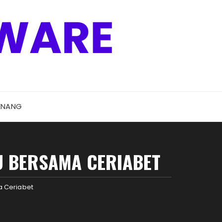
ENANG
U BERSAMA CERIABET
a Ceriabet