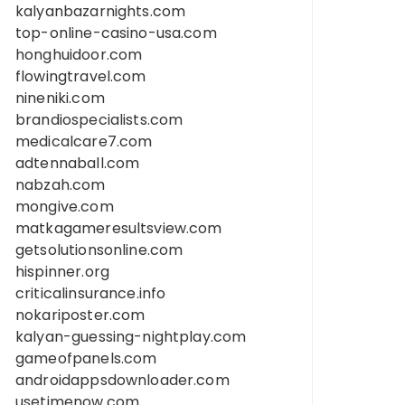
kalyanbazarnights.com
top-online-casino-usa.com
honghuidoor.com
flowingtravel.com
nineniki.com
brandiospecialists.com
medicalcare7.com
adtennaball.com
nabzah.com
mongive.com
matkagameresultsview.com
getsolutionsonline.com
hispinner.org
criticalinsurance.info
nokariposter.com
kalyan-guessing-nightplay.com
gameofpanels.com
androidappsdownloader.com
usetimenow.com