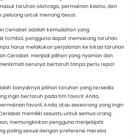
masuk taruhan olahraga, permainan kasino, dan
k peluang untuk menang besar.
n Ceriabet adalah kemudahan yang
lik tombol, pengguna dapat memasang taruhan
npa harus melakukan perjalanan ke lokasi taruhan
engan Ceriabet menjadi pilihan yang nyaman dan
menikmati serunya bertaruh tanpa perlu repot
lah banyaknya pilihan taruhan yang tersedia.
g ingin bertaruh pada tim favorit Anda,
rmainan favorit Anda, atau seseorang yang ingin
Ceriabet memiliki sesuatu untuk semua orang.
ruhan, memungkinkan pengguna menjelajahi
g paling sesuai dengan preferensi mereka.