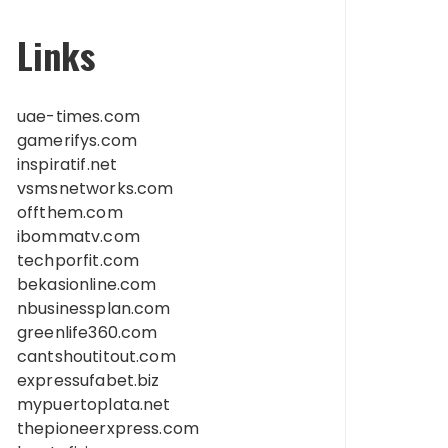
Links
uae-times.com
gamerifys.com
inspiratif.net
vsmsnetworks.com
offthem.com
ibommatv.com
techporfit.com
bekasionline.com
nbusinessplan.com
greenlife360.com
cantshoutitout.com
expressufabet.biz
mypuertoplata.net
thepioneerxpress.com