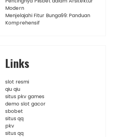
Pentingnya Plisbet dalam Arsitektur
Modern
Menjelajahi Fitur Bunga99: Panduan
Komprehensif
Links
slot resmi
qiu qiu
situs pkv games
demo slot gacor
sbobet
situs qq
pkv
situs qq