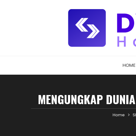
Skip
to
content
HOME
MENGUNGKAP DUNIA 
Home
S