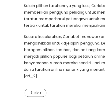
Selain pilihan taruhannya yang luas, Ceria
memberikan pengguna peluang untuk menan
teratur memperbarui peluangnya untuk m
terbaik untuk taruhan mereka, menjadikann
Secara keseluruhan, Ceriabet menawarkan
mengasyikkan untuk dijelajahi pengguna.
beragam pilihan taruhan, dan peluang komp
menjadi pilihan populer bagi petaruh onlin
kenyamanan rumah mereka sendiri. Jadi me
dunia taruhan online menarik yang menant
[ad_2]
slot