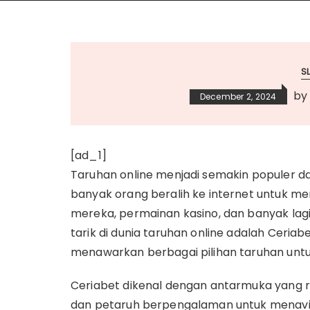
S
b
December 2, 2024
[ad_1]
Taruhan online menjadi semakin populer d
banyak orang beralih ke internet untuk m
mereka, permainan kasino, dan banyak lag
tarik di dunia taruhan online adalah Ceriab
menawarkan berbagai pilihan taruhan untu
Ceriabet dikenal dengan antarmuka yan
dan petaruh berpengalaman untuk menaviga