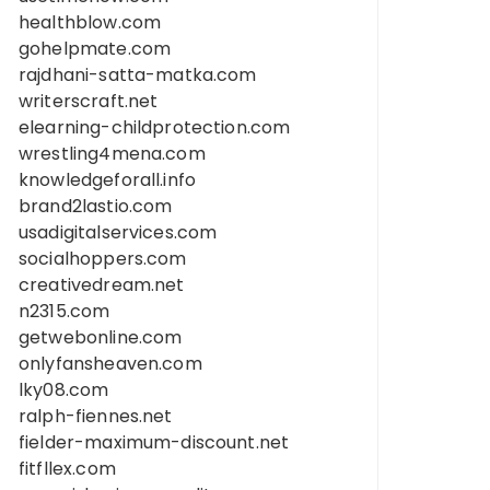
healthblow.com
gohelpmate.com
rajdhani-satta-matka.com
writerscraft.net
elearning-childprotection.com
wrestling4mena.com
knowledgeforall.info
brand2lastio.com
usadigitalservices.com
socialhoppers.com
creativedream.net
n2315.com
getwebonline.com
onlyfansheaven.com
lky08.com
ralph-fiennes.net
fielder-maximum-discount.net
fitfllex.com