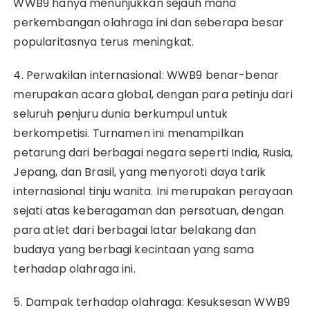
WWB9 hanya menunjukkan sejauh mana
perkembangan olahraga ini dan seberapa besar
popularitasnya terus meningkat.
4. Perwakilan internasional: WWB9 benar-benar
merupakan acara global, dengan para petinju dari
seluruh penjuru dunia berkumpul untuk
berkompetisi. Turnamen ini menampilkan
petarung dari berbagai negara seperti India, Rusia,
Jepang, dan Brasil, yang menyoroti daya tarik
internasional tinju wanita. Ini merupakan perayaan
sejati atas keberagaman dan persatuan, dengan
para atlet dari berbagai latar belakang dan
budaya yang berbagi kecintaan yang sama
terhadap olahraga ini.
5. Dampak terhadap olahraga: Kesuksesan WWB9