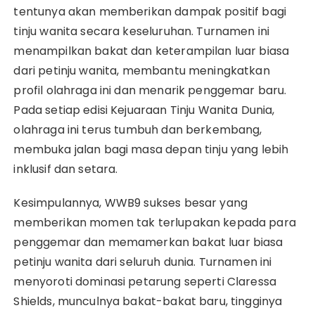
tentunya akan memberikan dampak positif bagi
tinju wanita secara keseluruhan. Turnamen ini
menampilkan bakat dan keterampilan luar biasa
dari petinju wanita, membantu meningkatkan
profil olahraga ini dan menarik penggemar baru.
Pada setiap edisi Kejuaraan Tinju Wanita Dunia,
olahraga ini terus tumbuh dan berkembang,
membuka jalan bagi masa depan tinju yang lebih
inklusif dan setara.
Kesimpulannya, WWB9 sukses besar yang
memberikan momen tak terlupakan kepada para
penggemar dan memamerkan bakat luar biasa
petinju wanita dari seluruh dunia. Turnamen ini
menyoroti dominasi petarung seperti Claressa
Shields, munculnya bakat-bakat baru, tingginya