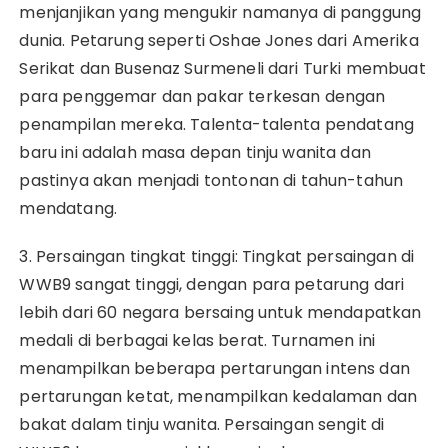
menjanjikan yang mengukir namanya di panggung
dunia. Petarung seperti Oshae Jones dari Amerika
Serikat dan Busenaz Surmeneli dari Turki membuat
para penggemar dan pakar terkesan dengan
penampilan mereka. Talenta-talenta pendatang
baru ini adalah masa depan tinju wanita dan
pastinya akan menjadi tontonan di tahun-tahun
mendatang.
3. Persaingan tingkat tinggi: Tingkat persaingan di
WWB9 sangat tinggi, dengan para petarung dari
lebih dari 60 negara bersaing untuk mendapatkan
medali di berbagai kelas berat. Turnamen ini
menampilkan beberapa pertarungan intens dan
pertarungan ketat, menampilkan kedalaman dan
bakat dalam tinju wanita. Persaingan sengit di