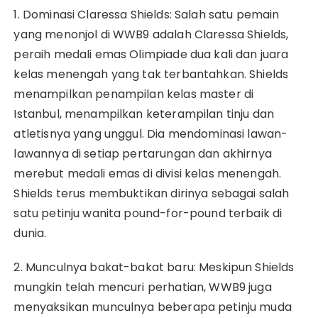
1. Dominasi Claressa Shields: Salah satu pemain
yang menonjol di WWB9 adalah Claressa Shields,
peraih medali emas Olimpiade dua kali dan juara
kelas menengah yang tak terbantahkan. Shields
menampilkan penampilan kelas master di
Istanbul, menampilkan keterampilan tinju dan
atletisnya yang unggul. Dia mendominasi lawan-
lawannya di setiap pertarungan dan akhirnya
merebut medali emas di divisi kelas menengah.
Shields terus membuktikan dirinya sebagai salah
satu petinju wanita pound-for-pound terbaik di
dunia.
2. Munculnya bakat-bakat baru: Meskipun Shields
mungkin telah mencuri perhatian, WWB9 juga
menyaksikan munculnya beberapa petinju muda