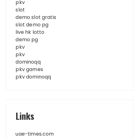
pkv
slot
demo slot gratis
slot demo pg
live hk lotto
demo pg
pkv
pkv
dominoqq
pkv games
pkv dominoqq
Links
uae-times.com