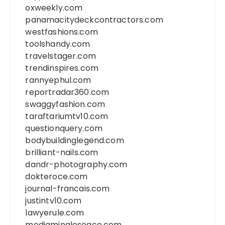
oxweekly.com
panamacitydeckcontractors.com
westfashions.com
toolshandy.com
travelstager.com
trendinspires.com
rannyephul.com
reportradar360.com
swaggyfashion.com
taraftariumtv10.com
questionquery.com
bodybuildinglegend.com
brilliant-nails.com
dandr-photography.com
dokteroce.com
journal-francais.com
justintv10.com
lawyerule.com
mediamingleseaco.com