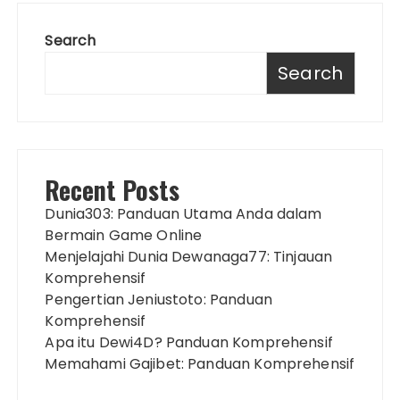
Search
Search
Recent Posts
Dunia303: Panduan Utama Anda dalam
Bermain Game Online
Menjelajahi Dunia Dewanaga77: Tinjauan
Komprehensif
Pengertian Jeniustoto: Panduan
Komprehensif
Apa itu Dewi4D? Panduan Komprehensif
Memahami Gajibet: Panduan Komprehensif