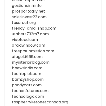
gestioneinh.info
prosportdaily.net
salesinvest22.com
teseract.org
trendy-ama-shop.com
ufabett732m7.com
visiofood.com
droidwindow.com
freeprsubmission.com
ufagold666.com
myinteriorblog.com
bnewsindia.com
techiepick.com
bamzyshop.com
pondycars.com
techonfutures.com
techoologic.com
raspberryketonescanada.org