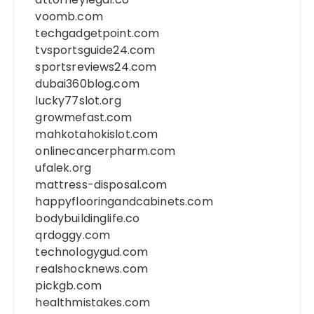
voomb.com
techgadgetpoint.com
tvsportsguide24.com
sportsreviews24.com
dubai360blog.com
lucky77slot.org
growmefast.com
mahkotahokislot.com
onlinecancerpharm.com
ufalek.org
mattress-disposal.com
happyflooringandcabinets.com
bodybuildinglife.co
qrdoggy.com
technologygud.com
realshocknews.com
pickgb.com
healthmistakes.com