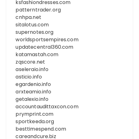
ksfashiondresses.com
patterntrader.org
cnhpa.net
sitalotus.com
supernotes.org
worldsportsempires.com
updatecentral360.com
katamastah.com
zqscore.net
aseleraio.info
asticio.info
egardenio.info
arxteamio.info
getalexio.info
accountaudittaxcon.com
prymprint.com
sportkeeda.org
besttimespend.com
careandcure.biz