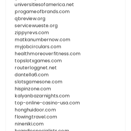
universitiesofamerica.net
progameofbrands.com
qbreview.org
servicewueste.org
zippyrevs.com
matkanumbernow.com
myjobcirculars.com
healthmoreoverfitness.com
topslotxgames.com
routerloggnet.net
dantella6.com
slotsgamesone.com
hispinzone.com
kalyanbazarnights.com
top-online-casino-usa.com
honghuidoor.com
flowingtravel.com
nineniki.com
brandiospecialists.com