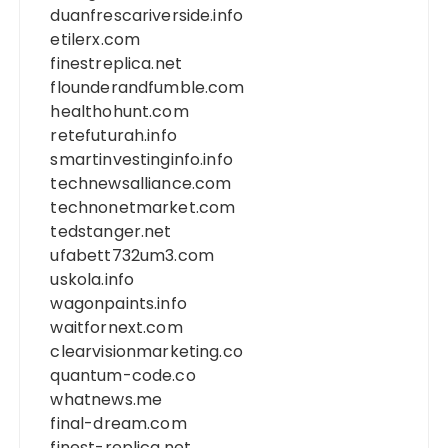
duanfrescariverside.info
etilerx.com
finestreplica.net
flounderandfumble.com
healthohunt.com
retefuturah.info
smartinvestinginfo.info
technewsalliance.com
technonetmarket.com
tedstanger.net
ufabett732um3.com
uskola.info
wagonpaints.info
waitfornext.com
clearvisionmarketing.co
quantum-code.co
whatnews.me
final-dream.com
finest-replica.net