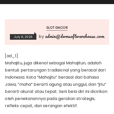
SLOT GACOR
admin@dwmsoftwarehouse.com
by
July 9, 2026
[ad_1]
Mahajitu, juga dikenal sebagai Mahajitun, adalah
bentuk pertarungan tradisional yang berasal dari
Indonesia. Kata “Mahajitu” berasal dari bahasa
Jawa, “maha” berarti agung atau unggul, dan “jitu”
berarti akurat atau tepat. Seni bela diri ini dicirikan
oleh penekanannya pada gerakan strategis,
refleks cepat, dan serangan efektif.