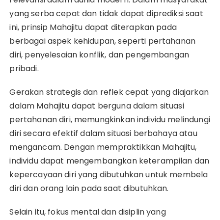
yang serba cepat dan tidak dapat diprediksi saat
ini, prinsip Mahajitu dapat diterapkan pada
berbagai aspek kehidupan, seperti pertahanan
diri, penyelesaian konflik, dan pengembangan
pribadi.
Gerakan strategis dan reflek cepat yang diajarkan
dalam Mahajitu dapat berguna dalam situasi
pertahanan diri, memungkinkan individu melindungi
diri secara efektif dalam situasi berbahaya atau
mengancam. Dengan mempraktikkan Mahajitu,
individu dapat mengembangkan keterampilan dan
kepercayaan diri yang dibutuhkan untuk membela
diri dan orang lain pada saat dibutuhkan.
Selain itu, fokus mental dan disiplin yang