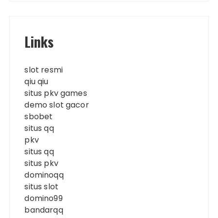
Links
slot resmi
qiu qiu
situs pkv games
demo slot gacor
sbobet
situs qq
pkv
situs qq
situs pkv
dominoqq
situs slot
domino99
bandarqq