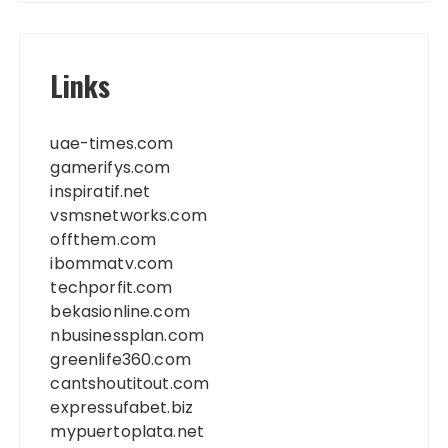
Links
uae-times.com
gamerifys.com
inspiratif.net
vsmsnetworks.com
offthem.com
ibommatv.com
techporfit.com
bekasionline.com
nbusinessplan.com
greenlife360.com
cantshoutitout.com
expressufabet.biz
mypuertoplata.net