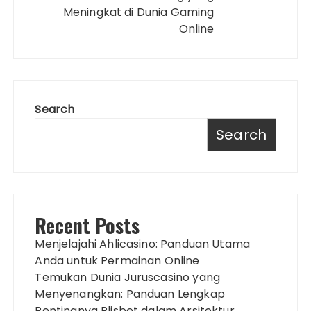
Meningkat di Dunia Gaming
Online
Search
Search
Recent Posts
Menjelajahi Ahlicasino: Panduan Utama
Anda untuk Permainan Online
Temukan Dunia Juruscasino yang
Menyenangkan: Panduan Lengkap
Pentingnya Plisbet dalam Arsitektur