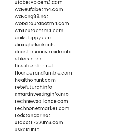
ufabetvoicem3.com
waveufabetm4.com
wayang88.net
websiteufabetm4.com
whiteufabetm4.com
anikalappy.com
dininghelsinki.info
duanfrescariverside.info
etilerx.com
finestreplica.net
flounderandfumble.com
healthohunt.com
retefuturah.info
smartinvestinginfo.info
technewsalliance.com
technonetmarket.com
tedstanger.net
ufabett732um3.com
uskola.info