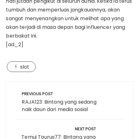
hati jutaan pengikut di seluruh dunia. Ketika ia terus
tumbuh dan memperluas jangkauannya, akan
sangat menyenangkan untuk melihat apa yang
akan terjadi di masa depan bagi influencer yang
berbakat ini.
[ad_2]
slot
Post
navigation
PREVIOUS POST
RAJA123: Bintang yang sedang
naik daun dari media sosial
NEXT POST
Temui Taurus77: Bintang yang