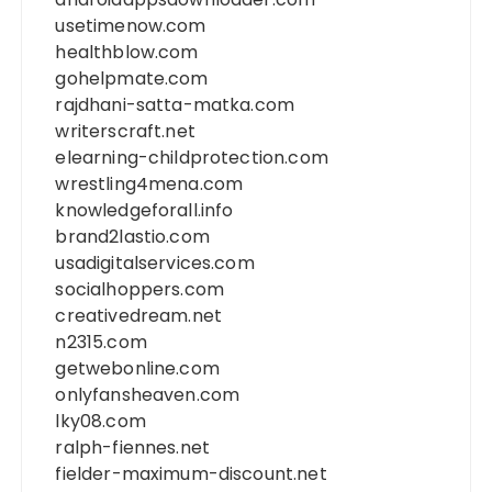
usetimenow.com
healthblow.com
gohelpmate.com
rajdhani-satta-matka.com
writerscraft.net
elearning-childprotection.com
wrestling4mena.com
knowledgeforall.info
brand2lastio.com
usadigitalservices.com
socialhoppers.com
creativedream.net
n2315.com
getwebonline.com
onlyfansheaven.com
lky08.com
ralph-fiennes.net
fielder-maximum-discount.net