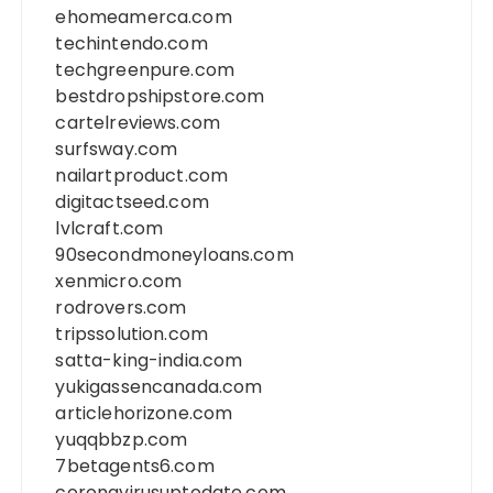
ehomeamerca.com
techintendo.com
techgreenpure.com
bestdropshipstore.com
cartelreviews.com
surfsway.com
nailartproduct.com
digitactseed.com
lvlcraft.com
90secondmoneyloans.com
xenmicro.com
rodrovers.com
tripssolution.com
satta-king-india.com
yukigassencanada.com
articlehorizone.com
yuqqbbzp.com
7betagents6.com
coronavirusuptodate.com