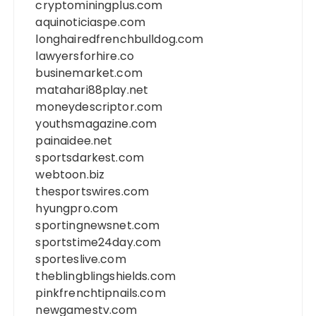
cryptominingplus.com
aquinoticiaspe.com
longhairedfrenchbulldog.com
lawyersforhire.co
businemarket.com
matahari88play.net
moneydescriptor.com
youthsmagazine.com
painaidee.net
sportsdarkest.com
webtoon.biz
thesportswires.com
hyungpro.com
sportingnewsnet.com
sportstime24day.com
sporteslive.com
theblingblingshields.com
pinkfrenchtipnails.com
newgamestv.com