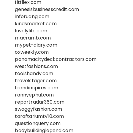
fitfllex.com
genesisbusinesscredit.com
inforuang.com
kindsmarket.com
luvelylife.com
macramb.com
mypet-diary.com
oxweekly.com
panamacitydeckcontractors.com
westfashions.com
toolshandy.com
travelstager.com
trendinspires.com
rannyephul.com
reportradar360.com
swaggyfashion.com
taraftariumtv10.com
questionquery.com
bodybuildinglegend.com