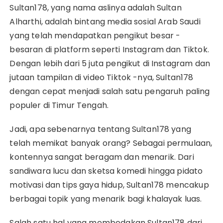
Sultan178, yang nama aslinya adalah Sultan
Alharthi, adalah bintang media sosial Arab Saudi
yang telah mendapatkan pengikut besar -
besaran di platform seperti Instagram dan Tiktok.
Dengan lebih dari 5 juta pengikut di Instagram dan
jutaan tampilan di video Tiktok -nya, Sultan178
dengan cepat menjadi salah satu pengaruh paling
populer di Timur Tengah.
Jadi, apa sebenarnya tentang Sultan178 yang
telah memikat banyak orang? Sebagai permulaan,
kontennya sangat beragam dan menarik. Dari
sandiwara lucu dan sketsa komedi hingga pidato
motivasi dan tips gaya hidup, Sultan178 mencakup
berbagai topik yang menarik bagi khalayak luas.
Salah satu hal yang membedakan Sultan178 dari