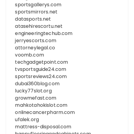
sportsgallerys.com
sportsmirrors.net
datasports.net
atasehirescortu.net
engineeringtechub.com
jerryescorts.com
attorneylegal.co
voomb.com
techgadgetpoint.com
tvsportsguide24.com
sportsreviews24.com
dubai360blog.com
lucky77slot.org
growmefast.com
mahkotahokislot.com
onlinecancerpharm.com
ufalek.org
mattress-disposal.com
happyflooringandcabinets.com