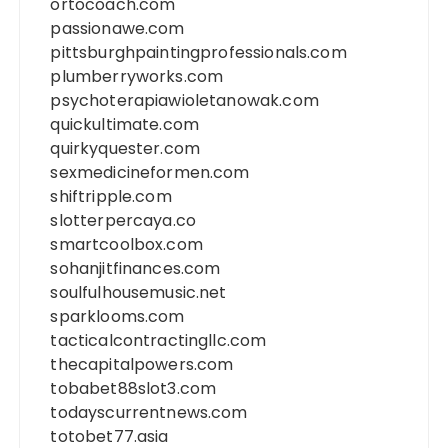
ortocoach.com
passionawe.com
pittsburghpaintingprofessionals.com
plumberryworks.com
psychoterapiawioletanowak.com
quickultimate.com
quirkyquester.com
sexmedicineformen.com
shiftripple.com
slotterpercaya.co
smartcoolbox.com
sohanjitfinances.com
soulfulhousemusic.net
sparklooms.com
tacticalcontractingllc.com
thecapitalpowers.com
tobabet88slot3.com
todayscurrentnews.com
totobet77.asia