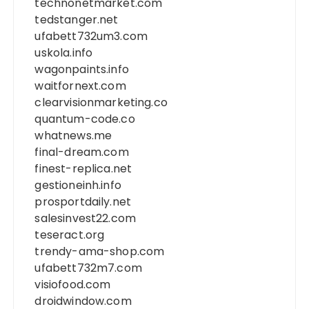
technonetmarket.com
tedstanger.net
ufabett732um3.com
uskola.info
wagonpaints.info
waitfornext.com
clearvisionmarketing.co
quantum-code.co
whatnews.me
final-dream.com
finest-replica.net
gestioneinh.info
prosportdaily.net
salesinvest22.com
teseract.org
trendy-ama-shop.com
ufabett732m7.com
visiofood.com
droidwindow.com