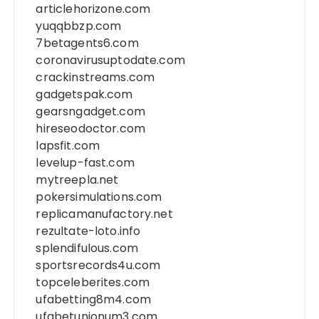
articlehorizone.com
yuqqbbzp.com
7betagents6.com
coronavirusuptodate.com
crackinstreams.com
gadgetspak.com
gearsngadget.com
hireseodoctor.com
lapsfit.com
levelup-fast.com
mytreepla.net
pokersimulations.com
replicamanufactory.net
rezultate-loto.info
splendifulous.com
sportsrecords4u.com
topceleberites.com
ufabetting8m4.com
ufabetunionum3.com