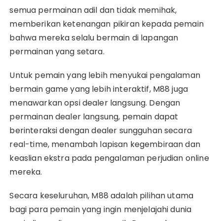
semua permainan adil dan tidak memihak,
memberikan ketenangan pikiran kepada pemain
bahwa mereka selalu bermain di lapangan
permainan yang setara.
Untuk pemain yang lebih menyukai pengalaman
bermain game yang lebih interaktif, M88 juga
menawarkan opsi dealer langsung. Dengan
permainan dealer langsung, pemain dapat
berinteraksi dengan dealer sungguhan secara
real-time, menambah lapisan kegembiraan dan
keaslian ekstra pada pengalaman perjudian online
mereka.
Secara keseluruhan, M88 adalah pilihan utama
bagi para pemain yang ingin menjelajahi dunia