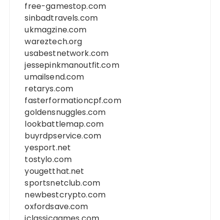
free-gamestop.com
sinbadtravels.com
ukmagzine.com
wareztech.org
usabestnetwork.com
jessepinkmanoutfit.com
umailsend.com
retarys.com
fasterformationcpf.com
goldensnuggles.com
lookbattlemap.com
buyrdpservice.com
yesport.net
tostylo.com
yougetthat.net
sportsnetclub.com
newbestcrypto.com
oxfordsave.com
iclassicgames.com