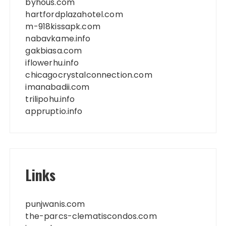
byhous.com
hartfordplazahotel.com
m-918kissapk.com
nabavkame.info
gakbiasa.com
iflowerhu.info
chicagocrystalconnection.com
imanabadii.com
trilipohu.info
appruptio.info
Links
punjwanis.com
the-parcs-clematiscondos.com