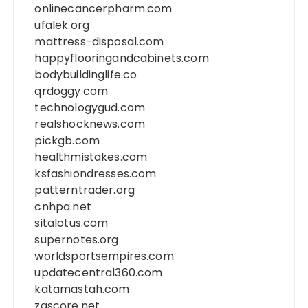
onlinecancerpharm.com
ufalek.org
mattress-disposal.com
happyflooringandcabinets.com
bodybuildinglife.co
qrdoggy.com
technologygud.com
realshocknews.com
pickgb.com
healthmistakes.com
ksfashiondresses.com
patterntrader.org
cnhpa.net
sitalotus.com
supernotes.org
worldsportsempires.com
updatecentral360.com
katamastah.com
zqscore.net