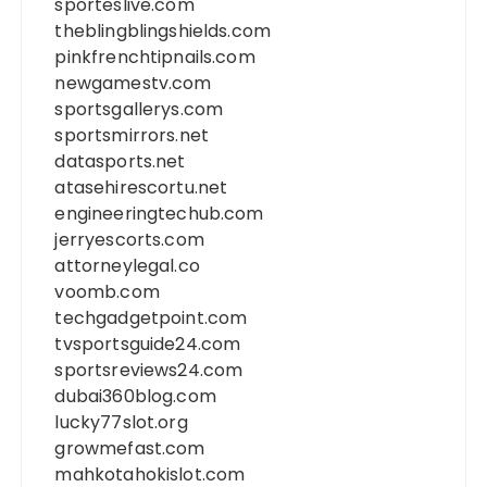
sporteslive.com
theblingblingshields.com
pinkfrenchtipnails.com
newgamestv.com
sportsgallerys.com
sportsmirrors.net
datasports.net
atasehirescortu.net
engineeringtechub.com
jerryescorts.com
attorneylegal.co
voomb.com
techgadgetpoint.com
tvsportsguide24.com
sportsreviews24.com
dubai360blog.com
lucky77slot.org
growmefast.com
mahkotahokislot.com