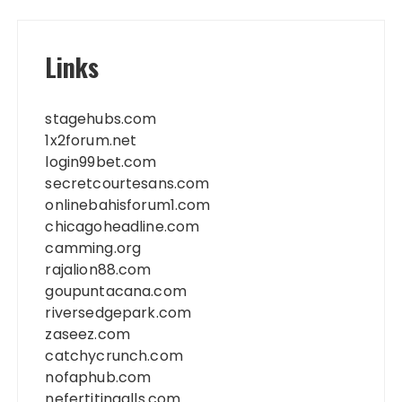
Links
stagehubs.com
1x2forum.net
login99bet.com
secretcourtesans.com
onlinebahisforum1.com
chicagoheadline.com
camming.org
rajalion88.com
goupuntacana.com
riversedgepark.com
zaseez.com
catchycrunch.com
nofaphub.com
nefertitingalls.com