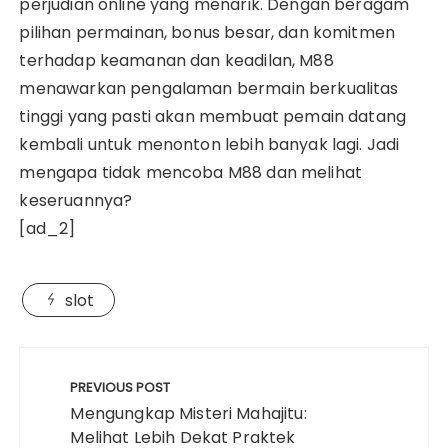
perjudian online yang menarik. Dengan beragam
pilihan permainan, bonus besar, dan komitmen
terhadap keamanan dan keadilan, M88
menawarkan pengalaman bermain berkualitas
tinggi yang pasti akan membuat pemain datang
kembali untuk menonton lebih banyak lagi. Jadi
mengapa tidak mencoba M88 dan melihat
keseruannya?
[ad_2]
slot
Post
navigation
PREVIOUS POST
Mengungkap Misteri Mahajitu:
Melihat Lebih Dekat Praktek