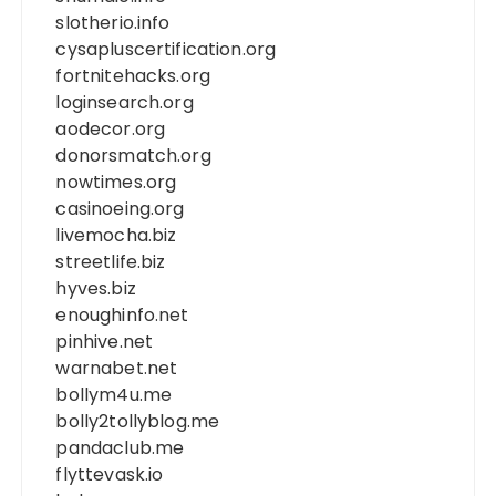
slotherio.info
cysapluscertification.org
fortnitehacks.org
loginsearch.org
aodecor.org
donorsmatch.org
nowtimes.org
casinoeing.org
livemocha.biz
streetlife.biz
hyves.biz
enoughinfo.net
pinhive.net
warnabet.net
bollym4u.me
bolly2tollyblog.me
pandaclub.me
flyttevask.io