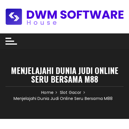
Skip
to
content
MENJELAJAHI DUNIA JUDI ONLINE
SERU BERSAMA M88
Home
Slot Gacor
Menjelajahi Dunia Judi Online Seru Bersama M88