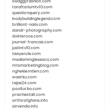
swaggyfashion.com
taraftariumtv10.com
questionquery.com
bodybuildinglegend.com
brilliant-nails.com
dandr-photography.com
dokteroce.com
journal-francais.com
justintv10.com
lawyerule.com
mediamingleseaco.com
mtsmarketingblog.com
nghekiemtien.com
wasirku.com
tejas24.com
poolturbo.com
prachestait.com
artforafghans.info
airvendio.info