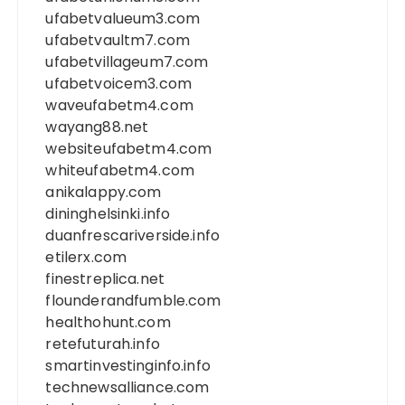
ufabetvalueum3.com
ufabetvaultm7.com
ufabetvillageum7.com
ufabetvoicem3.com
waveufabetm4.com
wayang88.net
websiteufabetm4.com
whiteufabetm4.com
anikalappy.com
dininghelsinki.info
duanfrescariverside.info
etilerx.com
finestreplica.net
flounderandfumble.com
healthohunt.com
retefuturah.info
smartinvestinginfo.info
technewsalliance.com