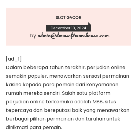
SLOT GACOR
December 18, 2024
admin@dwmsoftwarehouse.com
by
[ad_1]
Dalam beberapa tahun terakhir, perjudian online
semakin populer, menawarkan sensasi permainan
kasino kepada para pemain dari kenyamanan
rumah mereka sendiri. Salah satu platform
perjudian online terkemuka adalah M88, situs
tepercaya dan bereputasi baik yang menawarkan
berbagai pilihan permainan dan taruhan untuk
dinikmati para pemain.