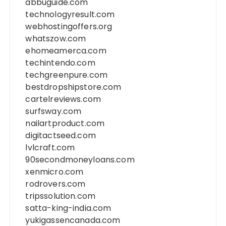
abbuguide.com
technologyresult.com
webhostingoffers.org
whatszow.com
ehomeamerca.com
techintendo.com
techgreenpure.com
bestdropshipstore.com
cartelreviews.com
surfsway.com
nailartproduct.com
digitactseed.com
lvlcraft.com
90secondmoneyloans.com
xenmicro.com
rodrovers.com
tripssolution.com
satta-king-india.com
yukigassencanada.com