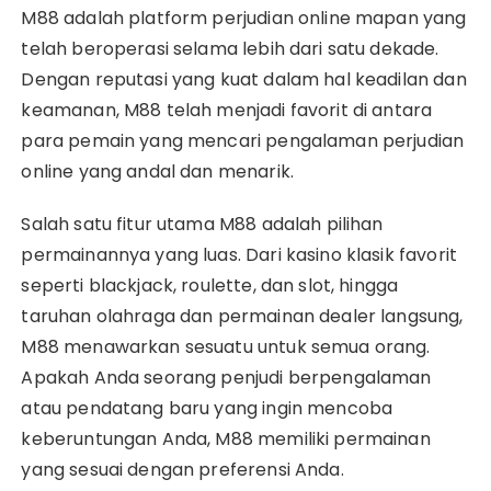
M88 adalah platform perjudian online mapan yang
telah beroperasi selama lebih dari satu dekade.
Dengan reputasi yang kuat dalam hal keadilan dan
keamanan, M88 telah menjadi favorit di antara
para pemain yang mencari pengalaman perjudian
online yang andal dan menarik.
Salah satu fitur utama M88 adalah pilihan
permainannya yang luas. Dari kasino klasik favorit
seperti blackjack, roulette, dan slot, hingga
taruhan olahraga dan permainan dealer langsung,
M88 menawarkan sesuatu untuk semua orang.
Apakah Anda seorang penjudi berpengalaman
atau pendatang baru yang ingin mencoba
keberuntungan Anda, M88 memiliki permainan
yang sesuai dengan preferensi Anda.