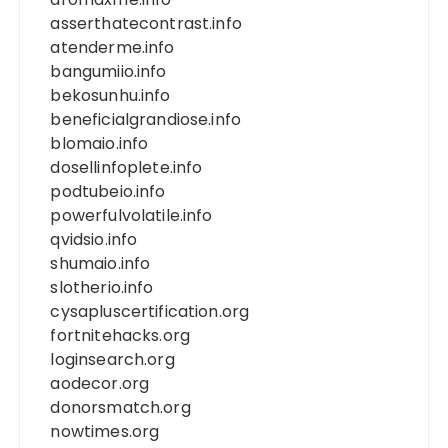
asserthatecontrast.info
atenderme.info
bangumiio.info
bekosunhu.info
beneficialgrandiose.info
blomaio.info
dosellinfoplete.info
podtubeio.info
powerfulvolatile.info
qvidsio.info
shumaio.info
slotherio.info
cysapluscertification.org
fortnitehacks.org
loginsearch.org
aodecor.org
donorsmatch.org
nowtimes.org