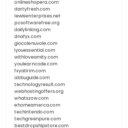
onlineshopera.com
dartyfresh.com
lewisenterprises.net
pcsoftwarefree.org
dailylinking.com
dnafyx.com
giocolenuvole.com
iyouessential.com
withloveamity.com
youlearncode.com
fxyatirim.com
abbuguide.com
technologyresult.com
webhostingoffers.org
whatszow.com
ehomeamerca.com
techintendo.com
techgreenpure.com
bestdropshipstore.com