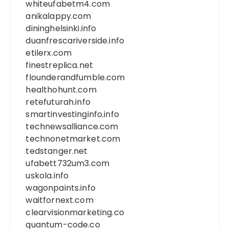
whiteufabetm4.com
anikalappy.com
dininghelsinki.info
duanfrescariverside.info
etilerx.com
finestreplica.net
flounderandfumble.com
healthohunt.com
retefuturah.info
smartinvestinginfo.info
technewsalliance.com
technonetmarket.com
tedstanger.net
ufabett732um3.com
uskola.info
wagonpaints.info
waitfornext.com
clearvisionmarketing.co
quantum-code.co