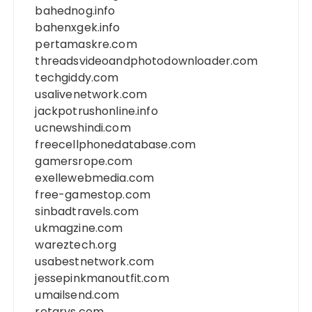
bahednog.info
bahenxgek.info
pertamaskre.com
threadsvideoandphotodownloader.com
techgiddy.com
usalivenetwork.com
jackpotrushonline.info
ucnewshindi.com
freecellphonedatabase.com
gamersrope.com
exellewebmedia.com
free-gamestop.com
sinbadtravels.com
ukmagzine.com
wareztech.org
usabestnetwork.com
jessepinkmanoutfit.com
umailsend.com
retarys.com