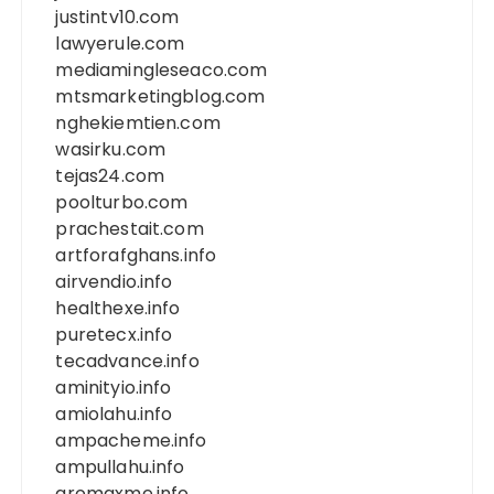
justintv10.com
lawyerule.com
mediamingleseaco.com
mtsmarketingblog.com
nghekiemtien.com
wasirku.com
tejas24.com
poolturbo.com
prachestait.com
artforafghans.info
airvendio.info
healthexe.info
puretecx.info
tecadvance.info
aminityio.info
amiolahu.info
ampacheme.info
ampullahu.info
aromaxme.info