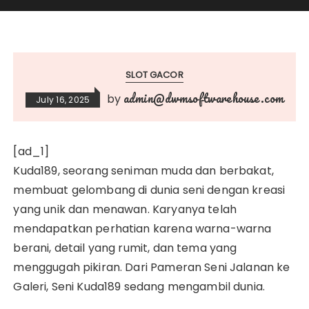
SLOT GACOR
admin@dwmsoftwarehouse.com
by
July 16, 2025
[ad_1]
Kuda189, seorang seniman muda dan berbakat,
membuat gelombang di dunia seni dengan kreasi
yang unik dan menawan. Karyanya telah
mendapatkan perhatian karena warna-warna
berani, detail yang rumit, dan tema yang
menggugah pikiran. Dari Pameran Seni Jalanan ke
Galeri, Seni Kuda189 sedang mengambil dunia.