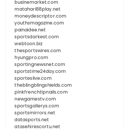
businemarket.com
matahari88play.net
moneydescriptor.com
youthsmagazine.com
painaidee.net
sportsdarkest.com
webtoon.biz
thesportswires.com
hyungpro.com
sportingnewsnet.com
sportstime24day.com
sporteslive.com
theblingblingshields.com
pinkfrenchtipnails.com
newgamestv.com
sportsgallerys.com
sportsmirrors.net
datasports.net
atasehirescortu.net