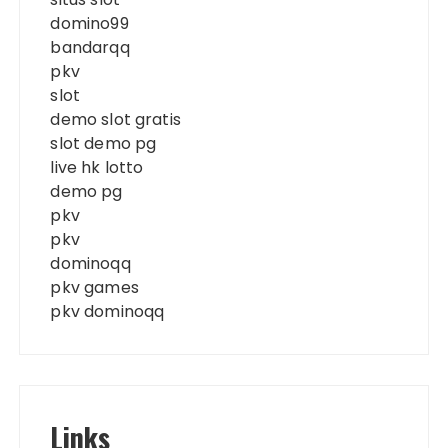
domino99
bandarqq
pkv
slot
demo slot gratis
slot demo pg
live hk lotto
demo pg
pkv
pkv
dominoqq
pkv games
pkv dominoqq
Links