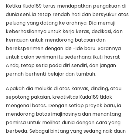
Ketika Kuda189 terus mendapatkan pengakuan di
dunia seni, ia tetap rendah hati dan bersyukur atas
peluang yang datang ke arahnya. Dia memuji
keberhasilannya untuk kerja keras, dedikasi, dan
kemauan untuk mendorong batasan dan
bereksperimen dengan ide -ide baru. Sarannya
untuk calon seniman itu sederhana: ikuti hasrat
Anda, tetap setia pada diri sendiri, dan jangan
pernah berhenti belajar dan tumbuh.
Apakah dia melukis di atas kanvas, dinding, atau
sepotong pakaian, kreativitas Kuda189 tidak
mengenal batas. Dengan setiap proyek baru, ia
mendorong batas imajinasinya dan menantang
pemirsa untuk melihat dunia dengan cara yang
berbeda. Sebagai bintang yang sedang naik daun