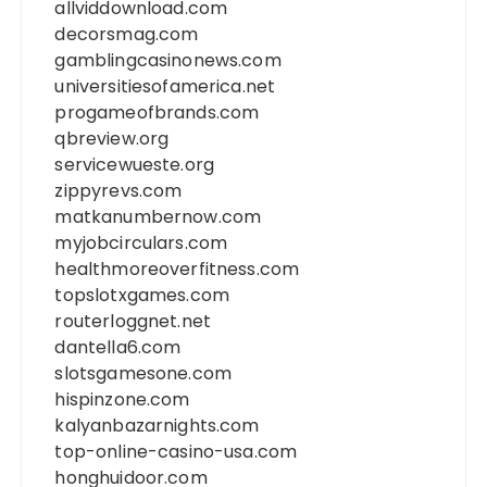
allviddownload.com
decorsmag.com
gamblingcasinonews.com
universitiesofamerica.net
progameofbrands.com
qbreview.org
servicewueste.org
zippyrevs.com
matkanumbernow.com
myjobcirculars.com
healthmoreoverfitness.com
topslotxgames.com
routerloggnet.net
dantella6.com
slotsgamesone.com
hispinzone.com
kalyanbazarnights.com
top-online-casino-usa.com
honghuidoor.com