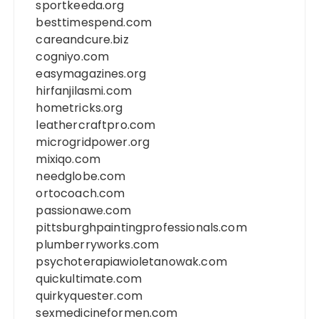
sportkeeda.org
besttimespend.com
careandcure.biz
cogniyo.com
easymagazines.org
hirfanjilasmi.com
hometricks.org
leathercraftpro.com
microgridpower.org
mixiqo.com
needglobe.com
ortocoach.com
passionawe.com
pittsburghpaintingprofessionals.com
plumberryworks.com
psychoterapiawioletanowak.com
quickultimate.com
quirkyquester.com
sexmedicineformen.com