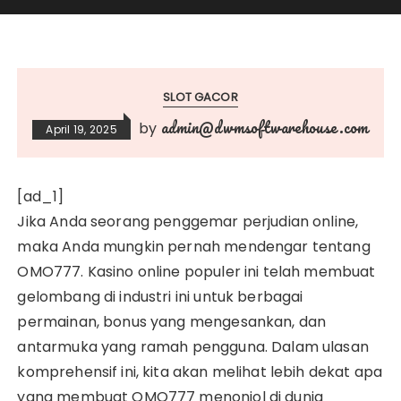
SLOT GACOR
admin@dwmsoftwarehouse.com
by
April 19, 2025
[ad_1]
Jika Anda seorang penggemar perjudian online,
maka Anda mungkin pernah mendengar tentang
OMO777. Kasino online populer ini telah membuat
gelombang di industri ini untuk berbagai
permainan, bonus yang mengesankan, dan
antarmuka yang ramah pengguna. Dalam ulasan
komprehensif ini, kita akan melihat lebih dekat apa
yang membuat OMO777 menonjol di dunia