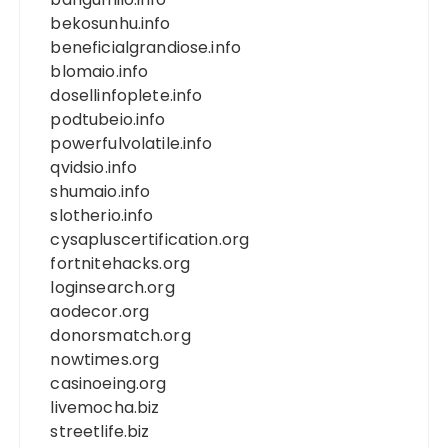
bekosunhu.info
beneficialgrandiose.info
blomaio.info
dosellinfoplete.info
podtubeio.info
powerfulvolatile.info
qvidsio.info
shumaio.info
slotherio.info
cysapluscertification.org
fortnitehacks.org
loginsearch.org
aodecor.org
donorsmatch.org
nowtimes.org
casinoeing.org
livemocha.biz
streetlife.biz