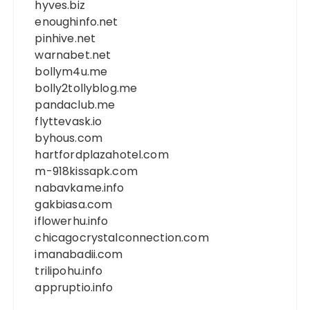
hyves.biz
enoughinfo.net
pinhive.net
warnabet.net
bollym4u.me
bolly2tollyblog.me
pandaclub.me
flyttevask.io
byhous.com
hartfordplazahotel.com
m-918kissapk.com
nabavkame.info
gakbiasa.com
iflowerhu.info
chicagocrystalconnection.com
imanabadii.com
trilipohu.info
appruptio.info