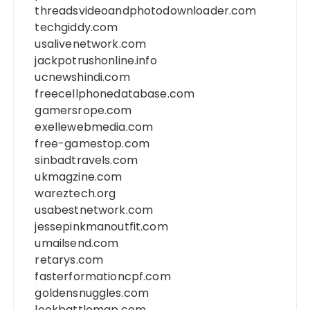
threadsvideoandphotodownloader.com
techgiddy.com
usalivenetwork.com
jackpotrushonline.info
ucnewshindi.com
freecellphonedatabase.com
gamersrope.com
exellewebmedia.com
free-gamestop.com
sinbadtravels.com
ukmagzine.com
wareztech.org
usabestnetwork.com
jessepinkmanoutfit.com
umailsend.com
retarys.com
fasterformationcpf.com
goldensnuggles.com
lookbattlemap.com