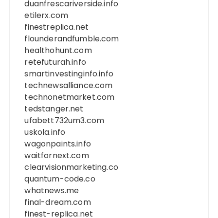
duanfrescariverside.info
etilerx.com
finestreplica.net
flounderandfumble.com
healthohunt.com
retefuturah.info
smartinvestinginfo.info
technewsalliance.com
technonetmarket.com
tedstanger.net
ufabett732um3.com
uskola.info
wagonpaints.info
waitfornext.com
clearvisionmarketing.co
quantum-code.co
whatnews.me
final-dream.com
finest-replica.net