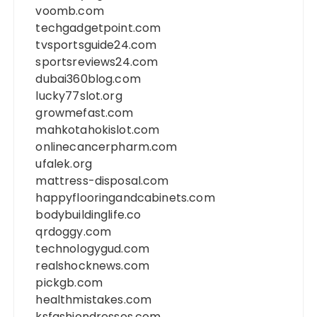
voomb.com
techgadgetpoint.com
tvsportsguide24.com
sportsreviews24.com
dubai360blog.com
lucky77slot.org
growmefast.com
mahkotahokislot.com
onlinecancerpharm.com
ufalek.org
mattress-disposal.com
happyflooringandcabinets.com
bodybuildinglife.co
qrdoggy.com
technologygud.com
realshocknews.com
pickgb.com
healthmistakes.com
ksfashiondresses.com