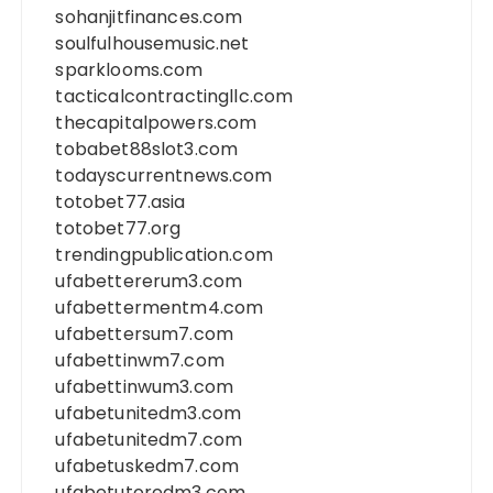
sohanjitfinances.com
soulfulhousemusic.net
sparklooms.com
tacticalcontractingllc.com
thecapitalpowers.com
tobabet88slot3.com
todayscurrentnews.com
totobet77.asia
totobet77.org
trendingpublication.com
ufabettererum3.com
ufabettermentm4.com
ufabettersum7.com
ufabettinwm7.com
ufabettinwum3.com
ufabetunitedm3.com
ufabetunitedm7.com
ufabetuskedm7.com
ufabetutoredm3.com