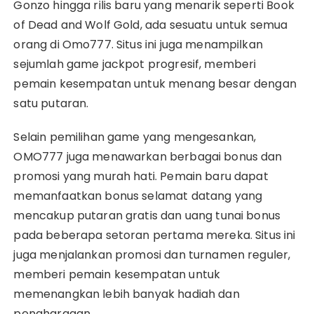
Gonzo hingga rilis baru yang menarik seperti Book
of Dead and Wolf Gold, ada sesuatu untuk semua
orang di Omo777. Situs ini juga menampilkan
sejumlah game jackpot progresif, memberi
pemain kesempatan untuk menang besar dengan
satu putaran.
Selain pemilihan game yang mengesankan,
OMO777 juga menawarkan berbagai bonus dan
promosi yang murah hati. Pemain baru dapat
memanfaatkan bonus selamat datang yang
mencakup putaran gratis dan uang tunai bonus
pada beberapa setoran pertama mereka. Situs ini
juga menjalankan promosi dan turnamen reguler,
memberi pemain kesempatan untuk
memenangkan lebih banyak hadiah dan
penghargaan.