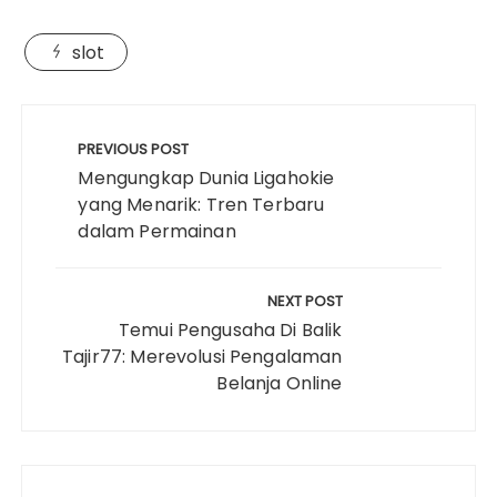
slot
Post
navigation
PREVIOUS POST
Mengungkap Dunia Ligahokie
yang Menarik: Tren Terbaru
dalam Permainan
NEXT POST
Temui Pengusaha Di Balik
Tajir77: Merevolusi Pengalaman
Belanja Online