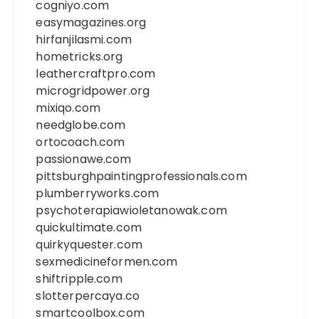
cogniyo.com
easymagazines.org
hirfanjilasmi.com
hometricks.org
leathercraftpro.com
microgridpower.org
mixiqo.com
needglobe.com
ortocoach.com
passionawe.com
pittsburghpaintingprofessionals.com
plumberryworks.com
psychoterapiawioletanowak.com
quickultimate.com
quirkyquester.com
sexmedicineformen.com
shiftripple.com
slotterpercaya.co
smartcoolbox.com