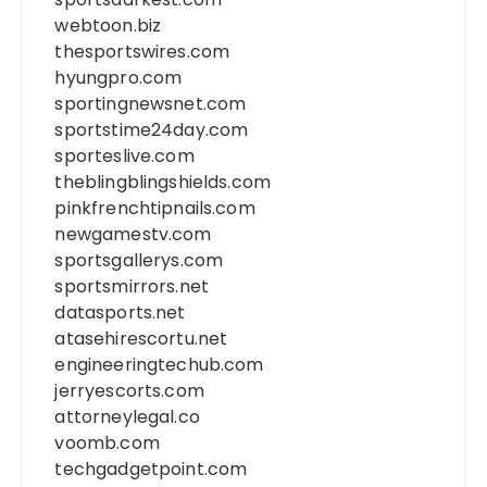
webtoon.biz
thesportswires.com
hyungpro.com
sportingnewsnet.com
sportstime24day.com
sporteslive.com
theblingblingshields.com
pinkfrenchtipnails.com
newgamestv.com
sportsgallerys.com
sportsmirrors.net
datasports.net
atasehirescortu.net
engineeringtechub.com
jerryescorts.com
attorneylegal.co
voomb.com
techgadgetpoint.com