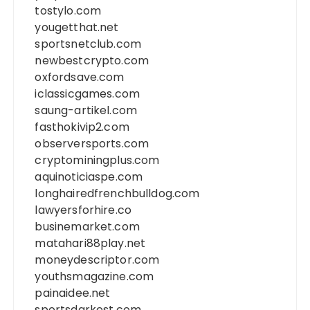
tostylo.com
yougetthat.net
sportsnetclub.com
newbestcrypto.com
oxfordsave.com
iclassicgames.com
saung-artikel.com
fasthokivip2.com
observersports.com
cryptominingplus.com
aquinoticiaspe.com
longhairedfrenchbulldog.com
lawyersforhire.co
businemarket.com
matahari88play.net
moneydescriptor.com
youthsmagazine.com
painaidee.net
sportsdarkest.com