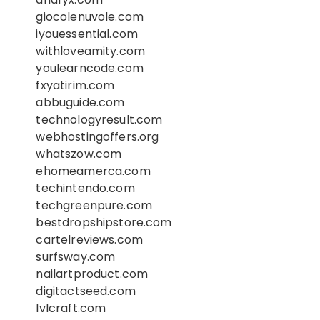
giocolenuvole.com
iyouessential.com
withloveamity.com
youlearncode.com
fxyatirim.com
abbuguide.com
technologyresult.com
webhostingoffers.org
whatszow.com
ehomeamerca.com
techintendo.com
techgreenpure.com
bestdropshipstore.com
cartelreviews.com
surfsway.com
nailartproduct.com
digitactseed.com
lvlcraft.com