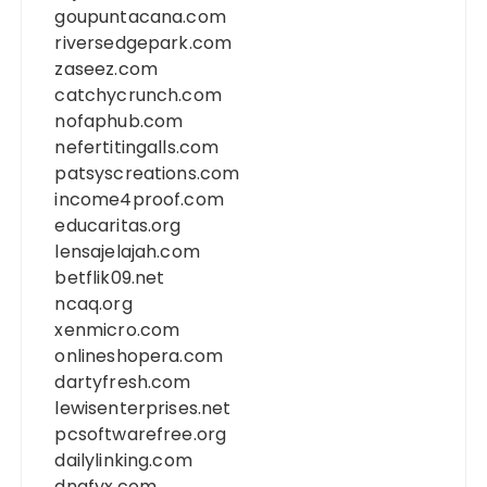
goupuntacana.com
riversedgepark.com
zaseez.com
catchycrunch.com
nofaphub.com
nefertitingalls.com
patsyscreations.com
income4proof.com
educaritas.org
lensajelajah.com
betflik09.net
ncaq.org
xenmicro.com
onlineshopera.com
dartyfresh.com
lewisenterprises.net
pcsoftwarefree.org
dailylinking.com
dnafyx.com