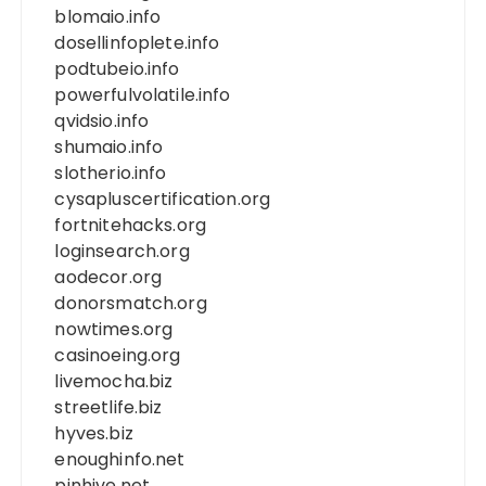
blomaio.info
dosellinfoplete.info
podtubeio.info
powerfulvolatile.info
qvidsio.info
shumaio.info
slotherio.info
cysapluscertification.org
fortnitehacks.org
loginsearch.org
aodecor.org
donorsmatch.org
nowtimes.org
casinoeing.org
livemocha.biz
streetlife.biz
hyves.biz
enoughinfo.net
pinhive.net