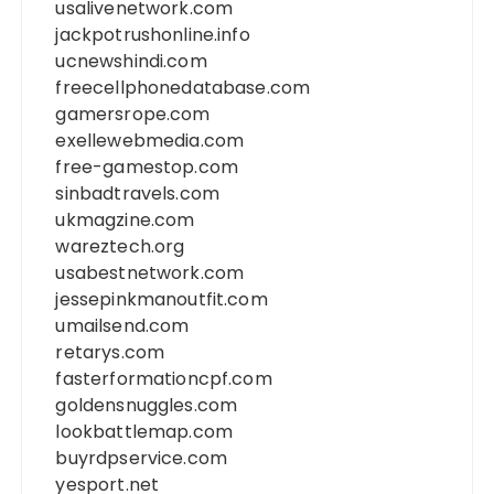
usalivenetwork.com
jackpotrushonline.info
ucnewshindi.com
freecellphonedatabase.com
gamersrope.com
exellewebmedia.com
free-gamestop.com
sinbadtravels.com
ukmagzine.com
wareztech.org
usabestnetwork.com
jessepinkmanoutfit.com
umailsend.com
retarys.com
fasterformationcpf.com
goldensnuggles.com
lookbattlemap.com
buyrdpservice.com
yesport.net