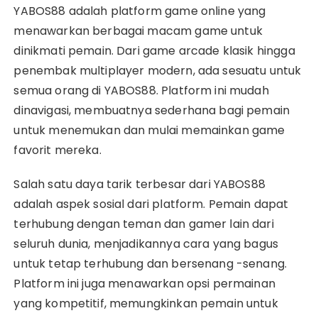
YABOS88 adalah platform game online yang
menawarkan berbagai macam game untuk
dinikmati pemain. Dari game arcade klasik hingga
penembak multiplayer modern, ada sesuatu untuk
semua orang di YABOS88. Platform ini mudah
dinavigasi, membuatnya sederhana bagi pemain
untuk menemukan dan mulai memainkan game
favorit mereka.
Salah satu daya tarik terbesar dari YABOS88
adalah aspek sosial dari platform. Pemain dapat
terhubung dengan teman dan gamer lain dari
seluruh dunia, menjadikannya cara yang bagus
untuk tetap terhubung dan bersenang -senang.
Platform ini juga menawarkan opsi permainan
yang kompetitif, memungkinkan pemain untuk