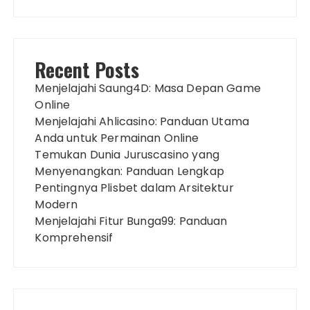
Recent Posts
Menjelajahi Saung4D: Masa Depan Game
Online
Menjelajahi Ahlicasino: Panduan Utama
Anda untuk Permainan Online
Temukan Dunia Juruscasino yang
Menyenangkan: Panduan Lengkap
Pentingnya Plisbet dalam Arsitektur
Modern
Menjelajahi Fitur Bunga99: Panduan
Komprehensif