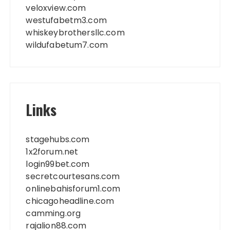
veloxview.com
westufabetm3.com
whiskeybrothersllc.com
wildufabetum7.com
Links
stagehubs.com
1x2forum.net
login99bet.com
secretcourtesans.com
onlinebahisforum1.com
chicagoheadline.com
camming.org
rajalion88.com