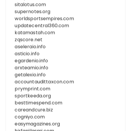
sitalotus.com
supernotes.org
worldsportsempires.com
updatecentral360.com
katamastah.com
zqscore.net
aseleraio.info
asticio.info
egardenio.info
arxteamio.info
getalexio.info
accountaudittaxcon.com
prymprint.com
sportkeeda.org
besttimespend.com
careandcure.biz
cogniyo.com
easymagazines.org
hirfanjilasmi.com