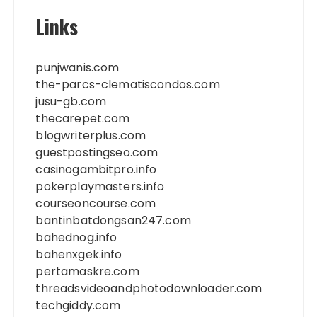
Links
punjwanis.com
the-parcs-clematiscondos.com
jusu-gb.com
thecarepet.com
blogwriterplus.com
guestpostingseo.com
casinogambitpro.info
pokerplaymasters.info
courseoncourse.com
bantinbatdongsan247.com
bahednog.info
bahenxgek.info
pertamaskre.com
threadsvideoandphotodownloader.com
techgiddy.com