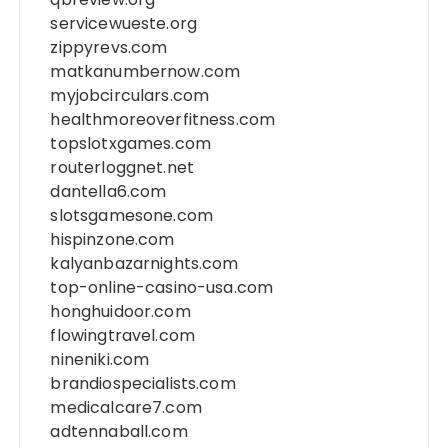
servicewueste.org
zippyrevs.com
matkanumbernow.com
myjobcirculars.com
healthmoreoverfitness.com
topslotxgames.com
routerloggnet.net
dantella6.com
slotsgamesone.com
hispinzone.com
kalyanbazarnights.com
top-online-casino-usa.com
honghuidoor.com
flowingtravel.com
nineniki.com
brandiospecialists.com
medicalcare7.com
adtennaball.com