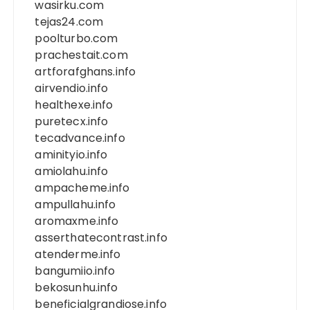
wasirku.com
tejas24.com
poolturbo.com
prachestait.com
artforafghans.info
airvendio.info
healthexe.info
puretecx.info
tecadvance.info
aminityio.info
amiolahu.info
ampacheme.info
ampullahu.info
aromaxme.info
asserthatecontrast.info
atenderme.info
bangumiio.info
bekosunhu.info
beneficialgrandiose.info