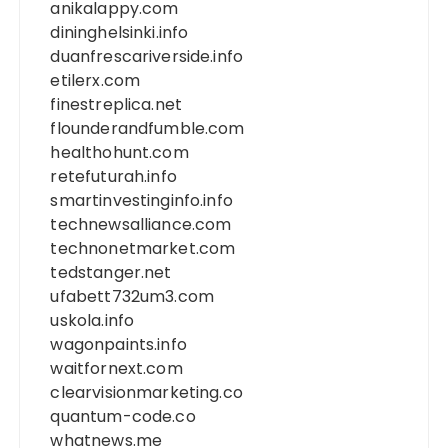
anikalappy.com
dininghelsinki.info
duanfrescariverside.info
etilerx.com
finestreplica.net
flounderandfumble.com
healthohunt.com
retefuturah.info
smartinvestinginfo.info
technewsalliance.com
technonetmarket.com
tedstanger.net
ufabett732um3.com
uskola.info
wagonpaints.info
waitfornext.com
clearvisionmarketing.co
quantum-code.co
whatnews.me