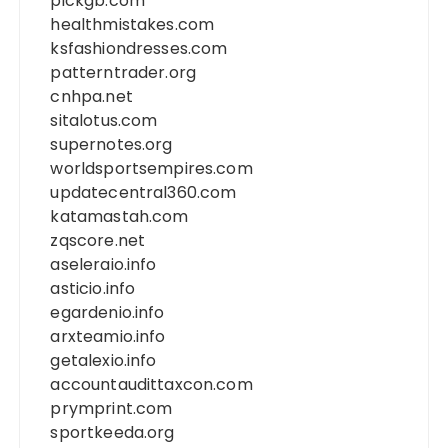
pickgb.com
healthmistakes.com
ksfashiondresses.com
patterntrader.org
cnhpa.net
sitalotus.com
supernotes.org
worldsportsempires.com
updatecentral360.com
katamastah.com
zqscore.net
aseleraio.info
asticio.info
egardenio.info
arxteamio.info
getalexio.info
accountaudittaxcon.com
prymprint.com
sportkeeda.org