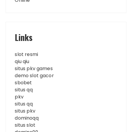
Online
Links
slot resmi
qiu qiu
situs pkv games
demo slot gacor
sbobet
situs qq
pkv
situs qq
situs pkv
dominoqq
situs slot