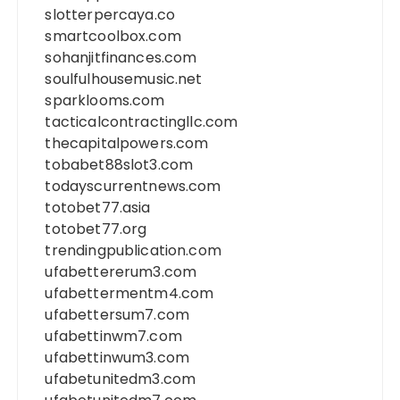
slotterpercaya.co
smartcoolbox.com
sohanjitfinances.com
soulfulhousemusic.net
sparklooms.com
tacticalcontractingllc.com
thecapitalpowers.com
tobabet88slot3.com
todayscurrentnews.com
totobet77.asia
totobet77.org
trendingpublication.com
ufabettererum3.com
ufabettermentm4.com
ufabettersum7.com
ufabettinwm7.com
ufabettinwum3.com
ufabetunitedm3.com