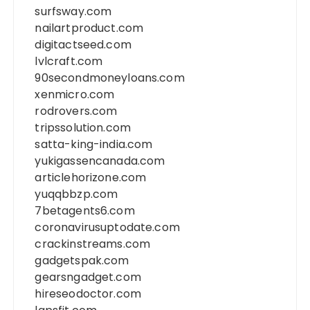
surfsway.com
nailartproduct.com
digitactseed.com
lvlcraft.com
90secondmoneyloans.com
xenmicro.com
rodrovers.com
tripssolution.com
satta-king-india.com
yukigassencanada.com
articlehorizone.com
yuqqbbzp.com
7betagents6.com
coronavirusuptodate.com
crackinstreams.com
gadgetspak.com
gearsngadget.com
hireseodoctor.com