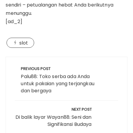
sendiri – petualangan hebat Anda berikutnya
menunggu.
[ad_2]
slot
Post
navigation
PREVIOUS POST
Palu88: Toko serba ada Anda
untuk pakaian yang terjangkau
dan bergaya
NEXT POST
Di balik layar Wayan88: Seni dan
Signifikansi Budaya