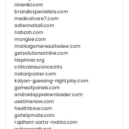
nineniki.com
brandiospecialists.com
medicalcare7.com
adtennaball.com
nabzah.com
mongive.com
matkagameresultsview.com
getsolutionsonline.com
hispinner.org
criticalinsurance.info
nokariposter.com
kalyan-guessing-nightplay.com
gameofpanels.com
androidappsdownloader.com
usetimenow.com
healthblow.com
gohelpmate.com
rajdhani-satta-matka.com