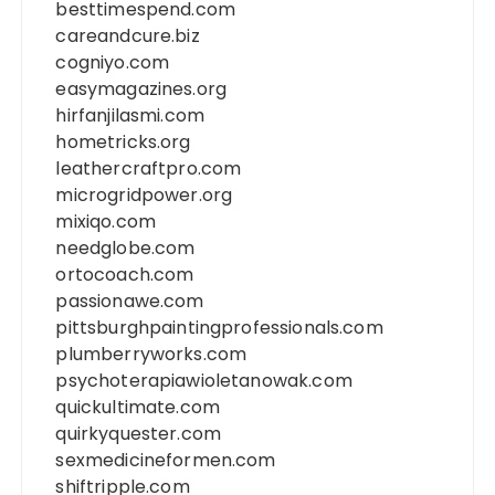
besttimespend.com
careandcure.biz
cogniyo.com
easymagazines.org
hirfanjilasmi.com
hometricks.org
leathercraftpro.com
microgridpower.org
mixiqo.com
needglobe.com
ortocoach.com
passionawe.com
pittsburghpaintingprofessionals.com
plumberryworks.com
psychoterapiawioletanowak.com
quickultimate.com
quirkyquester.com
sexmedicineformen.com
shiftripple.com