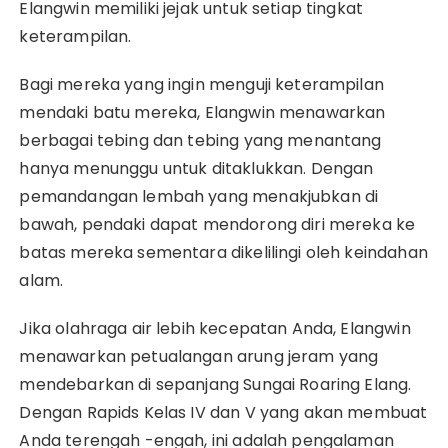
Elangwin memiliki jejak untuk setiap tingkat
keterampilan.
Bagi mereka yang ingin menguji keterampilan
mendaki batu mereka, Elangwin menawarkan
berbagai tebing dan tebing yang menantang
hanya menunggu untuk ditaklukkan. Dengan
pemandangan lembah yang menakjubkan di
bawah, pendaki dapat mendorong diri mereka ke
batas mereka sementara dikelilingi oleh keindahan
alam.
Jika olahraga air lebih kecepatan Anda, Elangwin
menawarkan petualangan arung jeram yang
mendebarkan di sepanjang Sungai Roaring Elang.
Dengan Rapids Kelas IV dan V yang akan membuat
Anda terengah -engah, ini adalah pengalaman