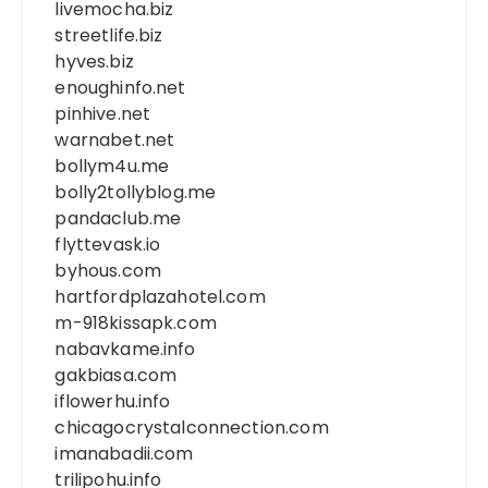
livemocha.biz
streetlife.biz
hyves.biz
enoughinfo.net
pinhive.net
warnabet.net
bollym4u.me
bolly2tollyblog.me
pandaclub.me
flyttevask.io
byhous.com
hartfordplazahotel.com
m-918kissapk.com
nabavkame.info
gakbiasa.com
iflowerhu.info
chicagocrystalconnection.com
imanabadii.com
trilipohu.info