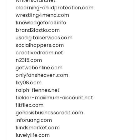
writerscraft.net
elearning-childprotection.com
wrestling4mena.com
knowledgeforall.info
brand2lastio.com
usadigitalservices.com
socialhoppers.com
creativedream.net
n2315.com
getwebonline.com
onlyfansheaven.com
lky08.com
ralph-fiennes.net
fielder-maximum-discount.net
fitfllex.com
genesisbusinesscredit.com
inforuang.com
kindsmarket.com
luvelylife.com