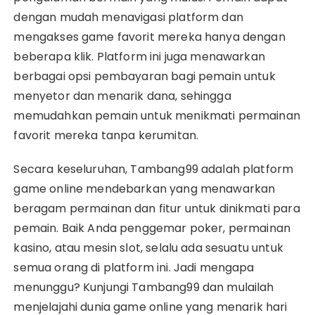
dengan mudah menavigasi platform dan
mengakses game favorit mereka hanya dengan
beberapa klik. Platform ini juga menawarkan
berbagai opsi pembayaran bagi pemain untuk
menyetor dan menarik dana, sehingga
memudahkan pemain untuk menikmati permainan
favorit mereka tanpa kerumitan.
Secara keseluruhan, Tambang99 adalah platform
game online mendebarkan yang menawarkan
beragam permainan dan fitur untuk dinikmati para
pemain. Baik Anda penggemar poker, permainan
kasino, atau mesin slot, selalu ada sesuatu untuk
semua orang di platform ini. Jadi mengapa
menunggu? Kunjungi Tambang99 dan mulailah
menjelajahi dunia game online yang menarik hari