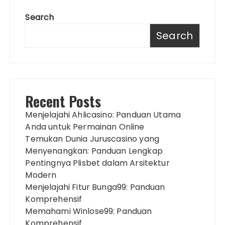
Search
Search
Recent Posts
Menjelajahi Ahlicasino: Panduan Utama
Anda untuk Permainan Online
Temukan Dunia Juruscasino yang
Menyenangkan: Panduan Lengkap
Pentingnya Plisbet dalam Arsitektur
Modern
Menjelajahi Fitur Bunga99: Panduan
Komprehensif
Memahami Winlose99: Panduan
Komprehensif