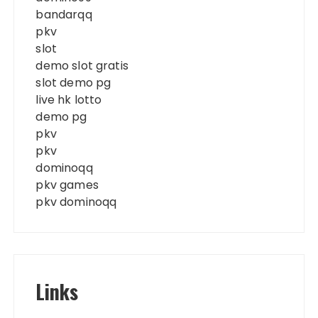
bandarqq
pkv
slot
demo slot gratis
slot demo pg
live hk lotto
demo pg
pkv
pkv
dominoqq
pkv games
pkv dominoqq
Links