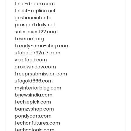
final-dream.com
finest-replica.net
gestioneinh.info
prosportdaily.net
salesinvest22.com
teseract.org
trendy-ama-shop.com
ufabett732m7.com
visiofood.com
droidwindow.com
freeprsubmission.com
ufagold666.com
myinteriorblog.com
bnewsindia.com
techiepick.com
bamzyshop.com
pondycars.com
techonfutures.com
techoologic.com