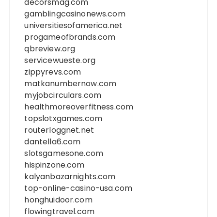
decorsmag.com
gamblingcasinonews.com
universitiesofamerica.net
progameofbrands.com
qbreview.org
servicewueste.org
zippyrevs.com
matkanumbernow.com
myjobcirculars.com
healthmoreoverfitness.com
topslotxgames.com
routerloggnet.net
dantella6.com
slotsgamesone.com
hispinzone.com
kalyanbazarnights.com
top-online-casino-usa.com
honghuidoor.com
flowingtravel.com