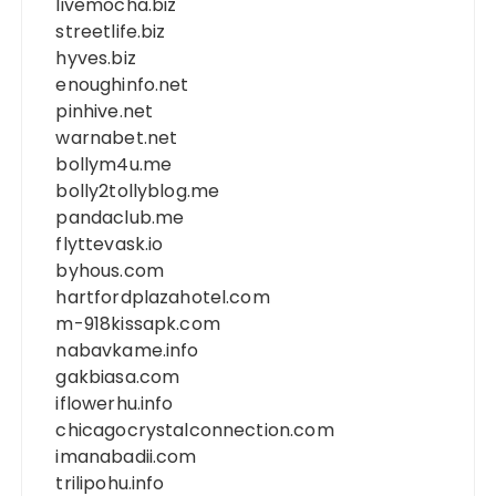
livemocha.biz
streetlife.biz
hyves.biz
enoughinfo.net
pinhive.net
warnabet.net
bollym4u.me
bolly2tollyblog.me
pandaclub.me
flyttevask.io
byhous.com
hartfordplazahotel.com
m-918kissapk.com
nabavkame.info
gakbiasa.com
iflowerhu.info
chicagocrystalconnection.com
imanabadii.com
trilipohu.info