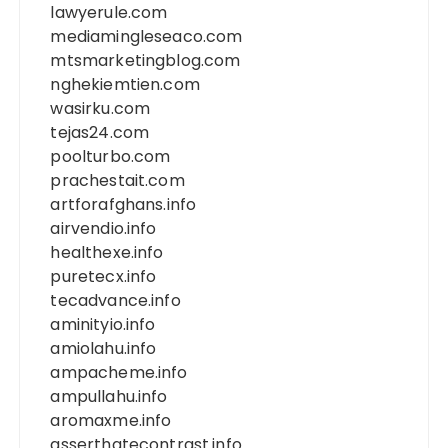
lawyerule.com
mediamingleseaco.com
mtsmarketingblog.com
nghekiemtien.com
wasirku.com
tejas24.com
poolturbo.com
prachestait.com
artforafghans.info
airvendio.info
healthexe.info
puretecx.info
tecadvance.info
aminityio.info
amiolahu.info
ampacheme.info
ampullahu.info
aromaxme.info
asserthatecontrast.info