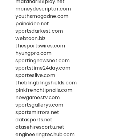
matahari88play.net
moneydescriptor.com
youthsmagazine.com
painaidee.net
sportsdarkest.com
webtoon.biz
thesportswires.com
hyungpro.com
sportingnewsnet.com
sportstime24day.com
sporteslive.com
theblingblingshields.com
pinkfrenchtipnails.com
newgamestv.com
sportsgallerys.com
sportsmirrors.net
datasports.net
atasehirescortu.net
engineeringtechub.com