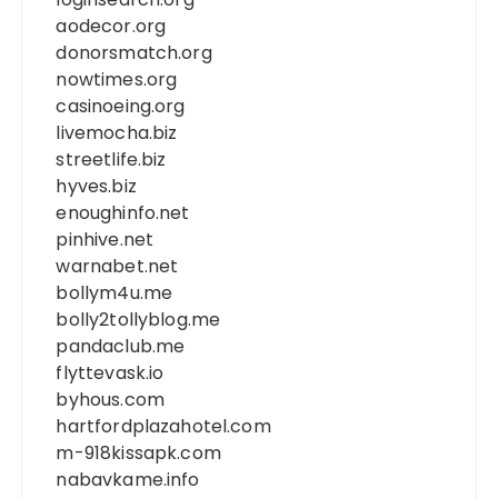
aodecor.org
donorsmatch.org
nowtimes.org
casinoeing.org
livemocha.biz
streetlife.biz
hyves.biz
enoughinfo.net
pinhive.net
warnabet.net
bollym4u.me
bolly2tollyblog.me
pandaclub.me
flyttevask.io
byhous.com
hartfordplazahotel.com
m-918kissapk.com
nabavkame.info