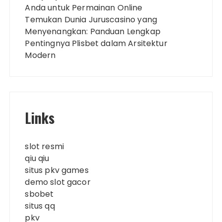
Anda untuk Permainan Online
Temukan Dunia Juruscasino yang
Menyenangkan: Panduan Lengkap
Pentingnya Plisbet dalam Arsitektur
Modern
Links
slot resmi
qiu qiu
situs pkv games
demo slot gacor
sbobet
situs qq
pkv