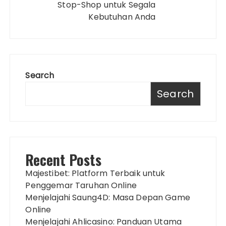
Stop-Shop untuk Segala
Kebutuhan Anda
Search
Search
Recent Posts
Majestibet: Platform Terbaik untuk
Penggemar Taruhan Online
Menjelajahi Saung4D: Masa Depan Game
Online
Menjelajahi Ahlicasino: Panduan Utama