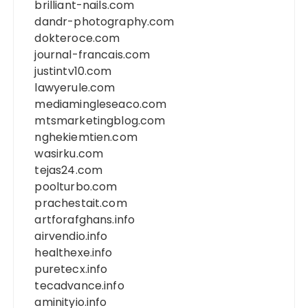
brilliant-nails.com
dandr-photography.com
dokteroce.com
journal-francais.com
justintv10.com
lawyerule.com
mediamingleseaco.com
mtsmarketingblog.com
nghekiemtien.com
wasirku.com
tejas24.com
poolturbo.com
prachestait.com
artforafghans.info
airvendio.info
healthexe.info
puretecx.info
tecadvance.info
aminityio.info