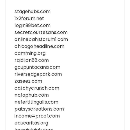
stagehubs.com
1x2forum.net
login99bet.com
secretcourtesans.com
onlinebahisforum1.com
chicagoheadline.com
camming.org
rajalion88.com
goupuntacana.com
riversedgepark.com
zaseez.com
catchycrunch.com
nofaphub.com
nefertitingalls.com
patsyscreations.com
income4proof.com
educaritas.org
lensajelajah.com