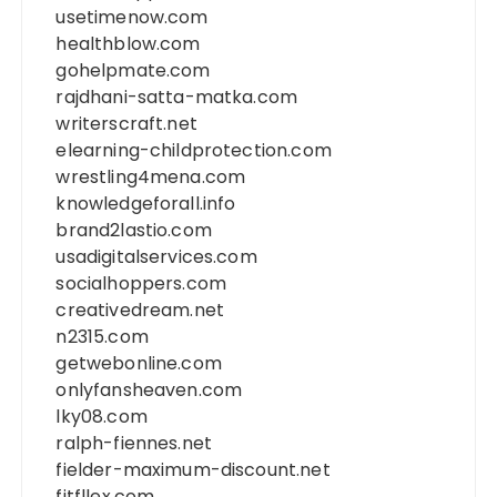
usetimenow.com
healthblow.com
gohelpmate.com
rajdhani-satta-matka.com
writerscraft.net
elearning-childprotection.com
wrestling4mena.com
knowledgeforall.info
brand2lastio.com
usadigitalservices.com
socialhoppers.com
creativedream.net
n2315.com
getwebonline.com
onlyfansheaven.com
lky08.com
ralph-fiennes.net
fielder-maximum-discount.net
fitfllex.com