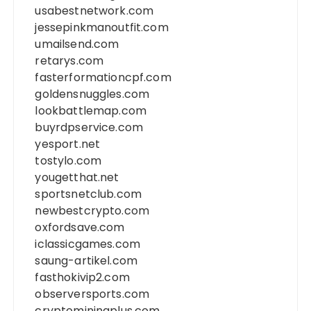
usabestnetwork.com
jessepinkmanoutfit.com
umailsend.com
retarys.com
fasterformationcpf.com
goldensnuggles.com
lookbattlemap.com
buyrdpservice.com
yesport.net
tostylo.com
yougetthat.net
sportsnetclub.com
newbestcrypto.com
oxfordsave.com
iclassicgames.com
saung-artikel.com
fasthokivip2.com
observersports.com
cryptominingplus.com