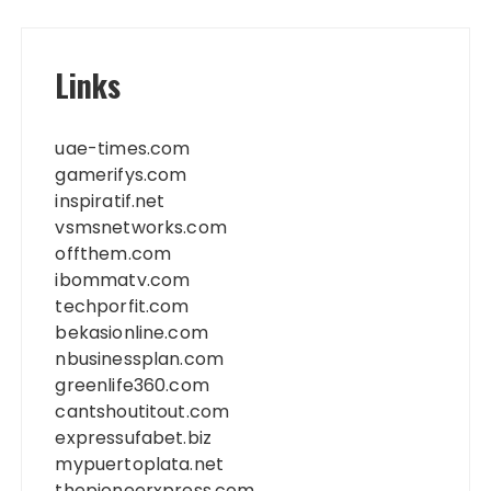
Links
uae-times.com
gamerifys.com
inspiratif.net
vsmsnetworks.com
offthem.com
ibommatv.com
techporfit.com
bekasionline.com
nbusinessplan.com
greenlife360.com
cantshoutitout.com
expressufabet.biz
mypuertoplata.net
thepioneerxpress.com