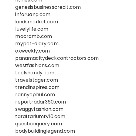
genesisbusinesscredit.com
inforuang.com
kindsmarket.com
luvelylife.com
macramb.com
mypet-diary.com
oxweekly.com
panamacitydeckcontractors.com
westfashions.com
toolshandy.com
travelstager.com
trendinspires.com
rannyephul.com
reportradar360.com
swaggyfashion.com
taraftariumtv10.com
questionquery.com
bodybuildinglegend.com