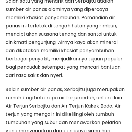
Salah satu yang menarik dari Serbajitu adalah
sumber air panas alaminya yang dipercaya
memiliki khasiat penyembuhan. Pemandian air
panas ini terletak di tengah hutan yang rimbun,
menciptakan suasana tenang dan santai untuk
dinikmati pengunjung. Airnya kaya akan mineral
dan dikatakan memiliki khasiat penyembuhan
berbagai penyakit, menjadikannya tujuan populer
bagi penduduk setempat yang mencari bantuan
dari rasa sakit dan nyeri.
Selain sumber air panas, Serbajitu juga merupakan
rumah bagi beberapa air terjun indah, antara lain
Air Terjun Serbajitu dan Air Terjun Kakek Bodo. Air
terjun yang mengalir ini dikelilingi oleh tumbuh-
tumbuhan yang subur dan menawarkan pelarian
yang menyegarkan dari panasnya siang hari.