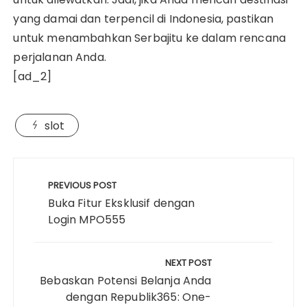
yang damai dan terpencil di Indonesia, pastikan
untuk menambahkan Serbajitu ke dalam rencana
perjalanan Anda.
[ad_2]
slot
Post
navigation
PREVIOUS POST
Buka Fitur Eksklusif dengan
Login MPO555
NEXT POST
Bebaskan Potensi Belanja Anda
dengan Republik365: One-