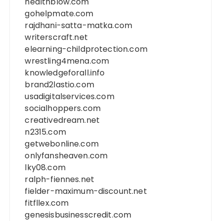
healthblow.com
gohelpmate.com
rajdhani-satta-matka.com
writerscraft.net
elearning-childprotection.com
wrestling4mena.com
knowledgeforall.info
brand2lastio.com
usadigitalservices.com
socialhoppers.com
creativedream.net
n2315.com
getwebonline.com
onlyfansheaven.com
lky08.com
ralph-fiennes.net
fielder-maximum-discount.net
fitfllex.com
genesisbusinesscredit.com