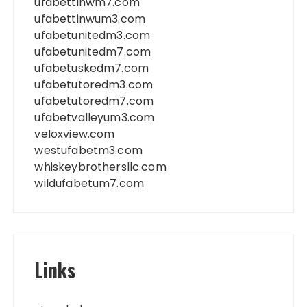
ufabettinwm7.com
ufabettinwum3.com
ufabetunitedm3.com
ufabetunitedm7.com
ufabetuskedm7.com
ufabetutoredm3.com
ufabetutoredm7.com
ufabetvalleyum3.com
veloxview.com
westufabetm3.com
whiskeybrothersllc.com
wildufabetum7.com
Links