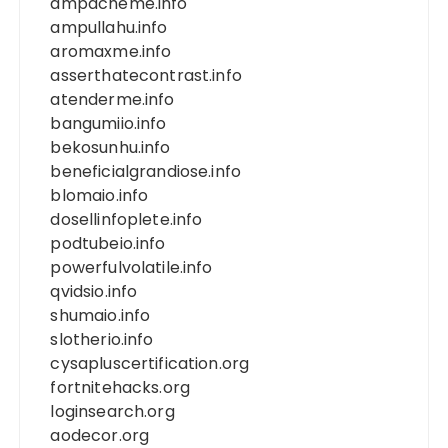
ampacheme.info
ampullahu.info
aromaxme.info
asserthatecontrast.info
atenderme.info
bangumiio.info
bekosunhu.info
beneficialgrandiose.info
blomaio.info
dosellinfoplete.info
podtubeio.info
powerfulvolatile.info
qvidsio.info
shumaio.info
slotherio.info
cysapluscertification.org
fortnitehacks.org
loginsearch.org
aodecor.org