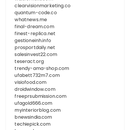
clearvisionmarketing.co
quantum-code.co
whatnews.me
final-dream.com
finest-replica.net
gestioneinh.info
prosportdaily.net
salesinvest22.com
teseract.org
trendy-ama-shop.com
ufabett732m7.com
visiofood.com
droidwindow.com
freeprsubmission.com
ufagold666.com
myinteriorblog.com
bnewsindia.com
techiepick.com