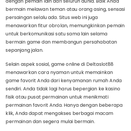
dengan pemain lain dari seluruh dunia. Baik Anda
bermain melawan teman atau orang asing, sensasi
persaingan selalu ada. Situs web ini juga
menawarkan fitur obrolan, memungkinkan pemain
untuk berkomunikasi satu sama lain selama
bermain game dan membangun persahabatan
sepanjang jalan.
Selain aspek sosial, game online di Deltaslot88
menawarkan cara nyaman untuk memainkan
game favorit Anda dari kenyamanan rumah Anda
sendiri. Anda tidak lagi harus bepergian ke kasino
fisik atau pusat permainan untuk menikmati
permainan favorit Anda. Hanya dengan beberapa
klik, Anda dapat mengakses berbagai macam
permainan dan segera mulai bermain.