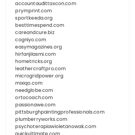
accountaudittaxcon.com
prymprint.com
sportkeeda.org
besttimespend.com
careandcure.biz
cogniyo.com
easymagazines.org
hirfanjilasmi.com
hometricks.org
leathercraftpro.com
microgridpower.org
mixiqo.com
needglobe.com
ortocoach.com
passionawe.com
pittsburghpaintingprofessionals.com
plumberryworks.com
psychoterapiawioletanowak.com
quickultimate.com