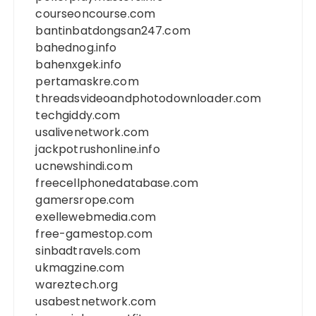
courseoncourse.com
bantinbatdongsan247.com
bahednog.info
bahenxgek.info
pertamaskre.com
threadsvideoandphotodownloader.com
techgiddy.com
usalivenetwork.com
jackpotrushonline.info
ucnewshindi.com
freecellphonedatabase.com
gamersrope.com
exellewebmedia.com
free-gamestop.com
sinbadtravels.com
ukmagzine.com
wareztech.org
usabestnetwork.com