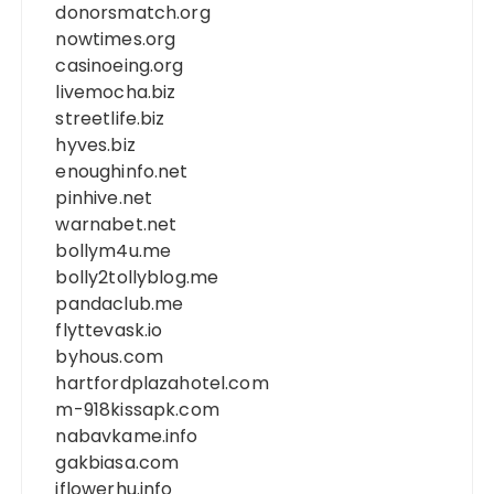
donorsmatch.org
nowtimes.org
casinoeing.org
livemocha.biz
streetlife.biz
hyves.biz
enoughinfo.net
pinhive.net
warnabet.net
bollym4u.me
bolly2tollyblog.me
pandaclub.me
flyttevask.io
byhous.com
hartfordplazahotel.com
m-918kissapk.com
nabavkame.info
gakbiasa.com
iflowerhu.info