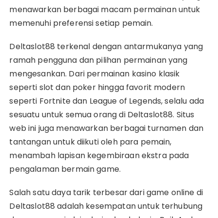
menawarkan berbagai macam permainan untuk
memenuhi preferensi setiap pemain.
Deltaslot88 terkenal dengan antarmukanya yang
ramah pengguna dan pilihan permainan yang
mengesankan. Dari permainan kasino klasik
seperti slot dan poker hingga favorit modern
seperti Fortnite dan League of Legends, selalu ada
sesuatu untuk semua orang di Deltaslot88. Situs
web ini juga menawarkan berbagai turnamen dan
tantangan untuk diikuti oleh para pemain,
menambah lapisan kegembiraan ekstra pada
pengalaman bermain game.
Salah satu daya tarik terbesar dari game online di
Deltaslot88 adalah kesempatan untuk terhubung