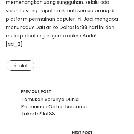
memenangkan uang sungguhan, selalu ada
sesuatu yang dapat dinikmati semua orang di
platform permainan populer ini. Jadi mengapa
menunggu? Daftar ke Deltaslot88 hari ini dan
mulai petualangan game online Anda!
[ad_2]
slot
Post
navigation
PREVIOUS POST
Temukan Serunya Dunia
Permainan Online bersama
JakartaSlot88
NEXT POST