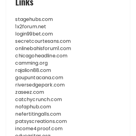
Links
stagehubs.com
1x2forum.net
login99bet.com
secretcourtesans.com
onlinebahisforum1.com
chicagoheadline.com
camming.org
rajalion88.com
goupuntacana.com
riversedgepark.com
zaseez.com
catchycrunch.com
nofaphub.com
nefertitingalls.com
patsyscreations.com
income4proof.com
educaritas.org