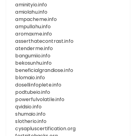
aminityio.info
amiolahu.info
ampacheme.info
ampullahu.info
aromaxme.info
asserthatecontrast.info
atenderme.info
bangumiio.info
bekosunhu.info
beneficialgrandiose.info
blomaio.info
dosellinfoplete.info
podtubeio.info
powerfulvolatile.info
qvidsio.info
shumaio.info
slotherio.info
cysapluscertification.org
fortnitehacks.org