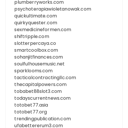
plumberryworks.com
psychoterapiawioletanowak.com
quickultimate.com
quirkyquester.com
sexmedicineformen.com
shiftripple.com
slotterpercaya.co
smartcoolbox.com
sohanjitfinances.com
soulfulhousemusic.net
sparklooms.com
tacticalcontractingllc.com
thecapitalpowers.com
tobabet88slot3.com
todayscurrentnews.com
totobet77.asia
totobet77.org
trendingpublication.com
ufabettererum3.com