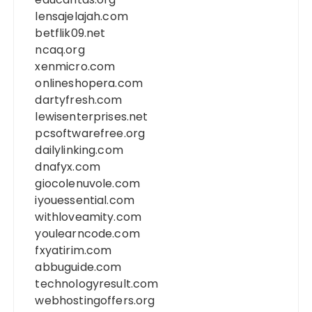
lensajelajah.com
betflik09.net
ncaq.org
xenmicro.com
onlineshopera.com
dartyfresh.com
lewisenterprises.net
pcsoftwarefree.org
dailylinking.com
dnafyx.com
giocolenuvole.com
iyouessential.com
withloveamity.com
youlearncode.com
fxyatirim.com
abbuguide.com
technologyresult.com
webhostingoffers.org