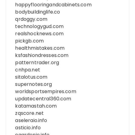
happyflooringandcabinets.com
bodybuildinglife.co
qrdoggy.com
technologygud.com
realshocknews.com
pickgb.com
healthmistakes.com
ksfashiondresses.com
patterntrader.org
cnhpa.net
sitalotus.com
supernotes.org
worldsportsempires.com
updatecentral360.com
katamastah.com
zqscore.net
aseleraio.info
asticio.info
egardenio.info