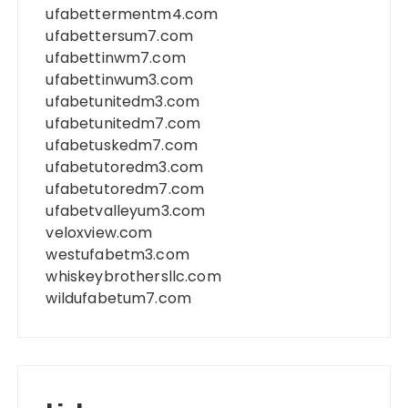
ufabettermentm4.com
ufabettersum7.com
ufabettinwm7.com
ufabettinwum3.com
ufabetunitedm3.com
ufabetunitedm7.com
ufabetuskedm7.com
ufabetutoredm3.com
ufabetutoredm7.com
ufabetvalleyum3.com
veloxview.com
westufabetm3.com
whiskeybrothersllc.com
wildufabetum7.com