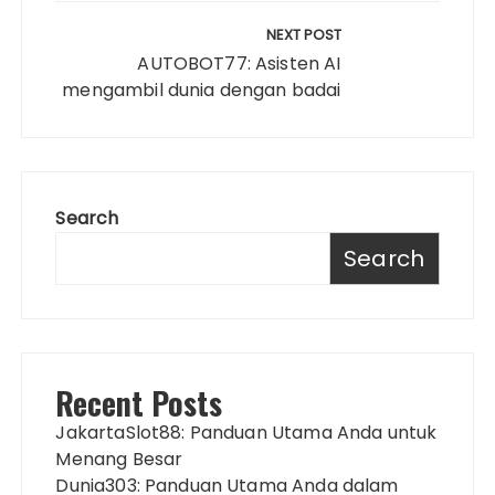
NEXT POST
AUTOBOT77: Asisten AI
mengambil dunia dengan badai
Search
Search
Recent Posts
JakartaSlot88: Panduan Utama Anda untuk
Menang Besar
Dunia303: Panduan Utama Anda dalam