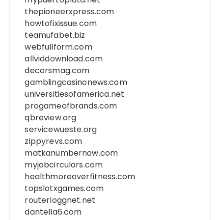
thepioneerxpress.com
howtofixissue.com
teamufabet.biz
webfullform.com
allviddownload.com
decorsmag.com
gamblingcasinonews.com
universitiesofamerica.net
progameofbrands.com
qbreview.org
servicewueste.org
zippyrevs.com
matkanumbernow.com
myjobcirculars.com
healthmoreoverfitness.com
topslotxgames.com
routerloggnet.net
dantella6.com