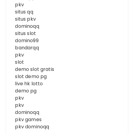
pkv
situs qq
situs pkv
dominoqq
situs slot
domino99
bandarqq
pkv
slot
demo slot gratis
slot demo pg
live hk lotto
demo pg
pkv
pkv
dominoqq
pkv games
pkv dominoqq