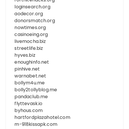
loginsearch.org
aodecor.org
donorsmatch.org
nowtimes.org
casinoeing.org
livemocha.biz
streetlife.biz
hyves.biz
enoughinfo.net
pinhive.net
warnabet.net
bollym4u.me
bolly2tollyblog.me
pandaclub.me
flyttevask.io
byhous.com
hartfordplazahotel.com
m-918kissapk.com