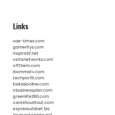
Links
uae-times.com
gamerifys.com
inspiratif.net
vsmsnetworks.com
offthem.com
ibommatv.com
techporfit.com
bekasionline.com
nbusinessplan.com
greenlife360.com
cantshoutitout.com
expressufabet.biz
mypuertoplata.net