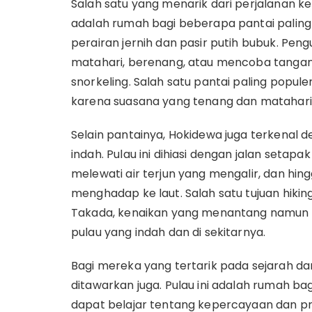
Salah satu yang menarik dari perjalanan ke
adalah rumah bagi beberapa pantai paling 
perairan jernih dan pasir putih bubuk. Pe
matahari, berenang, atau mencoba tangan 
snorkeling. Salah satu pantai paling popule
karena suasana yang tenang dan matahar
Selain pantainya, Hokidewa juga terkenal d
indah. Pulau ini dihiasi dengan jalan setap
melewati air terjun yang mengalir, dan h
menghadap ke laut. Salah satu tujuan hiki
Takada, kenaikan yang menantang namu
pulau yang indah dan di sekitarnya.
Bagi mereka yang tertarik pada sejarah da
ditawarkan juga. Pulau ini adalah rumah ba
dapat belajar tentang kepercayaan dan pra