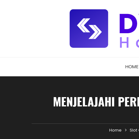
Skip
to
content
HOME
MENJELAJAHI PE
Home
Slot