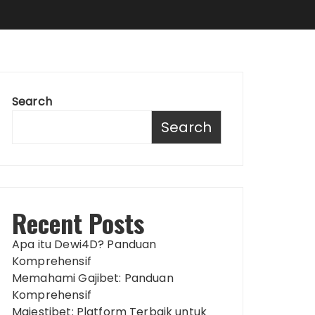
Search
Search
Recent Posts
Apa itu Dewi4D? Panduan
Komprehensif
Memahami Gajibet: Panduan
Komprehensif
Majestibet: Platform Terbaik untuk