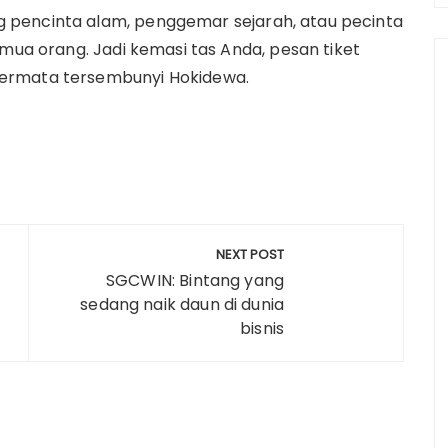
 pencinta alam, penggemar sejarah, atau pecinta
emua orang. Jadi kemasi tas Anda, pesan tiket
permata tersembunyi Hokidewa.
NEXT POST
SGCWIN: Bintang yang
sedang naik daun di dunia
bisnis