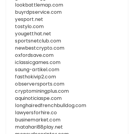
lookbattlemap.com
buyrdpservice.com
yesport.net
tostylo.com
yougetthat.net
sportsnetclub.com
newbestcrypto.com
oxfordsave.com
iclassicgames.com
saung-artikel.com
fasthokivip2.com
observersports.com
cryptominingplus.com
aquinoticiaspe.com
longhairedfrenchbulldog.com
lawyersforhire.co
businemarket.com
matahari88play.net