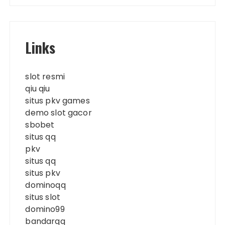
Links
slot resmi
qiu qiu
situs pkv games
demo slot gacor
sbobet
situs qq
pkv
situs qq
situs pkv
dominoqq
situs slot
domino99
bandarqq