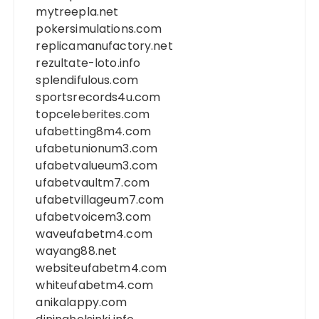
mytreepla.net
pokersimulations.com
replicamanufactory.net
rezultate-loto.info
splendifulous.com
sportsrecords4u.com
topceleberites.com
ufabetting8m4.com
ufabetunionum3.com
ufabetvalueum3.com
ufabetvaultm7.com
ufabetvillageum7.com
ufabetvoicem3.com
waveufabetm4.com
wayang88.net
websiteufabetm4.com
whiteufabetm4.com
anikalappy.com