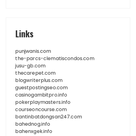
Links
punjwanis.com
the-parcs-clematiscondos.com
jusu-gb.com
thecarepet.com
blogwriterplus.com
guestpostingseo.com
casinogambitpro.info
pokerplaymasters.info
courseoncourse.com
bantinbatdongsan247.com
bahednog.info
bahenxgek.info