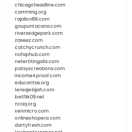
chicagoheadline.com
camming.org
rajalion88.com
goupuntacana.com
riversedgepark.com
zaseez.com
catchycrunch.com
nofaphub.com
nefertitingalls.com
patsyscreations.com
income4proof.com
educaritas.org
lensajelajah.com
betflik09.net
ncaq.org
xenmicro.com
onlineshopera.com
dartyfresh.com