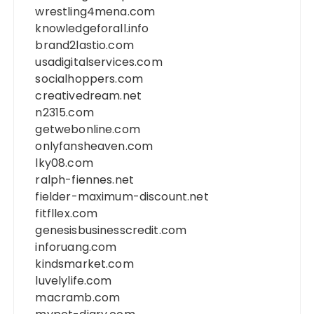
wrestling4mena.com
knowledgeforall.info
brand2lastio.com
usadigitalservices.com
socialhoppers.com
creativedream.net
n2315.com
getwebonline.com
onlyfansheaven.com
lky08.com
ralph-fiennes.net
fielder-maximum-discount.net
fitfllex.com
genesisbusinesscredit.com
inforuang.com
kindsmarket.com
luvelylife.com
macramb.com