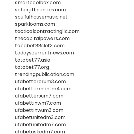
smartcoolbox.com
sohanjitfinances.com
soulfulhousemusic.net
sparklooms.com
tacticalcontractingllc.com
thecapitalpowers.com
tobabet88slot3.com
todayscurrentnews.com
totobet77.asia
totobet77.org
trendingpublication.com
ufabettererum3.com
ufabettermentm4.com
ufabettersum7.com
ufabettinwm7.com
ufabettinwum3.com
ufabetunitedm3.com
ufabetunitedm7.com
ufabetuskedm7.com