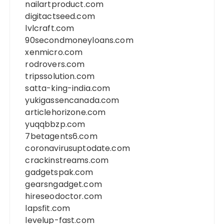
nailartproduct.com
digitactseed.com
lvlcraft.com
90secondmoneyloans.com
xenmicro.com
rodrovers.com
tripssolution.com
satta-king-india.com
yukigassencanada.com
articlehorizone.com
yuqqbbzp.com
7betagents6.com
coronavirusuptodate.com
crackinstreams.com
gadgetspak.com
gearsngadget.com
hireseodoctor.com
lapsfit.com
levelup-fast.com