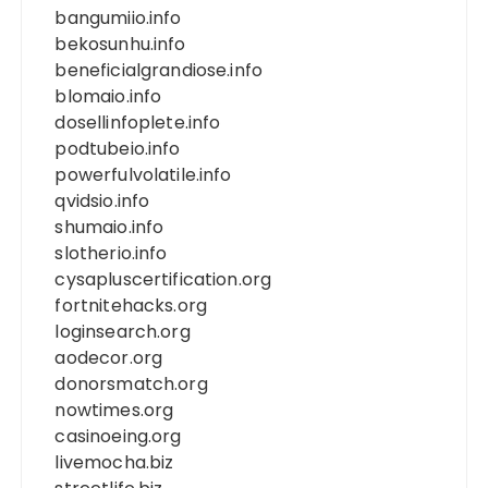
bangumiio.info
bekosunhu.info
beneficialgrandiose.info
blomaio.info
dosellinfoplete.info
podtubeio.info
powerfulvolatile.info
qvidsio.info
shumaio.info
slotherio.info
cysapluscertification.org
fortnitehacks.org
loginsearch.org
aodecor.org
donorsmatch.org
nowtimes.org
casinoeing.org
livemocha.biz