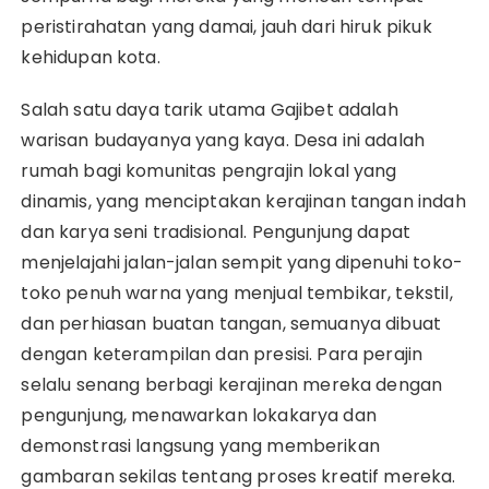
peristirahatan yang damai, jauh dari hiruk pikuk
kehidupan kota.
Salah satu daya tarik utama Gajibet adalah
warisan budayanya yang kaya. Desa ini adalah
rumah bagi komunitas pengrajin lokal yang
dinamis, yang menciptakan kerajinan tangan indah
dan karya seni tradisional. Pengunjung dapat
menjelajahi jalan-jalan sempit yang dipenuhi toko-
toko penuh warna yang menjual tembikar, tekstil,
dan perhiasan buatan tangan, semuanya dibuat
dengan keterampilan dan presisi. Para perajin
selalu senang berbagi kerajinan mereka dengan
pengunjung, menawarkan lokakarya dan
demonstrasi langsung yang memberikan
gambaran sekilas tentang proses kreatif mereka.