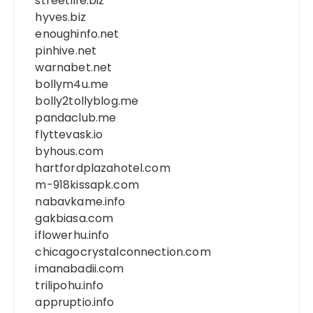
streetlife.biz
hyves.biz
enoughinfo.net
pinhive.net
warnabet.net
bollym4u.me
bolly2tollyblog.me
pandaclub.me
flyttevask.io
byhous.com
hartfordplazahotel.com
m-918kissapk.com
nabavkame.info
gakbiasa.com
iflowerhu.info
chicagocrystalconnection.com
imanabadii.com
trilipohu.info
appruptio.info