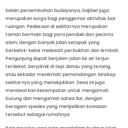
Selain persembahan budayanya, Gajibet juga
merupakan surga bagi penggemar aktivitas luar
ruangan. Pedesaan di sekitarnya merupakan
taman bermain bagi para pendaki dan pecinta
alam, dengan banyak jalan setapak yang
berkelok-kelok melewati perbukitan dan lembah.
Pengunjung dapat berjalan-jalan ke air terjun
terdekat, berpiknik di tepi danau yang tenang,
atau sekadar menikmati pemandangan lanskap
sekitarnya yang menakjubkan. Desa ini juga
menawarkan kesempatan untuk mengamati
burung dan mengamati satwa liar, dengan
beragam spesies yang menjadikan kawasan
tersebut sebagai rumahnya.