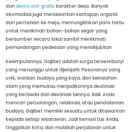
dan
demo slot gratis
karakter desa. Banyak
akomodasi juga menawarkan santapan organik
dari pertanian ke meja, memungkinkan para tamu
untuk menikmati bahan-bahan segar yang
bersumber secara lokal sambil menikmati
pemandangan pedesaan yang menakjubkan.
Kesimpulannya, Gajibet adalah surga tersembunyi
yang menunggu untuk dijelajahi. Pesonanya yang
unik, warisan budaya yang kaya, dan keindahan
alam yang memukau menjadikannya destinasi
yang berbeda dari destinasi lainnya. Baik Anda
mencari petualangan, relaksasi, atau pendalaman
budaya, Gajibet memiliki sesuatu untuk ditawarkan
kepada setiap wisatawan. Jadi kemasi tas Anda,
tinggalkan kota, dan mulailah perjalanan untuk