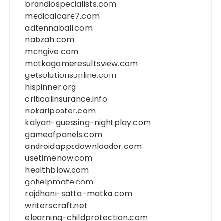
brandiospecialists.com
medicalcare7.com
adtennaball.com
nabzah.com
mongive.com
matkagameresultsview.com
getsolutionsonline.com
hispinner.org
criticalinsurance.info
nokariposter.com
kalyan-guessing-nightplay.com
gameofpanels.com
androidappsdownloader.com
usetimenow.com
healthblow.com
gohelpmate.com
rajdhani-satta-matka.com
writerscraft.net
elearning-childprotection.com