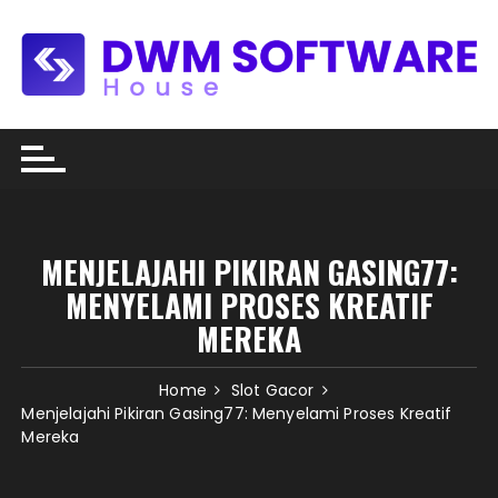
Skip
to
content
MENJELAJAHI PIKIRAN GASING77:
MENYELAMI PROSES KREATIF
MEREKA
Home
Slot Gacor
Menjelajahi Pikiran Gasing77: Menyelami Proses Kreatif
Mereka