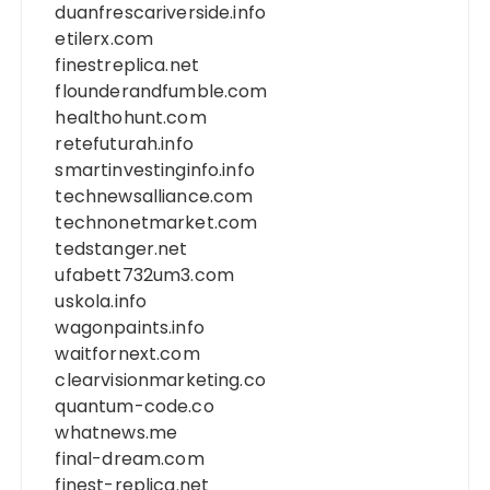
duanfrescariverside.info
etilerx.com
finestreplica.net
flounderandfumble.com
healthohunt.com
retefuturah.info
smartinvestinginfo.info
technewsalliance.com
technonetmarket.com
tedstanger.net
ufabett732um3.com
uskola.info
wagonpaints.info
waitfornext.com
clearvisionmarketing.co
quantum-code.co
whatnews.me
final-dream.com
finest-replica.net