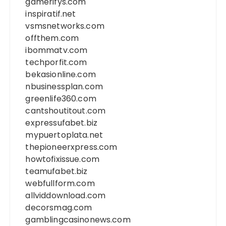
gamerifys.com
inspiratif.net
vsmsnetworks.com
offthem.com
ibommatv.com
techporfit.com
bekasionline.com
nbusinessplan.com
greenlife360.com
cantshoutitout.com
expressufabet.biz
mypuertoplata.net
thepioneerxpress.com
howtofixissue.com
teamufabet.biz
webfullform.com
allviddownload.com
decorsmag.com
gamblingcasinonews.com