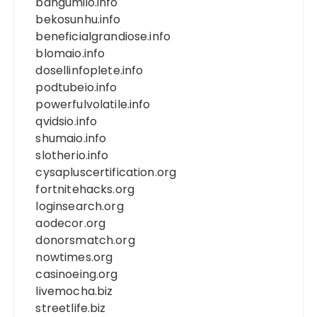
bangumiio.info
bekosunhu.info
beneficialgrandiose.info
blomaio.info
dosellinfoplete.info
podtubeio.info
powerfulvolatile.info
qvidsio.info
shumaio.info
slotherio.info
cysapluscertification.org
fortnitehacks.org
loginsearch.org
aodecor.org
donorsmatch.org
nowtimes.org
casinoeing.org
livemocha.biz
streetlife.biz