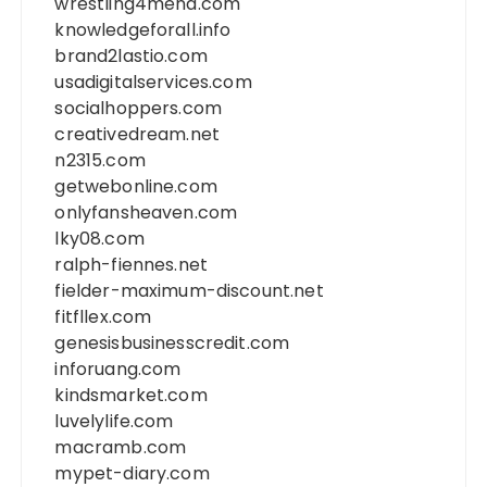
wrestling4mena.com
knowledgeforall.info
brand2lastio.com
usadigitalservices.com
socialhoppers.com
creativedream.net
n2315.com
getwebonline.com
onlyfansheaven.com
lky08.com
ralph-fiennes.net
fielder-maximum-discount.net
fitfllex.com
genesisbusinesscredit.com
inforuang.com
kindsmarket.com
luvelylife.com
macramb.com
mypet-diary.com