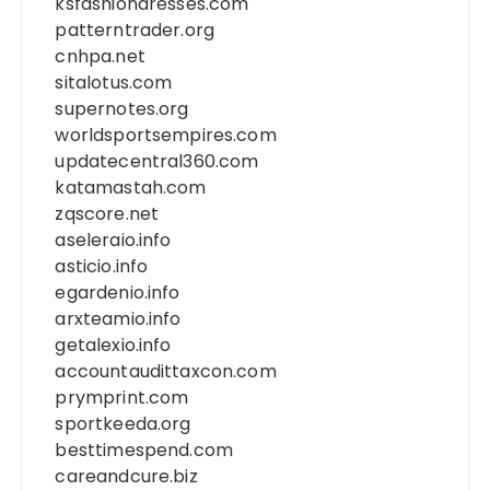
ksfashiondresses.com
patterntrader.org
cnhpa.net
sitalotus.com
supernotes.org
worldsportsempires.com
updatecentral360.com
katamastah.com
zqscore.net
aseleraio.info
asticio.info
egardenio.info
arxteamio.info
getalexio.info
accountaudittaxcon.com
prymprint.com
sportkeeda.org
besttimespend.com
careandcure.biz