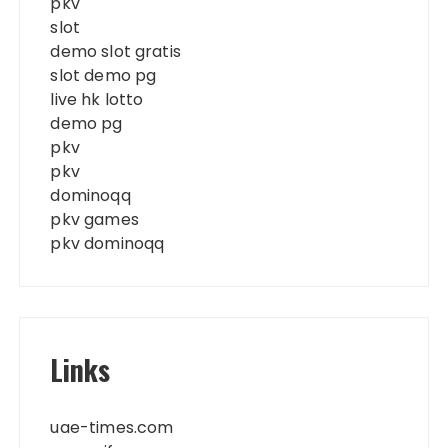
pkv
slot
demo slot gratis
slot demo pg
live hk lotto
demo pg
pkv
pkv
dominoqq
pkv games
pkv dominoqq
Links
uae-times.com