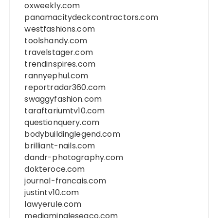
oxweekly.com
panamacitydeckcontractors.com
westfashions.com
toolshandy.com
travelstager.com
trendinspires.com
rannyephul.com
reportradar360.com
swaggyfashion.com
taraftariumtv10.com
questionquery.com
bodybuildinglegend.com
brilliant-nails.com
dandr-photography.com
dokteroce.com
journal-francais.com
justintv10.com
lawyerule.com
mediamingleseaco.com