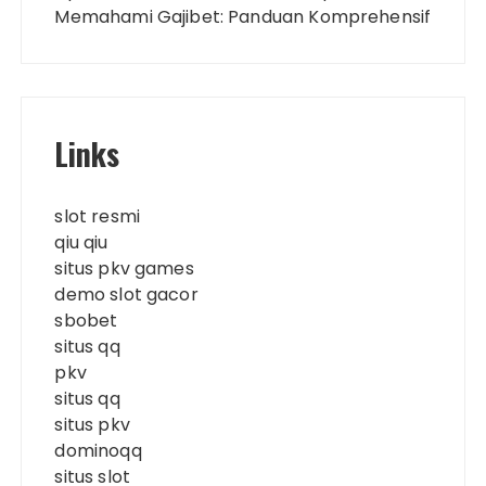
Memahami Gajibet: Panduan Komprehensif
Links
slot resmi
qiu qiu
situs pkv games
demo slot gacor
sbobet
situs qq
pkv
situs qq
situs pkv
dominoqq
situs slot