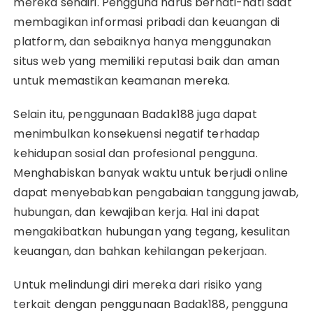
mereka sendiri. Pengguna harus berhati-hati saat
membagikan informasi pribadi dan keuangan di
platform, dan sebaiknya hanya menggunakan
situs web yang memiliki reputasi baik dan aman
untuk memastikan keamanan mereka.
Selain itu, penggunaan Badak188 juga dapat
menimbulkan konsekuensi negatif terhadap
kehidupan sosial dan profesional pengguna.
Menghabiskan banyak waktu untuk berjudi online
dapat menyebabkan pengabaian tanggung jawab,
hubungan, dan kewajiban kerja. Hal ini dapat
mengakibatkan hubungan yang tegang, kesulitan
keuangan, dan bahkan kehilangan pekerjaan.
Untuk melindungi diri mereka dari risiko yang
terkait dengan penggunaan Badak188, pengguna