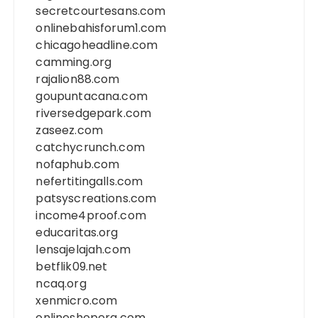
secretcourtesans.com
onlinebahisforum1.com
chicagoheadline.com
camming.org
rajalion88.com
goupuntacana.com
riversedgepark.com
zaseez.com
catchycrunch.com
nofaphub.com
nefertitingalls.com
patsyscreations.com
income4proof.com
educaritas.org
lensajelajah.com
betflik09.net
ncaq.org
xenmicro.com
onlineshopera.com