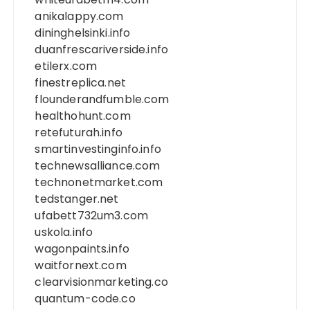
anikalappy.com
dininghelsinki.info
duanfrescariverside.info
etilerx.com
finestreplica.net
flounderandfumble.com
healthohunt.com
retefuturah.info
smartinvestinginfo.info
technewsalliance.com
technonetmarket.com
tedstanger.net
ufabett732um3.com
uskola.info
wagonpaints.info
waitfornext.com
clearvisionmarketing.co
quantum-code.co