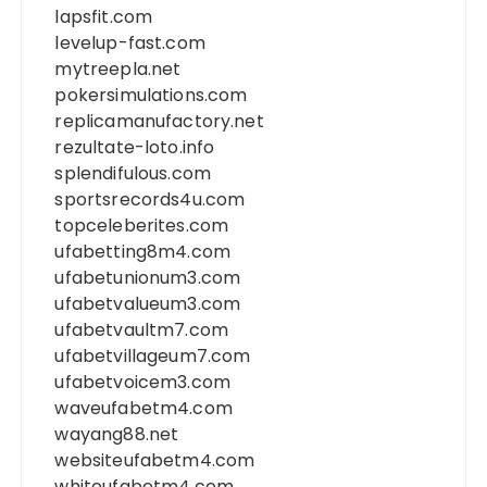
lapsfit.com
levelup-fast.com
mytreepla.net
pokersimulations.com
replicamanufactory.net
rezultate-loto.info
splendifulous.com
sportsrecords4u.com
topceleberites.com
ufabetting8m4.com
ufabetunionum3.com
ufabetvalueum3.com
ufabetvaultm7.com
ufabetvillageum7.com
ufabetvoicem3.com
waveufabetm4.com
wayang88.net
websiteufabetm4.com
whiteufabetm4.com