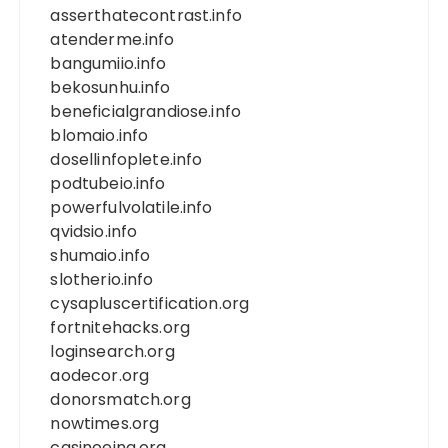
asserthatecontrast.info
atenderme.info
bangumiio.info
bekosunhu.info
beneficialgrandiose.info
blomaio.info
dosellinfoplete.info
podtubeio.info
powerfulvolatile.info
qvidsio.info
shumaio.info
slotherio.info
cysapluscertification.org
fortnitehacks.org
loginsearch.org
aodecor.org
donorsmatch.org
nowtimes.org
casinoeing.org