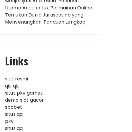
Menjelajahi Ahlicasino: Panduan
Utama Anda untuk Permainan Online
Temukan Dunia Juruscasino yang
Menyenangkan: Panduan Lengkap
Links
slot resmi
qiu qiu
situs pkv games
demo slot gacor
sbobet
situs qq
pkv
situs qq