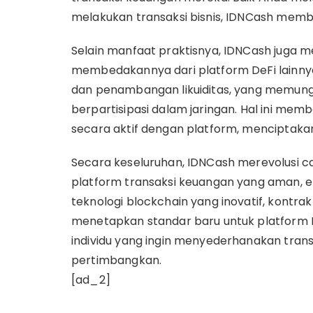
melakukan transaksi bisnis, IDNCash memb
Selain manfaat praktisnya, IDNCash juga m
membedakannya dari platform DeFi lainnya.
dan penambangan likuiditas, yang memu
berpartisipasi dalam jaringan. Hal ini mem
secara aktif dengan platform, menciptakan
Secara keseluruhan, IDNCash merevolusi c
platform transaksi keuangan yang aman, 
teknologi blockchain yang inovatif, kontrak
menetapkan standar baru untuk platform DeF
individu yang ingin menyederhanakan tran
pertimbangkan.
[ad_2]