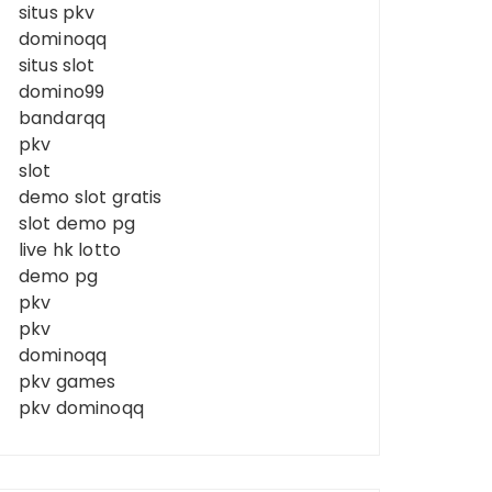
situs pkv
dominoqq
situs slot
domino99
bandarqq
pkv
slot
demo slot gratis
slot demo pg
live hk lotto
demo pg
pkv
pkv
dominoqq
pkv games
pkv dominoqq