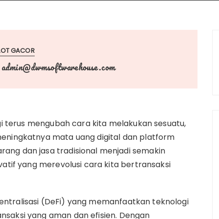
LOT GACOR
admin@dwmsoftwarehouse.com
y
ogi terus mengubah cara kita melakukan sesuatu,
meningkatnya mata uang digital dan platform
ang dan jasa tradisional menjadi semakin
vatif yang merevolusi cara kita bertransaksi
ntralisasi (DeFi) yang memanfaatkan teknologi
nsaksi yang aman dan efisien. Dengan