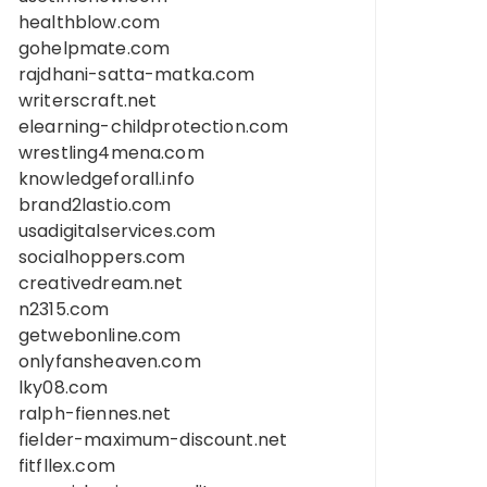
healthblow.com
gohelpmate.com
rajdhani-satta-matka.com
writerscraft.net
elearning-childprotection.com
wrestling4mena.com
knowledgeforall.info
brand2lastio.com
usadigitalservices.com
socialhoppers.com
creativedream.net
n2315.com
getwebonline.com
onlyfansheaven.com
lky08.com
ralph-fiennes.net
fielder-maximum-discount.net
fitfllex.com