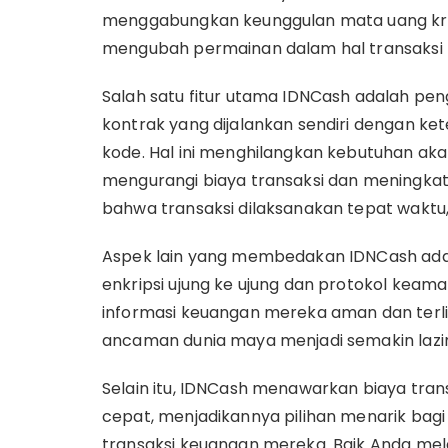
menggabungkan keunggulan mata uang kri
mengubah permainan dalam hal transaksi
Salah satu fitur utama IDNCash adalah p
kontrak yang dijalankan sendiri dengan ket
kode. Hal ini menghilangkan kebutuhan ak
mengurangi biaya transaksi dan meningkat
bahwa transaksi dilaksanakan tepat waktu,
Aspek lain yang membedakan IDNCash ada
enkripsi ujung ke ujung dan protokol keam
informasi keuangan mereka aman dan terlin
ancaman dunia maya menjadi semakin lazi
Selain itu, IDNCash menawarkan biaya tra
cepat, menjadikannya pilihan menarik bagi
transaksi keuangan mereka. Baik Anda me