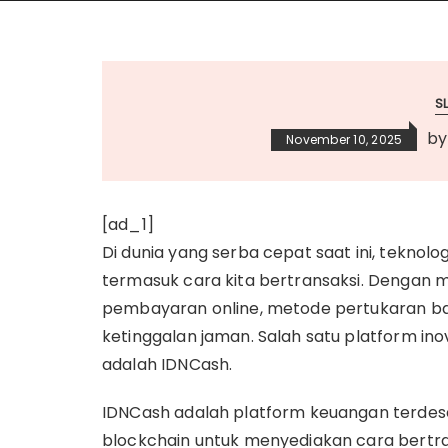
S
b
November 10, 2025
[ad_1]
Di dunia yang serba cepat saat ini, teknol
termasuk cara kita bertransaksi. Dengan 
pembayaran online, metode pertukaran bar
ketinggalan jaman. Salah satu platform ino
adalah IDNCash.
IDNCash adalah platform keuangan terdese
blockchain untuk menyediakan cara bertra