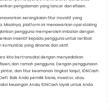
erikan pengalaman yang lancar dan efisien.
enawarkan serangkaian fitur inovatif yang
 Misalnya, platform ini menawarkan opsi staking
ngkinkan pengguna memperoleh imbalan dengan
berikan insentif kepada pengguna untuk terlibat
 komunitas yang dinamis dan aktif.
ara kita bertransaksi dengan menyediakan
efisien, dan ramah pengguna. Dengan penggunaan
 pintar, dan fitur keamanan tingkat lanjut, IDNCash
i. Baik Anda pemilik bisnis, investor, atau
saksi keuangan Anda, IDNCash layak untuk Anda