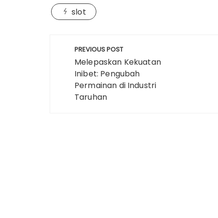
slot
Post
PREVIOUS POST
navigation
Melepaskan Kekuatan
Inibet: Pengubah
Permainan di Industri
Taruhan