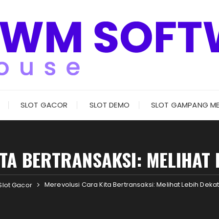
SLOT GACOR
SLOT DEMO
SLOT GAMPANG M
TA BERTRANSAKSI: MELIHAT 
Merevolusi Cara Kita Bertransaksi: Melihat Lebih Deka
Slot Gacor