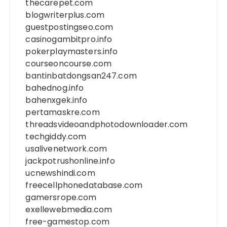
thecarepet.com
blogwriterplus.com
guestpostingseo.com
casinogambitpro.info
pokerplaymasters.info
courseoncourse.com
bantinbatdongsan247.com
bahednog.info
bahenxgek.info
pertamaskre.com
threadsvideoandphotodownloader.com
techgiddy.com
usalivenetwork.com
jackpotrushonline.info
ucnewshindi.com
freecellphonedatabase.com
gamersrope.com
exellewebmedia.com
free-gamestop.com