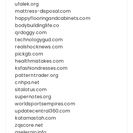
ufalek.org
mattress-disposal.com
happyflooringandcabinets.com
bodybuildinglife.co
qrdoggy.com
technologygud.com
realshocknews.com
pickgb.com
healthmistakes.com
ksfashiondresses.com
patterntrader.org
cnhpa.net
sitalotus.com
supernotes.org
worldsportsempires.com
updatecentral360.com
katamastah.com
zqscore.net
aseleraio.info