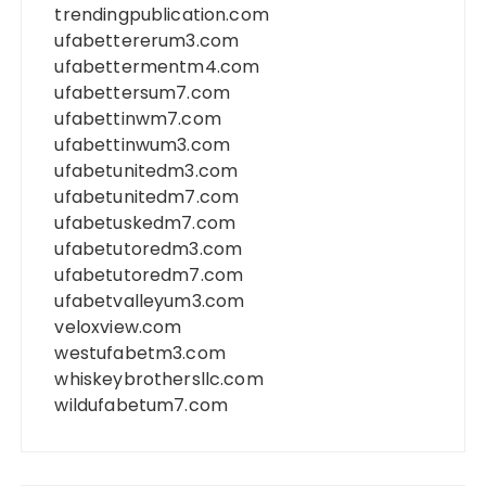
trendingpublication.com
ufabettererum3.com
ufabettermentm4.com
ufabettersum7.com
ufabettinwm7.com
ufabettinwum3.com
ufabetunitedm3.com
ufabetunitedm7.com
ufabetuskedm7.com
ufabetutoredm3.com
ufabetutoredm7.com
ufabetvalleyum3.com
veloxview.com
westufabetm3.com
whiskeybrothersllc.com
wildufabetum7.com