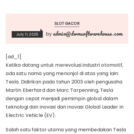
SLOT GACOR
admin@dwmsoftwarehouse.com
by
July 11, 2025
[ad_1]
Ketika datang untuk merevolusi industri otomotif,
ada satu nama yang menonjol di atas yang lain:
Tesla. Didirikan pada tahun 2003 oleh pengusaha
Martin Eberhard dan Marc Tarpenning, Tesla
dengan cepat menjadi pemimpin global dalam
teknologi dan inovasi dan inovasi Global Leader in
Electric Vehicle (EV).
Salah satu faktor utama yang membedakan Tesla