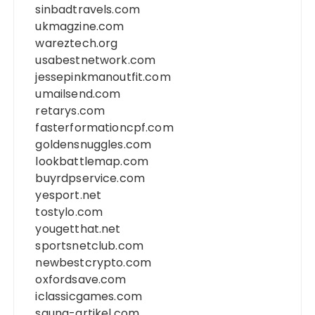
sinbadtravels.com
ukmagzine.com
wareztech.org
usabestnetwork.com
jessepinkmanoutfit.com
umailsend.com
retarys.com
fasterformationcpf.com
goldensnuggles.com
lookbattlemap.com
buyrdpservice.com
yesport.net
tostylo.com
yougetthat.net
sportsnetclub.com
newbestcrypto.com
oxfordsave.com
iclassicgames.com
saung-artikel.com