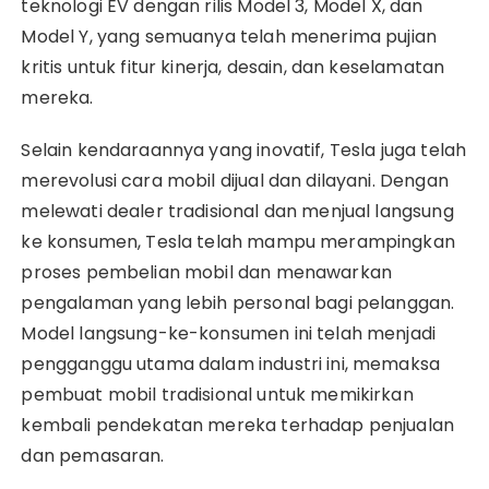
teknologi EV dengan rilis Model 3, Model X, dan
Model Y, yang semuanya telah menerima pujian
kritis untuk fitur kinerja, desain, dan keselamatan
mereka.
Selain kendaraannya yang inovatif, Tesla juga telah
merevolusi cara mobil dijual dan dilayani. Dengan
melewati dealer tradisional dan menjual langsung
ke konsumen, Tesla telah mampu merampingkan
proses pembelian mobil dan menawarkan
pengalaman yang lebih personal bagi pelanggan.
Model langsung-ke-konsumen ini telah menjadi
pengganggu utama dalam industri ini, memaksa
pembuat mobil tradisional untuk memikirkan
kembali pendekatan mereka terhadap penjualan
dan pemasaran.