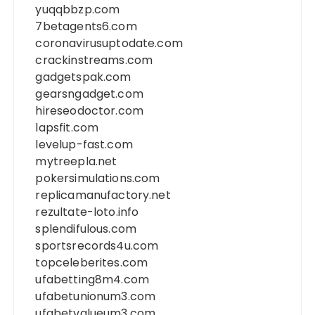
yuqqbbzp.com
7betagents6.com
coronavirusuptodate.com
crackinstreams.com
gadgetspak.com
gearsngadget.com
hireseodoctor.com
lapsfit.com
levelup-fast.com
mytreepla.net
pokersimulations.com
replicamanufactory.net
rezultate-loto.info
splendifulous.com
sportsrecords4u.com
topceleberites.com
ufabetting8m4.com
ufabetunionum3.com
ufabetvalueum3.com