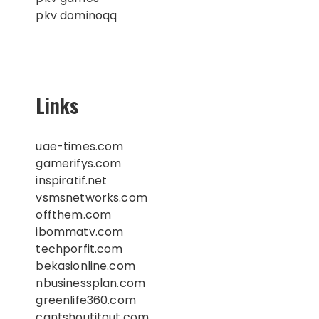
pkv dominoqq
Links
uae-times.com
gamerifys.com
inspiratif.net
vsmsnetworks.com
offthem.com
ibommatv.com
techporfit.com
bekasionline.com
nbusinessplan.com
greenlife360.com
cantshoutitout.com