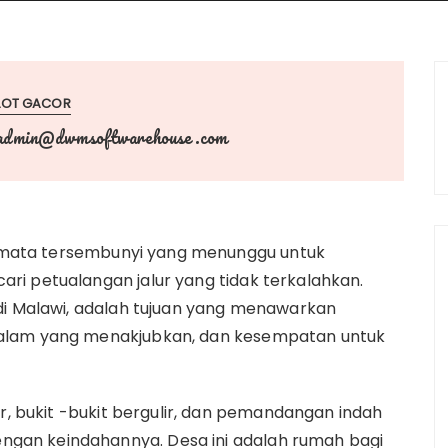
LOT GACOR
admin@dwmsoftwarehouse.com
permata tersembunyi yang menunggu untuk
ri petualangan jalur yang tidak terkalahkan.
di Malawi, adalah tujuan yang menawarkan
 alam yang menakjubkan, dan kesempatan untuk
ur, bukit -bukit bergulir, dan pemandangan indah
gan keindahannya. Desa ini adalah rumah bagi