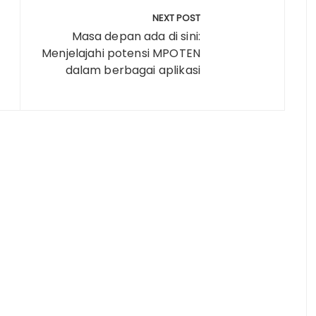
NEXT POST
Masa depan ada di sini:
Menjelajahi potensi MPOTEN
dalam berbagai aplikasi