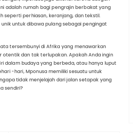
ini adalah rumah bagi pengrajin berbakat yang
eperti perhiasan, keranjang, dan tekstil.
 unik untuk dibawa pulang sebagai pengingat
ata tersembunyi di Afrika yang menawarkan
otentik dan tak terlupakan. Apakah Anda ingin
i dalam budaya yang berbeda, atau hanya luput
hari -hari, Mponusa memiliki sesuatu untuk
ngapa tidak menjelajah dari jalan setapak yang
 sendiri?