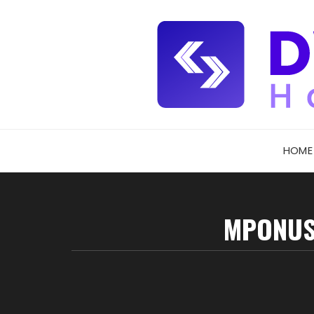
Skip
to
content
HOME
MPONUS