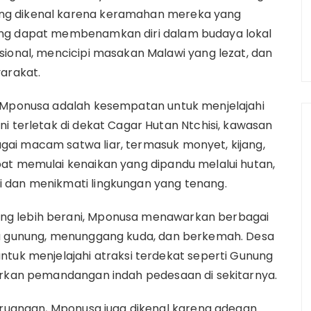
ng dikenal karena keramahan mereka yang
ung dapat membenamkan diri dalam budaya lokal
sional, mencicipi masakan Malawi yang lezat, dan
yarakat.
e Mponusa adalah kesempatan untuk menjelajahi
i terletak di dekat Cagar Hutan Ntchisi, kawasan
ai macam satwa liar, termasuk monyet, kijang,
at memulai kenaikan yang dipandu melalui hutan,
 dan menikmati lingkungan yang tenang.
ng lebih berani, Mponusa menawarkan berbagai
da gunung, menunggang kuda, dan berkemah. Desa
ntuk menjelajahi atraksi terdekat seperti Gunung
warkan pemandangan indah pedesaan di sekitarnya.
r ruangan, Mponusa juga dikenal karena adegan