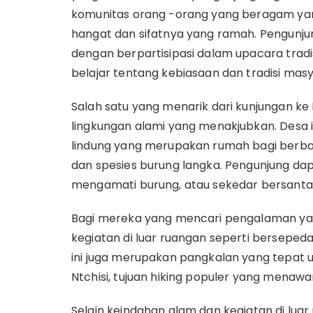
komunitas orang -orang yang beragam ya
hangat dan sifatnya yang ramah. Pengunj
dengan berpartisipasi dalam upacara tradi
belajar tentang kebiasaan dan tradisi mas
Salah satu yang menarik dari kunjungan k
lingkungan alami yang menakjubkan. Desa in
lindung yang merupakan rumah bagi berbag
dan spesies burung langka. Pengunjung dap
mengamati burung, atau sekedar bersantai
Bagi mereka yang mencari pengalaman ya
kegiatan di luar ruangan seperti bersepe
ini juga merupakan pangkalan yang tepat u
Ntchisi, tujuan hiking populer yang mena
Selain keindahan alam dan kegiatan di lua