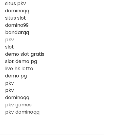
situs pkv
dominoqq
situs slot
domino99
bandarqq
pkv
slot
demo slot gratis
slot demo pg
live hk lotto
demo pg
pkv
pkv
dominoqq
pkv games
pkv dominoqq