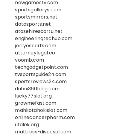
newgamestv.com
sportsgallerys.com
sportsmirrors.net
datasports.net
atasehirescortu.net
engineeringtechub.com
jerryescorts.com
attorneylegal.co
voomb.com
techgadgetpoint.com
tvsportsguide24.com
sportsreviews24.com
dubai360blog.com
lucky77slot.org
growmefast.com
mahkotahokislot.com
onlinecancerpharm.com
ufalek.org
mattress-disposal.com