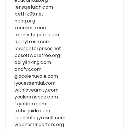
educaritas.org
lensajelajah.com
betflik09.net
ncaq.org
xenmicro.com
onlineshopera.com
dartyfresh.com
lewisenterprises.net
pcsoftwarefree.org
dailylinking.com
dnafyx.com
giocolenuvole.com
iyouessential.com
withloveamity.com
youlearncode.com
fxyatirim.com
abbuguide.com
technologyresult.com
webhostingoffers.org