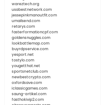
wareztech.org
usabestnetwork.com
jessepinkmanoutfit.com
umailsend.com
retarys.com
fasterformationcpf.com
goldensnuggles.com
lookbattlemap.com
buyrdpservice.com
yesport.net
tostylo.com
yougetthat.net
sportsnetclub.com
newbestcrypto.com
oxfordsave.com
iclassicgames.com
saung-artikel.com
fasthokivip2.com