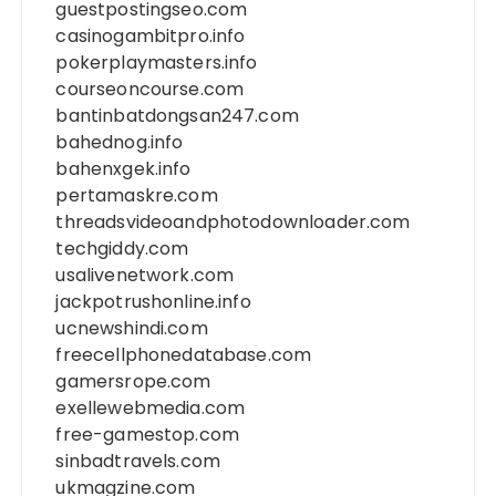
guestpostingseo.com
casinogambitpro.info
pokerplaymasters.info
courseoncourse.com
bantinbatdongsan247.com
bahednog.info
bahenxgek.info
pertamaskre.com
threadsvideoandphotodownloader.com
techgiddy.com
usalivenetwork.com
jackpotrushonline.info
ucnewshindi.com
freecellphonedatabase.com
gamersrope.com
exellewebmedia.com
free-gamestop.com
sinbadtravels.com
ukmagzine.com