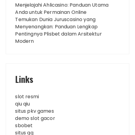
Menjelajahi Ahlicasino: Panduan Utama
Anda untuk Permainan Online
Temukan Dunia Juruscasino yang
Menyenangkan: Panduan Lengkap
Pentingnya Plisbet dalam Arsitektur
Modern
Links
slot resmi
qiu qiu
situs pkv games
demo slot gacor
sbobet
situs qq