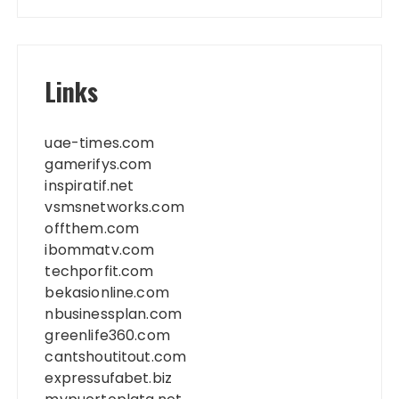
Links
uae-times.com
gamerifys.com
inspiratif.net
vsmsnetworks.com
offthem.com
ibommatv.com
techporfit.com
bekasionline.com
nbusinessplan.com
greenlife360.com
cantshoutitout.com
expressufabet.biz