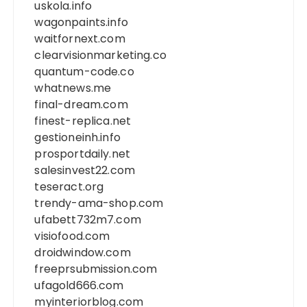
uskola.info
wagonpaints.info
waitfornext.com
clearvisionmarketing.co
quantum-code.co
whatnews.me
final-dream.com
finest-replica.net
gestioneinh.info
prosportdaily.net
salesinvest22.com
teseract.org
trendy-ama-shop.com
ufabett732m7.com
visiofood.com
droidwindow.com
freeprsubmission.com
ufagold666.com
myinteriorblog.com