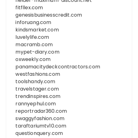
fielder-maximum-discount.net
fitfllex.com
genesisbusinesscredit.com
inforuang.com
kindsmarket.com
luvelylife.com
macramb.com
mypet-diary.com
oxweekly.com
panamacitydeckcontractors.com
westfashions.com
toolshandy.com
travelstager.com
trendinspires.com
rannyephul.com
reportradar360.com
swaggyfashion.com
taraftariumtv10.com
questionquery.com