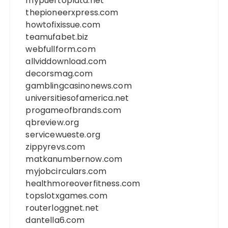
mypuertoplata.net
thepioneerxpress.com
howtofixissue.com
teamufabet.biz
webfullform.com
allviddownload.com
decorsmag.com
gamblingcasinonews.com
universitiesofamerica.net
progameofbrands.com
qbreview.org
servicewueste.org
zippyrevs.com
matkanumbernow.com
myjobcirculars.com
healthmoreoverfitness.com
topslotxgames.com
routerloggnet.net
dantella6.com