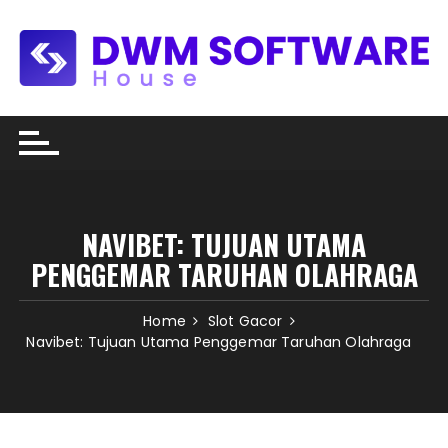
Skip
to
content
NAVIBET: TUJUAN UTAMA
PENGGEMAR TARUHAN OLAHRAGA
Home
Slot Gacor
Navibet: Tujuan Utama Penggemar Taruhan Olahraga