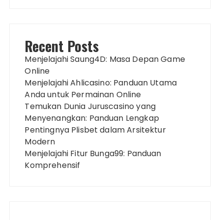
Recent Posts
Menjelajahi Saung4D: Masa Depan Game
Online
Menjelajahi Ahlicasino: Panduan Utama
Anda untuk Permainan Online
Temukan Dunia Juruscasino yang
Menyenangkan: Panduan Lengkap
Pentingnya Plisbet dalam Arsitektur
Modern
Menjelajahi Fitur Bunga99: Panduan
Komprehensif