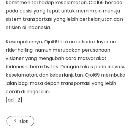
komitmen terhadap keselamatan, Ojol69 berada
pada posisi yang tepat untuk memimpin menuju
sistem transportasi yang lebih berkelanjutan dan
efisien di Indonesia.
Kesimpulannya, Ojol69 bukan sekadar layanan
ride-hailing, namun merupakan perusahaan
visioner yang mengubah cara masyarakat
Indonesia beraktivitas. Dengan fokus pada inovasi,
keselamatan, dan keberlanjutan, Ojol69 membuka
jalan bagi masa depan transportasi yang lebih
cerah di negara ini.
[ad_2]
slot