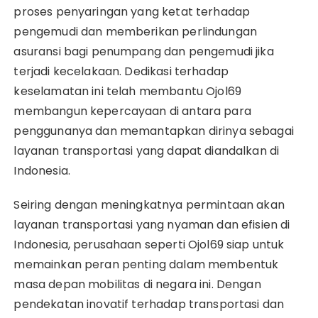
proses penyaringan yang ketat terhadap
pengemudi dan memberikan perlindungan
asuransi bagi penumpang dan pengemudi jika
terjadi kecelakaan. Dedikasi terhadap
keselamatan ini telah membantu Ojol69
membangun kepercayaan di antara para
penggunanya dan memantapkan dirinya sebagai
layanan transportasi yang dapat diandalkan di
Indonesia.
Seiring dengan meningkatnya permintaan akan
layanan transportasi yang nyaman dan efisien di
Indonesia, perusahaan seperti Ojol69 siap untuk
memainkan peran penting dalam membentuk
masa depan mobilitas di negara ini. Dengan
pendekatan inovatif terhadap transportasi dan