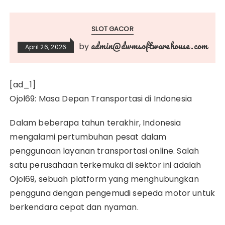
SLOT GACOR
admin@dwmsoftwarehouse.com
by
April 26, 2026
[ad_1]
Ojol69: Masa Depan Transportasi di Indonesia
Dalam beberapa tahun terakhir, Indonesia
mengalami pertumbuhan pesat dalam
penggunaan layanan transportasi online. Salah
satu perusahaan terkemuka di sektor ini adalah
Ojol69, sebuah platform yang menghubungkan
pengguna dengan pengemudi sepeda motor untuk
berkendara cepat dan nyaman.