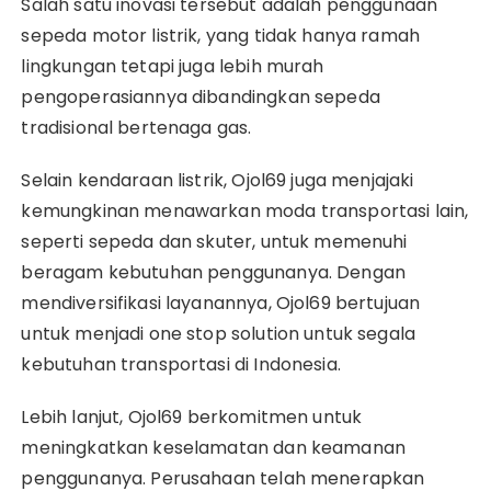
Salah satu inovasi tersebut adalah penggunaan
sepeda motor listrik, yang tidak hanya ramah
lingkungan tetapi juga lebih murah
pengoperasiannya dibandingkan sepeda
tradisional bertenaga gas.
Selain kendaraan listrik, Ojol69 juga menjajaki
kemungkinan menawarkan moda transportasi lain,
seperti sepeda dan skuter, untuk memenuhi
beragam kebutuhan penggunanya. Dengan
mendiversifikasi layanannya, Ojol69 bertujuan
untuk menjadi one stop solution untuk segala
kebutuhan transportasi di Indonesia.
Lebih lanjut, Ojol69 berkomitmen untuk
meningkatkan keselamatan dan keamanan
penggunanya. Perusahaan telah menerapkan