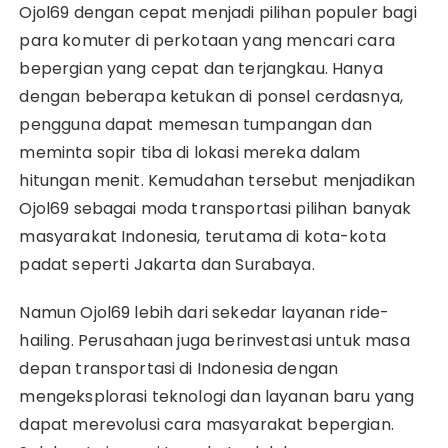
Ojol69 dengan cepat menjadi pilihan populer bagi
para komuter di perkotaan yang mencari cara
bepergian yang cepat dan terjangkau. Hanya
dengan beberapa ketukan di ponsel cerdasnya,
pengguna dapat memesan tumpangan dan
meminta sopir tiba di lokasi mereka dalam
hitungan menit. Kemudahan tersebut menjadikan
Ojol69 sebagai moda transportasi pilihan banyak
masyarakat Indonesia, terutama di kota-kota
padat seperti Jakarta dan Surabaya.
Namun Ojol69 lebih dari sekedar layanan ride-
hailing. Perusahaan juga berinvestasi untuk masa
depan transportasi di Indonesia dengan
mengeksplorasi teknologi dan layanan baru yang
dapat merevolusi cara masyarakat bepergian.