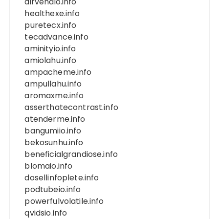
airvendio.info
healthexe.info
puretecx.info
tecadvance.info
aminityio.info
amiolahu.info
ampacheme.info
ampullahu.info
aromaxme.info
asserthatecontrast.info
atenderme.info
bangumiio.info
bekosunhu.info
beneficialgrandiose.info
blomaio.info
dosellinfoplete.info
podtubeio.info
powerfulvolatile.info
qvidsio.info