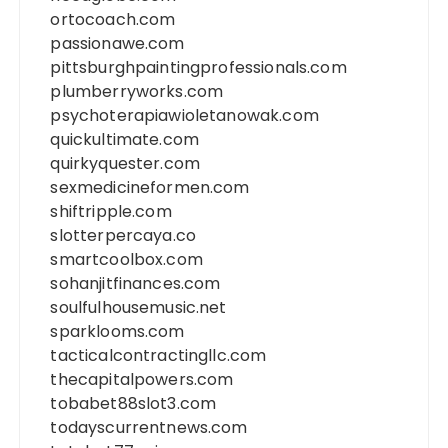
ortocoach.com
passionawe.com
pittsburghpaintingprofessionals.com
plumberryworks.com
psychoterapiawioletanowak.com
quickultimate.com
quirkyquester.com
sexmedicineformen.com
shiftripple.com
slotterpercaya.co
smartcoolbox.com
sohanjitfinances.com
soulfulhousemusic.net
sparklooms.com
tacticalcontractingllc.com
thecapitalpowers.com
tobabet88slot3.com
todayscurrentnews.com