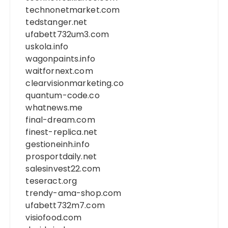
technonetmarket.com
tedstanger.net
ufabett732um3.com
uskola.info
wagonpaints.info
waitfornext.com
clearvisionmarketing.co
quantum-code.co
whatnews.me
final-dream.com
finest-replica.net
gestioneinh.info
prosportdaily.net
salesinvest22.com
teseract.org
trendy-ama-shop.com
ufabett732m7.com
visiofood.com