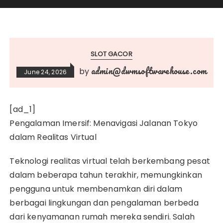
SLOT GACOR
admin@dwmsoftwarehouse.com
by
June 24, 2026
[ad_1]
Pengalaman Imersif: Menavigasi Jalanan Tokyo
dalam Realitas Virtual
Teknologi realitas virtual telah berkembang pesat
dalam beberapa tahun terakhir, memungkinkan
pengguna untuk membenamkan diri dalam
berbagai lingkungan dan pengalaman berbeda
dari kenyamanan rumah mereka sendiri. Salah