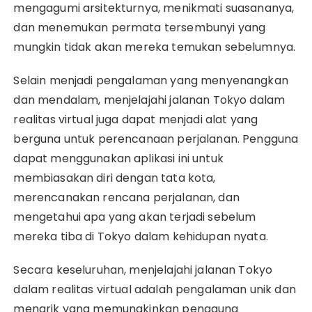
mengagumi arsitekturnya, menikmati suasananya,
dan menemukan permata tersembunyi yang
mungkin tidak akan mereka temukan sebelumnya.
Selain menjadi pengalaman yang menyenangkan
dan mendalam, menjelajahi jalanan Tokyo dalam
realitas virtual juga dapat menjadi alat yang
berguna untuk perencanaan perjalanan. Pengguna
dapat menggunakan aplikasi ini untuk
membiasakan diri dengan tata kota,
merencanakan rencana perjalanan, dan
mengetahui apa yang akan terjadi sebelum
mereka tiba di Tokyo dalam kehidupan nyata.
Secara keseluruhan, menjelajahi jalanan Tokyo
dalam realitas virtual adalah pengalaman unik dan
menarik yang memungkinkan pengguna