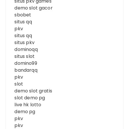
situs pkv games
demo slot gacor
sbobet
situs qq
pkv
situs qq
situs pkv
dominoqq
situs slot
domino99
bandarqq
pkv
slot
demo slot gratis
slot demo pg
live hk lotto
demo pg
pkv
pkv