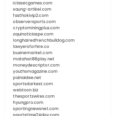
iclassicgames.com
saung-artikel.com
fasthokivip2.com
observersports.com
cryptominingplus.com
aquinoticiaspe.com
longhairedfrenchbulldog.com
lawyersforhire.co
businemarket.com
matahari88play.net
moneydescriptor.com
youthsmagazine.com
painaidee.net
sportsdarkest.com
webtoon.biz
thesportswires.com
hyungpro.com
sportingnewsnet.com
sportstime24day.com