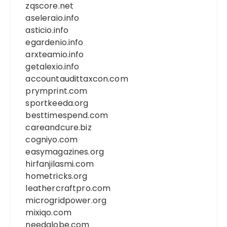
zqscore.net
aseleraio.info
asticio.info
egardenio.info
arxteamio.info
getalexio.info
accountaudittaxcon.com
prymprint.com
sportkeeda.org
besttimespend.com
careandcure.biz
cogniyo.com
easymagazines.org
hirfanjilasmi.com
hometricks.org
leathercraftpro.com
microgridpower.org
mixiqo.com
needglobe.com