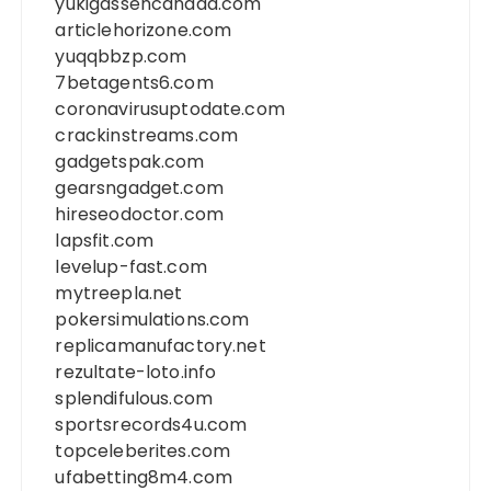
yukigassencanada.com
articlehorizone.com
yuqqbbzp.com
7betagents6.com
coronavirusuptodate.com
crackinstreams.com
gadgetspak.com
gearsngadget.com
hireseodoctor.com
lapsfit.com
levelup-fast.com
mytreepla.net
pokersimulations.com
replicamanufactory.net
rezultate-loto.info
splendifulous.com
sportsrecords4u.com
topceleberites.com
ufabetting8m4.com