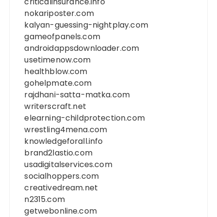
criticalinsurance.info
nokariposter.com
kalyan-guessing-nightplay.com
gameofpanels.com
androidappsdownloader.com
usetimenow.com
healthblow.com
gohelpmate.com
rajdhani-satta-matka.com
writerscraft.net
elearning-childprotection.com
wrestling4mena.com
knowledgeforall.info
brand2lastio.com
usadigitalservices.com
socialhoppers.com
creativedream.net
n2315.com
getwebonline.com