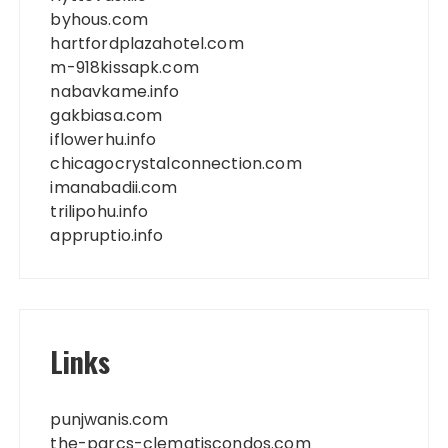
byhous.com
hartfordplazahotel.com
m-918kissapk.com
nabavkame.info
gakbiasa.com
iflowerhu.info
chicagocrystalconnection.com
imanabadii.com
trilipohu.info
appruptio.info
Links
punjwanis.com
the-parcs-clematiscondos.com