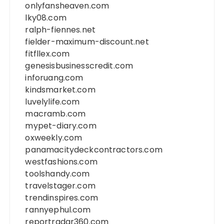
onlyfansheaven.com
lky08.com
ralph-fiennes.net
fielder-maximum-discount.net
fitfllex.com
genesisbusinesscredit.com
inforuang.com
kindsmarket.com
luvelylife.com
macramb.com
mypet-diary.com
oxweekly.com
panamacitydeckcontractors.com
westfashions.com
toolshandy.com
travelstager.com
trendinspires.com
rannyephul.com
reportradar360.com