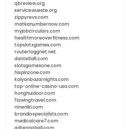
qbreview.org
servicewueste.org
zippyrevs.com
matkanumbernow.com
myjobcirculars.com
healthmoreoverfitness.com
topslotxgames.com
routerloggnet.net
dantella6.com
slotsgamesone.com
hispinzone.com
kalyanbazarnights.com
top-online-casino-usa.com
honghuidoor.com
flowingtravel.com
nineniki.com
brandiospecialists.com
medicalcare7.com
adtennaball.com