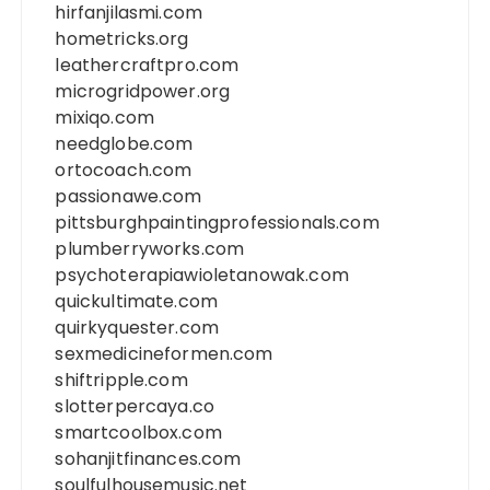
hirfanjilasmi.com
hometricks.org
leathercraftpro.com
microgridpower.org
mixiqo.com
needglobe.com
ortocoach.com
passionawe.com
pittsburghpaintingprofessionals.com
plumberryworks.com
psychoterapiawioletanowak.com
quickultimate.com
quirkyquester.com
sexmedicineformen.com
shiftripple.com
slotterpercaya.co
smartcoolbox.com
sohanjitfinances.com
soulfulhousemusic.net