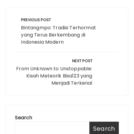
Post
navigation
PREVIOUS POST
Bintangmpo: Tradisi Terhormat
yang Terus Berkembang di
Indonesia Modern
NEXT POST
From Unknown to Unstoppable:
Kisah Meteorik Bisa123 yang
Menjadi Terkenal
Search
Search