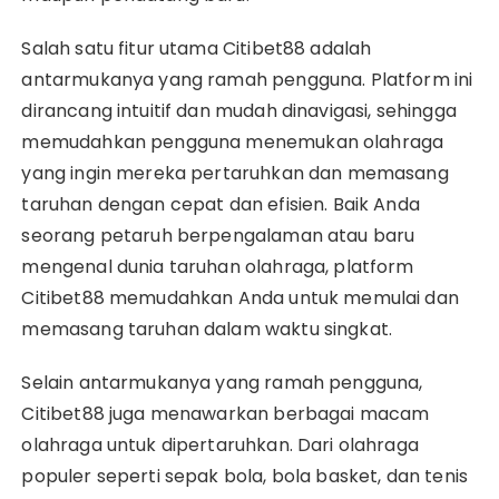
Salah satu fitur utama Citibet88 adalah
antarmukanya yang ramah pengguna. Platform ini
dirancang intuitif dan mudah dinavigasi, sehingga
memudahkan pengguna menemukan olahraga
yang ingin mereka pertaruhkan dan memasang
taruhan dengan cepat dan efisien. Baik Anda
seorang petaruh berpengalaman atau baru
mengenal dunia taruhan olahraga, platform
Citibet88 memudahkan Anda untuk memulai dan
memasang taruhan dalam waktu singkat.
Selain antarmukanya yang ramah pengguna,
Citibet88 juga menawarkan berbagai macam
olahraga untuk dipertaruhkan. Dari olahraga
populer seperti sepak bola, bola basket, dan tenis