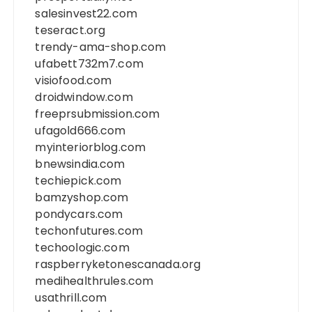
salesinvest22.com
teseract.org
trendy-ama-shop.com
ufabett732m7.com
visiofood.com
droidwindow.com
freeprsubmission.com
ufagold666.com
myinteriorblog.com
bnewsindia.com
techiepick.com
bamzyshop.com
pondycars.com
techonfutures.com
techoologic.com
raspberryketonescanada.org
medihealthrules.com
usathrill.com