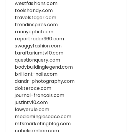
westfashions.com
toolshandy.com
travelstager.com
trendinspires.com
rannyephul.com
reportradar360.com
swaggyfashion.com
taraftariumtv10.com
questionquery.com
bodybuildinglegend.com
brilliant-nails.com
dandr-photography.com
dokteroce.com
journal-francais.com
justintv10.com
lawyerule.com
mediamingleseaco.com
mtsmarketingblog.com
nghekiemtien.com