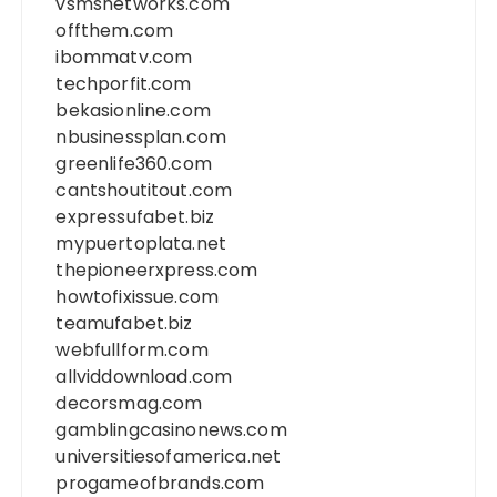
vsmsnetworks.com
offthem.com
ibommatv.com
techporfit.com
bekasionline.com
nbusinessplan.com
greenlife360.com
cantshoutitout.com
expressufabet.biz
mypuertoplata.net
thepioneerxpress.com
howtofixissue.com
teamufabet.biz
webfullform.com
allviddownload.com
decorsmag.com
gamblingcasinonews.com
universitiesofamerica.net
progameofbrands.com