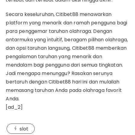
Secara keseluruhan, Citibet88 menawarkan
platform yang menarik dan ramah pengguna bagi
para penggemar taruhan olahraga. Dengan
antarmuka yang intuitif, beragam pilihan olahraga,
dan opsi taruhan langsung, Citibet88 memberikan
pengalaman taruhan yang menarik dan
mendalam bagi pengguna dari semua tingkatan.
Jadi mengapa menunggu? Rasakan serunya
bertaruh dengan Citibet88 hari ini dan mulailah
memasang taruhan Anda pada olahraga favorit
Anda.
[ad_2]
slot