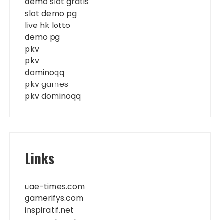
demo slot gratis
slot demo pg
live hk lotto
demo pg
pkv
pkv
dominoqq
pkv games
pkv dominoqq
Links
uae-times.com
gamerifys.com
inspiratif.net