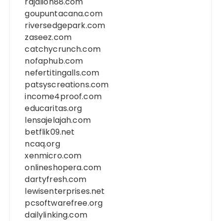
rajalion88.com
goupuntacana.com
riversedgepark.com
zaseez.com
catchycrunch.com
nofaphub.com
nefertitingalls.com
patsyscreations.com
income4proof.com
educaritas.org
lensajelajah.com
betflik09.net
ncaq.org
xenmicro.com
onlineshopera.com
dartyfresh.com
lewisenterprises.net
pcsoftwarefree.org
dailylinking.com