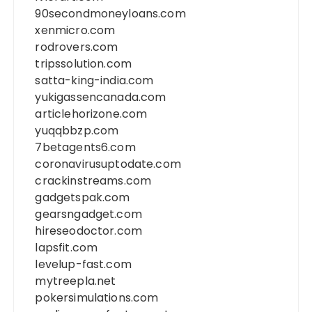
90secondmoneyloans.com
xenmicro.com
rodrovers.com
tripssolution.com
satta-king-india.com
yukigassencanada.com
articlehorizone.com
yuqqbbzp.com
7betagents6.com
coronavirusuptodate.com
crackinstreams.com
gadgetspak.com
gearsngadget.com
hireseodoctor.com
lapsfit.com
levelup-fast.com
mytreepla.net
pokersimulations.com