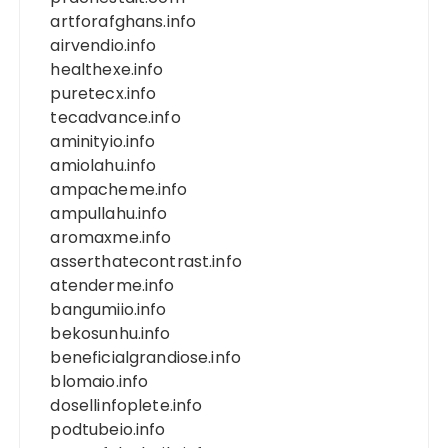
artforafghans.info
airvendio.info
healthexe.info
puretecx.info
tecadvance.info
aminityio.info
amiolahu.info
ampacheme.info
ampullahu.info
aromaxme.info
asserthatecontrast.info
atenderme.info
bangumiio.info
bekosunhu.info
beneficialgrandiose.info
blomaio.info
dosellinfoplete.info
podtubeio.info