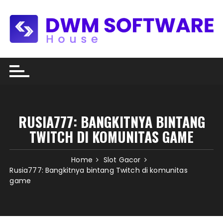
Skip
to
content
RUSIA777: BANGKITNYA BINTANG
TWITCH DI KOMUNITAS GAME
Home
Slot Gacor
Rusia777: Bangkitnya bintang Twitch di komunitas
game