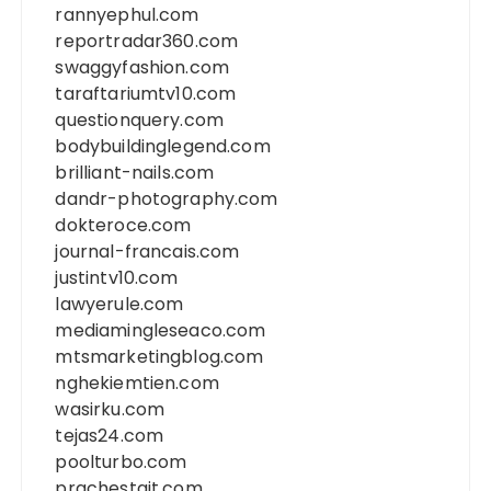
rannyephul.com
reportradar360.com
swaggyfashion.com
taraftariumtv10.com
questionquery.com
bodybuildinglegend.com
brilliant-nails.com
dandr-photography.com
dokteroce.com
journal-francais.com
justintv10.com
lawyerule.com
mediamingleseaco.com
mtsmarketingblog.com
nghekiemtien.com
wasirku.com
tejas24.com
poolturbo.com
prachestait.com