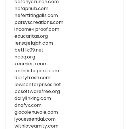
catchycrunch.com
nofaphub.com
nefertitingalls.com
patsyscreations.com
income4proof.com
educaritas.org
lensajelajah.com
betflik09.net
ncaq.org
xenmicro.com
onlineshopera.com
dartyfresh.com
lewisenterprises.net
pcsoftwarefree.org
dailylinking.com
dnafyx.com
giocolenuvole.com
iyouessential.com
withloveamity.com