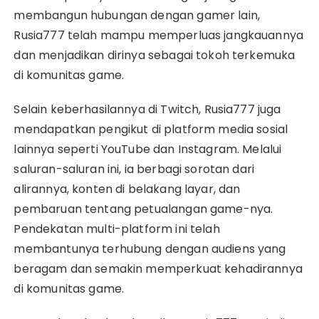
membangun hubungan dengan gamer lain,
Rusia777 telah mampu memperluas jangkauannya
dan menjadikan dirinya sebagai tokoh terkemuka
di komunitas game.
Selain keberhasilannya di Twitch, Rusia777 juga
mendapatkan pengikut di platform media sosial
lainnya seperti YouTube dan Instagram. Melalui
saluran-saluran ini, ia berbagi sorotan dari
alirannya, konten di belakang layar, dan
pembaruan tentang petualangan game-nya.
Pendekatan multi-platform ini telah
membantunya terhubung dengan audiens yang
beragam dan semakin memperkuat kehadirannya
di komunitas game.