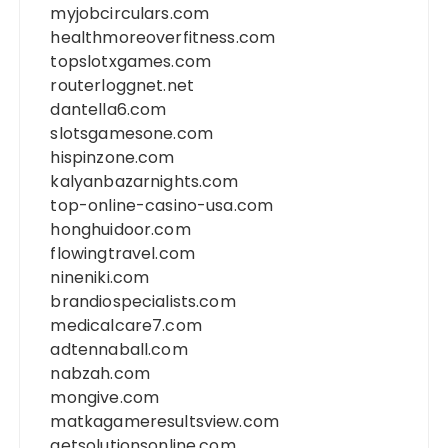
myjobcirculars.com
healthmoreoverfitness.com
topslotxgames.com
routerloggnet.net
dantella6.com
slotsgamesone.com
hispinzone.com
kalyanbazarnights.com
top-online-casino-usa.com
honghuidoor.com
flowingtravel.com
nineniki.com
brandiospecialists.com
medicalcare7.com
adtennaball.com
nabzah.com
mongive.com
matkagameresultsview.com
getsolutionsonline.com