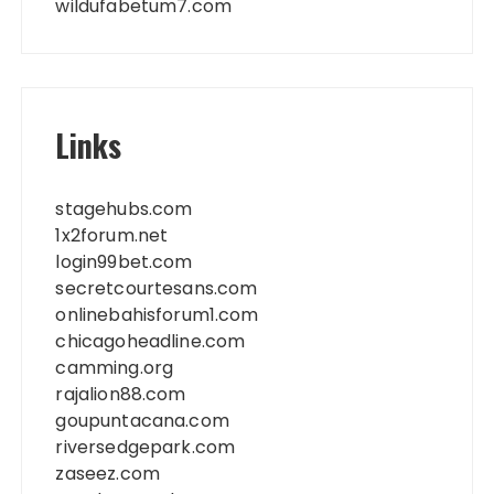
wildufabetum7.com
Links
stagehubs.com
1x2forum.net
login99bet.com
secretcourtesans.com
onlinebahisforum1.com
chicagoheadline.com
camming.org
rajalion88.com
goupuntacana.com
riversedgepark.com
zaseez.com