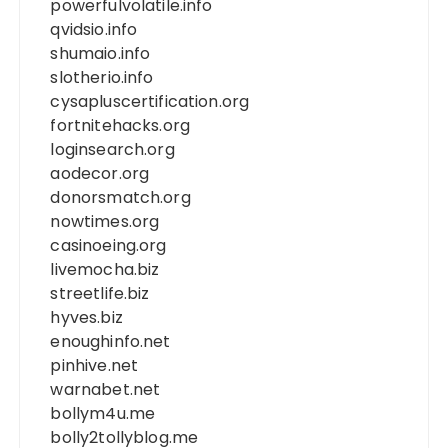
powerfulvolatile.info
qvidsio.info
shumaio.info
slotherio.info
cysapluscertification.org
fortnitehacks.org
loginsearch.org
aodecor.org
donorsmatch.org
nowtimes.org
casinoeing.org
livemocha.biz
streetlife.biz
hyves.biz
enoughinfo.net
pinhive.net
warnabet.net
bollym4u.me
bolly2tollyblog.me