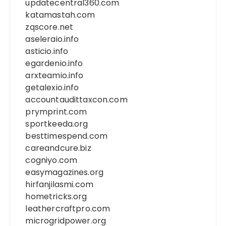
updatecentral360.com
katamastah.com
zqscore.net
aseleraio.info
asticio.info
egardenio.info
arxteamio.info
getalexio.info
accountaudittaxcon.com
prymprint.com
sportkeeda.org
besttimespend.com
careandcure.biz
cogniyo.com
easymagazines.org
hirfanjilasmi.com
hometricks.org
leathercraftpro.com
microgridpower.org