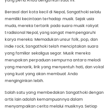
yang perlu Anda dengarkan saat ini.
Berasal dari kota kecil di Nepal, Sangathoki selalu
memiliki kecintaan terhadap musik. Sejak usia
muda, mereka tertarik pada suara musik rakyat
tradisional Nepal, yang sangat mempengaruhi
karya mereka. Memadukan unsur folk, pop, dan
indie rock, Sangathoki telah menciptakan suara
yang familiar sekaligus segar. Musik mereka
merupakan perpaduan sempurna antara melodi
yang menarik, lirik yang menyentuh hati, dan vokal
yang kuat yang akan membuat Anda
menginginkan lebih.
Salah satu yang membedakan Sangathoki dengan
artis lain adalah kemampuannya dalam
menyampaikan cerita melalui musiknya. Setiap