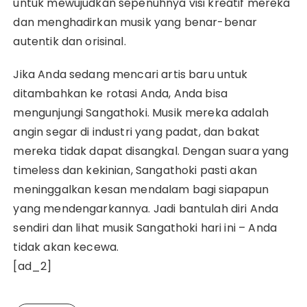
untuk mewujudkan sepenuhnya visi kreatif mereka
dan menghadirkan musik yang benar-benar
autentik dan orisinal.
Jika Anda sedang mencari artis baru untuk
ditambahkan ke rotasi Anda, Anda bisa
mengunjungi Sangathoki. Musik mereka adalah
angin segar di industri yang padat, dan bakat
mereka tidak dapat disangkal. Dengan suara yang
timeless dan kekinian, Sangathoki pasti akan
meninggalkan kesan mendalam bagi siapapun
yang mendengarkannya. Jadi bantulah diri Anda
sendiri dan lihat musik Sangathoki hari ini – Anda
tidak akan kecewa.
[ad_2]