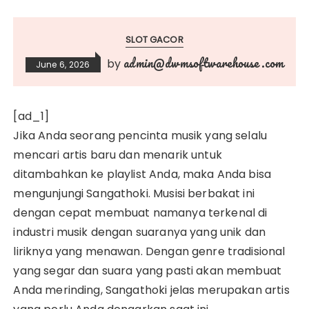
SLOT GACOR
admin@dwmsoftwarehouse.com
by
June 6, 2026
[ad_1]
Jika Anda seorang pencinta musik yang selalu
mencari artis baru dan menarik untuk
ditambahkan ke playlist Anda, maka Anda bisa
mengunjungi Sangathoki. Musisi berbakat ini
dengan cepat membuat namanya terkenal di
industri musik dengan suaranya yang unik dan
liriknya yang menawan. Dengan genre tradisional
yang segar dan suara yang pasti akan membuat
Anda merinding, Sangathoki jelas merupakan artis