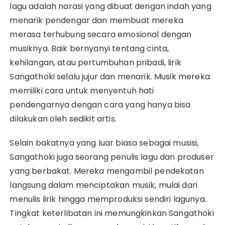
lagu adalah narasi yang dibuat dengan indah yang
menarik pendengar dan membuat mereka
merasa terhubung secara emosional dengan
musiknya. Baik bernyanyi tentang cinta,
kehilangan, atau pertumbuhan pribadi, lirik
Sangathoki selalu jujur ​​dan menarik. Musik mereka
memiliki cara untuk menyentuh hati
pendengarnya dengan cara yang hanya bisa
dilakukan oleh sedikit artis.
Selain bakatnya yang luar biasa sebagai musisi,
Sangathoki juga seorang penulis lagu dan produser
yang berbakat. Mereka mengambil pendekatan
langsung dalam menciptakan musik, mulai dari
menulis lirik hingga memproduksi sendiri lagunya.
Tingkat keterlibatan ini memungkinkan Sangathoki