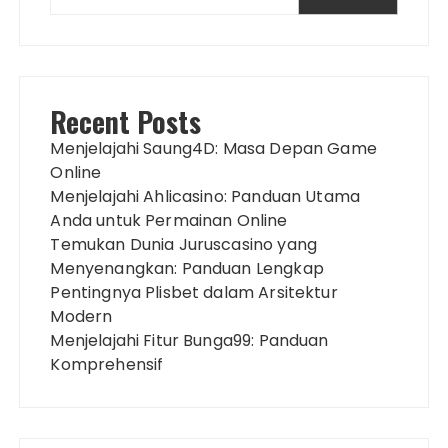
Recent Posts
Menjelajahi Saung4D: Masa Depan Game
Online
Menjelajahi Ahlicasino: Panduan Utama
Anda untuk Permainan Online
Temukan Dunia Juruscasino yang
Menyenangkan: Panduan Lengkap
Pentingnya Plisbet dalam Arsitektur
Modern
Menjelajahi Fitur Bunga99: Panduan
Komprehensif