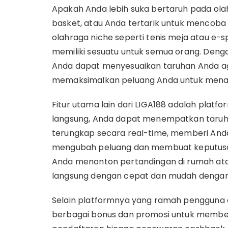
Apakah Anda lebih suka bertaruh pada olah
basket, atau Anda tertarik untuk mencob
olahraga niche seperti tenis meja atau e
memiliki sesuatu untuk semua orang. Dengan
Anda dapat menyesuaikan taruhan Anda ag
memaksimalkan peluang Anda untuk mena
Fitur utama lain dari LIGA188 adalah plat
langsung, Anda dapat menempatkan taruh
terungkap secara real-time, memberi An
mengubah peluang dan membuat keputusan
Anda menonton pertandingan di rumah ata
langsung dengan cepat dan mudah dengan pl
Selain platformnya yang ramah pengguna d
berbagai bonus dan promosi untuk membe