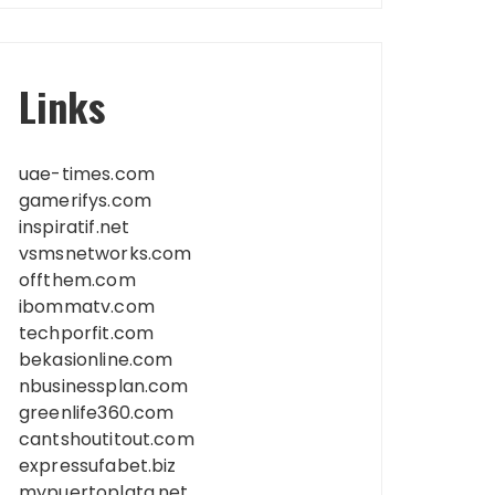
Links
uae-times.com
gamerifys.com
inspiratif.net
vsmsnetworks.com
offthem.com
ibommatv.com
techporfit.com
bekasionline.com
nbusinessplan.com
greenlife360.com
cantshoutitout.com
expressufabet.biz
mypuertoplata.net