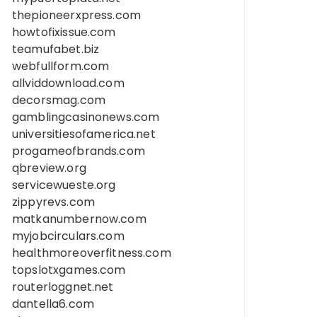
thepioneerxpress.com
howtofixissue.com
teamufabet.biz
webfullform.com
allviddownload.com
decorsmag.com
gamblingcasinonews.com
universitiesofamerica.net
progameofbrands.com
qbreview.org
servicewueste.org
zippyrevs.com
matkanumbernow.com
myjobcirculars.com
healthmoreoverfitness.com
topslotxgames.com
routerloggnet.net
dantella6.com