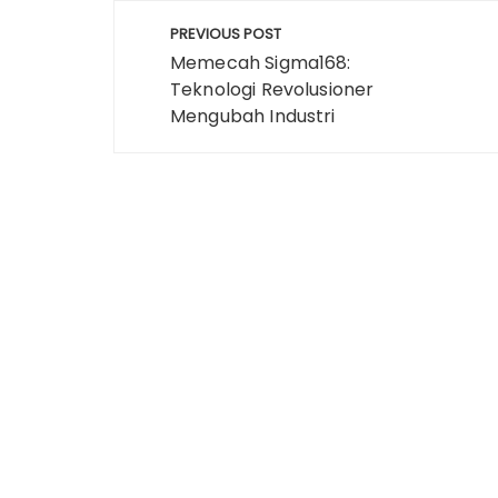
Post
PREVIOUS POST
navigation
Memecah Sigma168:
Teknologi Revolusioner
Mengubah Industri