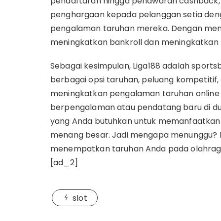
pendaftaran hingga penawaran cashback
penghargaan kepada pelanggan setia deng
pengalaman taruhan mereka. Dengan mema
meningkatkan bankroll dan meningkatkan 
Sebagai kesimpulan, Liga188 adalah spor
berbagai opsi taruhan, peluang kompetiti
meningkatkan pengalaman taruhan online
berpengalaman atau pendatang baru di dun
yang Anda butuhkan untuk memanfaatkan t
menang besar. Jadi mengapa menunggu? Daf
menempatkan taruhan Anda pada olahraga
[ad_2]
slot