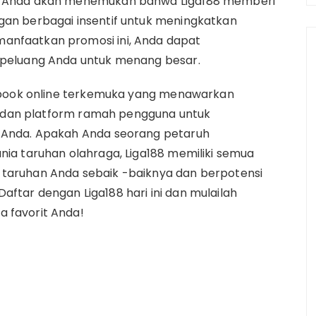
, Anda akan menemukan bahwa Liga188 memberi
an berbagai insentif untuk meningkatkan
nfaatkan promosi ini, Anda dapat
peluang Anda untuk menang besar.
tsbook online terkemuka yang menawarkan
f, dan platform ramah pengguna untuk
 Anda. Apakah Anda seorang petaruh
ia taruhan olahraga, Liga188 memiliki semua
aruhan Anda sebaik -baiknya dan berpotensi
tar dengan Liga188 hari ini dan mulailah
 favorit Anda!