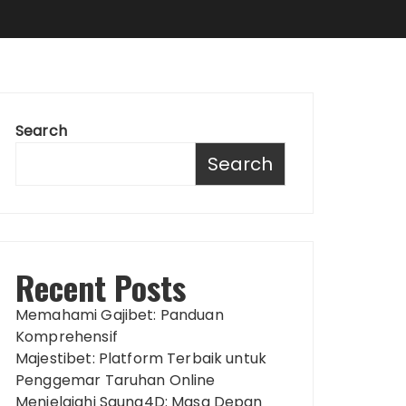
Search
Search
Recent Posts
Memahami Gajibet: Panduan
Komprehensif
Majestibet: Platform Terbaik untuk
Penggemar Taruhan Online
Menjelajahi Saung4D: Masa Depan