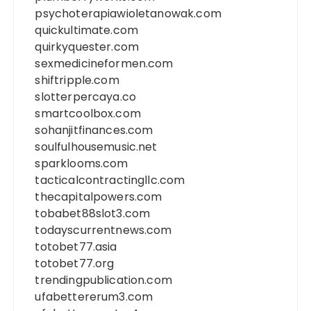
psychoterapiawioletanowak.com
quickultimate.com
quirkyquester.com
sexmedicineformen.com
shiftripple.com
slotterpercaya.co
smartcoolbox.com
sohanjitfinances.com
soulfulhousemusic.net
sparklooms.com
tacticalcontractingllc.com
thecapitalpowers.com
tobabet88slot3.com
todayscurrentnews.com
totobet77.asia
totobet77.org
trendingpublication.com
ufabettererum3.com