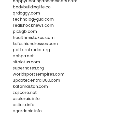
happyflooringandcabinets.com
bodybuildinglife.co
qrdoggy.com
technologygud.com
realshocknews.com
pickgb.com
healthmistakes.com
ksfashiondresses.com
patterntrader.org
cnhpa.net
sitalotus.com
supernotes.org
worldsportsempires.com
updatecentral360.com
katamastah.com
zqscore.net
aseleraio.info
asticio.info
egardenio.info