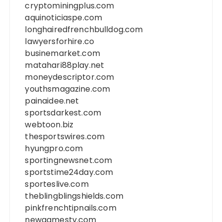
cryptominingplus.com
aquinoticiaspe.com
longhairedfrenchbulldog.com
lawyersforhire.co
businemarket.com
matahari88play.net
moneydescriptor.com
youthsmagazine.com
painaidee.net
sportsdarkest.com
webtoon.biz
thesportswires.com
hyungpro.com
sportingnewsnet.com
sportstime24day.com
sporteslive.com
theblingblingshields.com
pinkfrenchtipnails.com
newgamestv.com