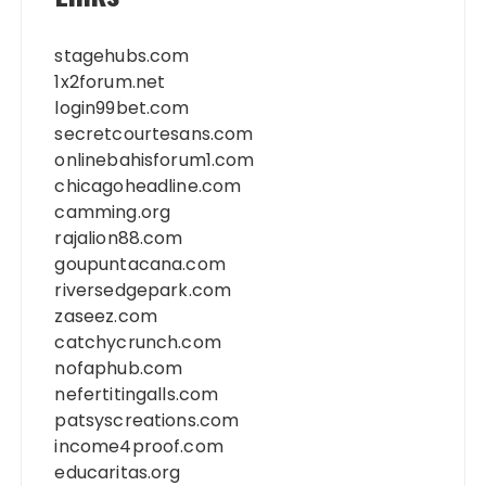
stagehubs.com
1x2forum.net
login99bet.com
secretcourtesans.com
onlinebahisforum1.com
chicagoheadline.com
camming.org
rajalion88.com
goupuntacana.com
riversedgepark.com
zaseez.com
catchycrunch.com
nofaphub.com
nefertitingalls.com
patsyscreations.com
income4proof.com
educaritas.org