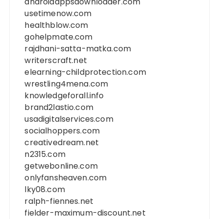
androidappsdownloader.com
usetimenow.com
healthblow.com
gohelpmate.com
rajdhani-satta-matka.com
writerscraft.net
elearning-childprotection.com
wrestling4mena.com
knowledgeforall.info
brand2lastio.com
usadigitalservices.com
socialhoppers.com
creativedream.net
n2315.com
getwebonline.com
onlyfansheaven.com
lky08.com
ralph-fiennes.net
fielder-maximum-discount.net