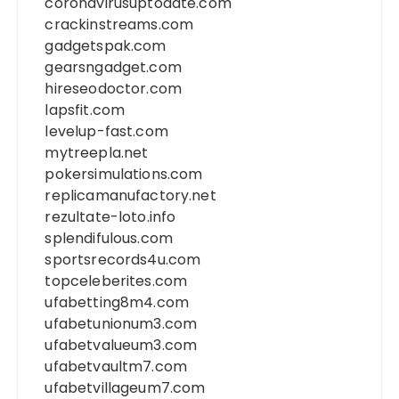
coronavirusuptodate.com
crackinstreams.com
gadgetspak.com
gearsngadget.com
hireseodoctor.com
lapsfit.com
levelup-fast.com
mytreepla.net
pokersimulations.com
replicamanufactory.net
rezultate-loto.info
splendifulous.com
sportsrecords4u.com
topceleberites.com
ufabetting8m4.com
ufabetunionum3.com
ufabetvalueum3.com
ufabetvaultm7.com
ufabetvillageum7.com