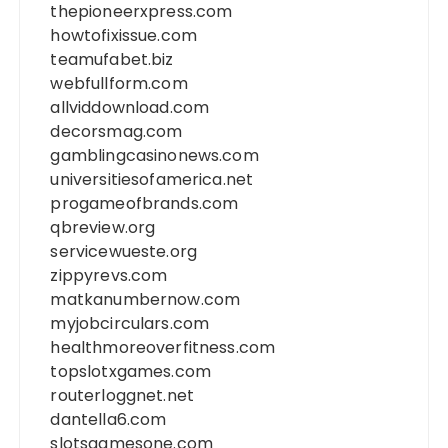
thepioneerxpress.com
howtofixissue.com
teamufabet.biz
webfullform.com
allviddownload.com
decorsmag.com
gamblingcasinonews.com
universitiesofamerica.net
progameofbrands.com
qbreview.org
servicewueste.org
zippyrevs.com
matkanumbernow.com
myjobcirculars.com
healthmoreoverfitness.com
topslotxgames.com
routerloggnet.net
dantella6.com
slotsgamesone.com