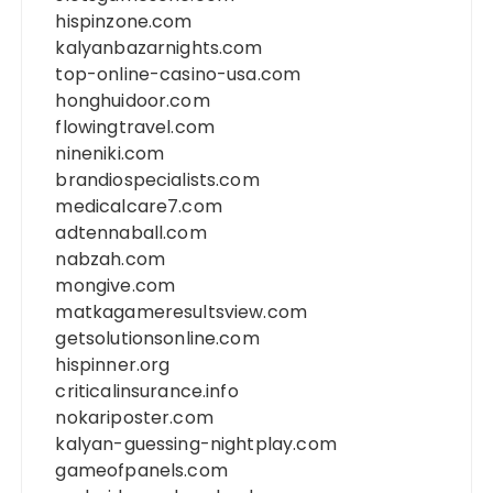
hispinzone.com
kalyanbazarnights.com
top-online-casino-usa.com
honghuidoor.com
flowingtravel.com
nineniki.com
brandiospecialists.com
medicalcare7.com
adtennaball.com
nabzah.com
mongive.com
matkagameresultsview.com
getsolutionsonline.com
hispinner.org
criticalinsurance.info
nokariposter.com
kalyan-guessing-nightplay.com
gameofpanels.com