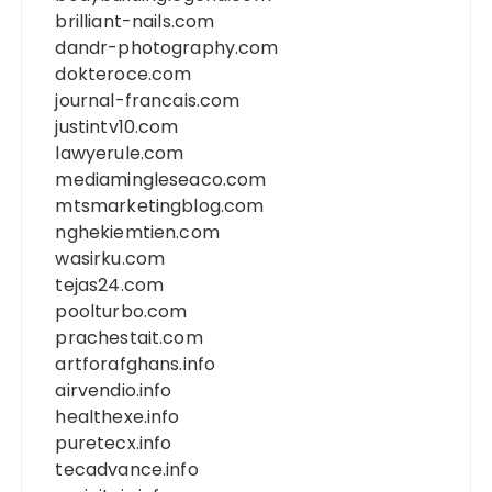
brilliant-nails.com
dandr-photography.com
dokteroce.com
journal-francais.com
justintv10.com
lawyerule.com
mediamingleseaco.com
mtsmarketingblog.com
nghekiemtien.com
wasirku.com
tejas24.com
poolturbo.com
prachestait.com
artforafghans.info
airvendio.info
healthexe.info
puretecx.info
tecadvance.info