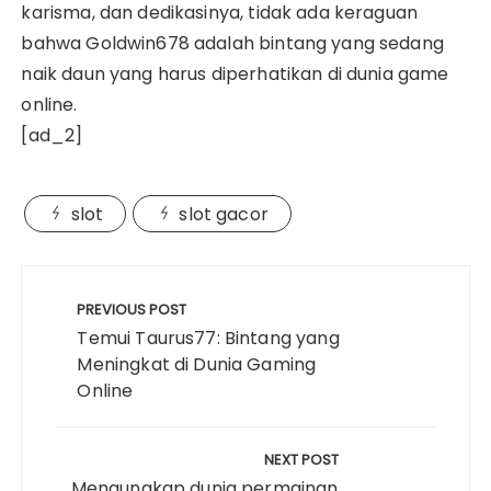
karisma, dan dedikasinya, tidak ada keraguan
bahwa Goldwin678 adalah bintang yang sedang
naik daun yang harus diperhatikan di dunia game
online.
[ad_2]
slot
slot gacor
Post
navigation
PREVIOUS POST
Temui Taurus77: Bintang yang
Meningkat di Dunia Gaming
Online
NEXT POST
Mengungkap dunia permainan