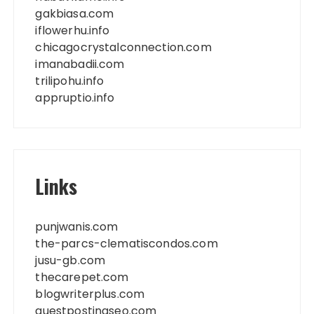
gakbiasa.com
iflowerhu.info
chicagocrystalconnection.com
imanabadii.com
trilipohu.info
appruptio.info
Links
punjwanis.com
the-parcs-clematiscondos.com
jusu-gb.com
thecarepet.com
blogwriterplus.com
guestpostingseo.com