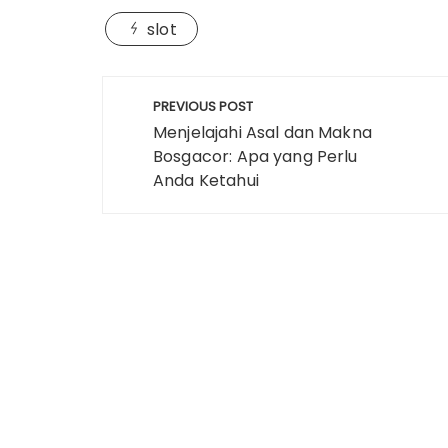
slot
Post
PREVIOUS POST
navigation
Menjelajahi Asal dan Makna
Bosgacor: Apa yang Perlu
Anda Ketahui