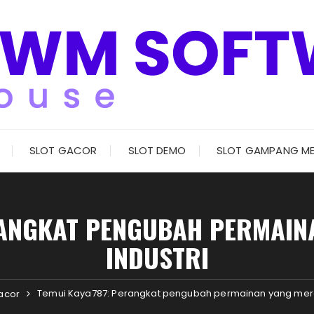
SLOT GACOR
SLOT DEMO
SLOT GAMPANG M
RANGKAT PENGUBAH PERMAIN
INDUSTRI
Temui Kaya787: Perangkat pengubah permainan yang merev
Gacor