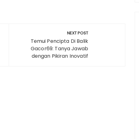
NEXT POST
Temui Pencipta Di Balik
Gacor69: Tanya Jawab
dengan Pikiran Inovatif