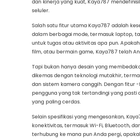
dan kinerja yang kuat, Kaya787 mendefinis
seluler.
Salah satu fitur utama Kaya787 adalah ke
dalam berbagai mode, termasuk laptop, 
untuk tugas atau aktivitas apa pun. Apak
film, atau bermain game, Kaya787 telah And
Tapi bukan hanya desain yang membedakan 
dikemas dengan teknologi mutakhir, termasu
dan sistem kamera canggih. Dengan fitur 
pengguna yang tak tertandingi yang past
yang paling cerdas.
Selain spesifikasi yang mengesankan, Kay
konektivitas, termasuk Wi-Fi, Bluetooth, 
terhubung ke mana pun Anda pergi, apakah 