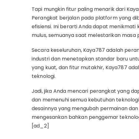
Tapi mungkin fitur paling menarik dari Kay
Perangkat berjalan pada platform yang dib
efisiensi. Ini berarti Anda dapat menikmat
mulus, semuanya saat melestarikan masa p
Secara keseluruhan, Kaya787 adalah per
industri dan menetapkan standar baru untuk 
yang kuat, dan fitur mutakhir, Kaya787 ada
teknologi.
Jadi, jika Anda mencari perangkat yang d
dan memenuhi semua kebutuhan teknologi An
desainnya yang mengubah permainan dan fi
mengesankan bahkan penggemar teknologi
[ad_2]