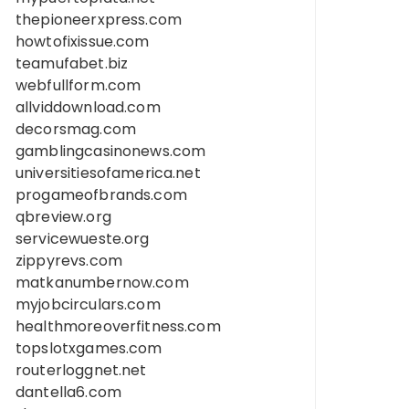
thepioneerxpress.com
howtofixissue.com
teamufabet.biz
webfullform.com
allviddownload.com
decorsmag.com
gamblingcasinonews.com
universitiesofamerica.net
progameofbrands.com
qbreview.org
servicewueste.org
zippyrevs.com
matkanumbernow.com
myjobcirculars.com
healthmoreoverfitness.com
topslotxgames.com
routerloggnet.net
dantella6.com