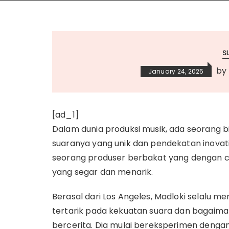
S
by
January 24, 2025
[ad_1]
Dalam dunia produksi musik, ada seorang
suaranya yang unik dan pendekatan inovat
seorang produser berbakat yang dengan 
yang segar dan menarik.
Berasal dari Los Angeles, Madloki selalu mem
tertarik pada kekuatan suara dan bagaim
bercerita. Dia mulai bereksperimen dengan