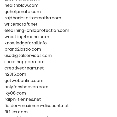
healthblow.com
gohelpmate.com
rajdhani-satta-matka.com
writerscraft.net
elearning-childprotection.com
wrestling4mena.com
knowledgeforall.info
brand2lastio.com
usadigitalservices.com
socialhoppers.com
creativedream.net
n2315.com
getwebonline.com
onlyfansheaven.com
lky08.com
ralph-fiennes.net
fielder-maximum-discount.net
fitfllex.com