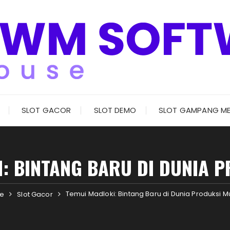
SLOT GACOR
SLOT DEMO
SLOT GAMPANG M
: BINTANG BARU DI DUNIA 
Temui Madloki: Bintang Baru di Dunia Produksi M
e
Slot Gacor