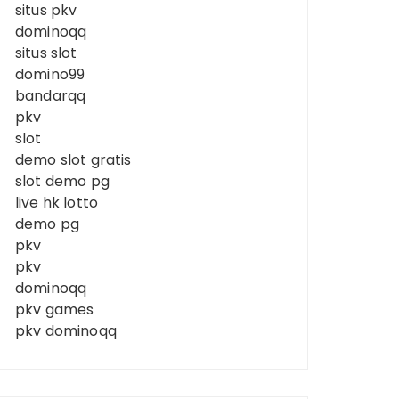
situs pkv
dominoqq
situs slot
domino99
bandarqq
pkv
slot
demo slot gratis
slot demo pg
live hk lotto
demo pg
pkv
pkv
dominoqq
pkv games
pkv dominoqq