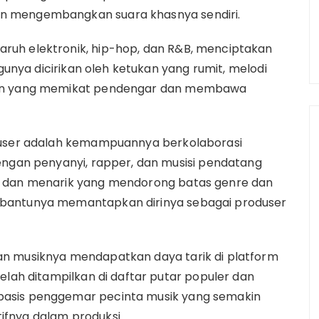
n mengembangkan suara khasnya sendiri.
ruh elektronik, hip-hop, dan R&B, menciptakan
agunya dicirikan oleh ketukan yang rumit, melodi
saan yang memikat pendengar dan membawa
oduser adalah kemampuannya berkolaborasi
engan penyanyi, rapper, dan musisi pendatang
s dan menarik yang mendorong batas genre dan
mbantunya memantapkan dirinya sebagai produser
an musiknya mendapatkan daya tarik di platform
elah ditampilkan di daftar putar populer dan
basis penggemar pecinta musik yang semakin
fnya dalam produksi.