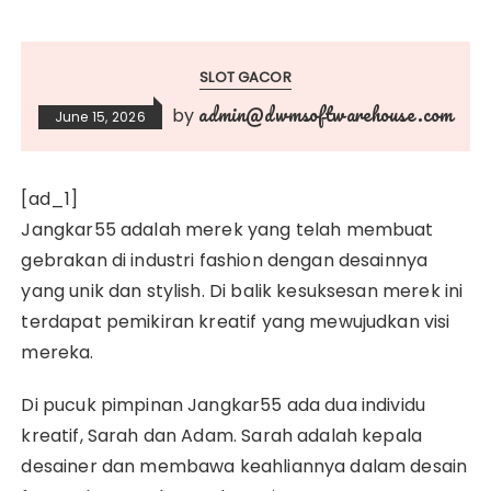
SLOT GACOR
admin@dwmsoftwarehouse.com
by
June 15, 2026
[ad_1]
Jangkar55 adalah merek yang telah membuat
gebrakan di industri fashion dengan desainnya
yang unik dan stylish. Di balik kesuksesan merek ini
terdapat pemikiran kreatif yang mewujudkan visi
mereka.
Di pucuk pimpinan Jangkar55 ada dua individu
kreatif, Sarah dan Adam. Sarah adalah kepala
desainer dan membawa keahliannya dalam desain