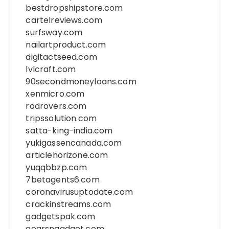
bestdropshipstore.com
cartelreviews.com
surfsway.com
nailartproduct.com
digitactseed.com
lvlcraft.com
90secondmoneyloans.com
xenmicro.com
rodrovers.com
tripssolution.com
satta-king-india.com
yukigassencanada.com
articlehorizone.com
yuqqbbzp.com
7betagents6.com
coronavirusuptodate.com
crackinstreams.com
gadgetspak.com
gearsngadget.com