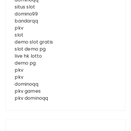
situs slot
domino99
bandarqq
pkv
slot
demo slot gratis
slot demo pg
live hk lotto
demo pg
pkv
pkv
dominoqq
pkv games
pkv dominoqq