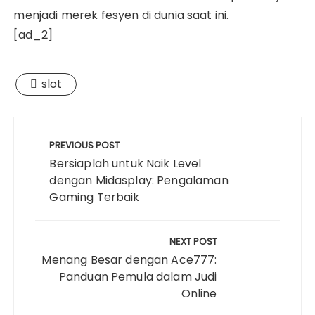
menjadi merek fesyen di dunia saat ini.
[ad_2]
slot
Post
navigation
PREVIOUS POST
Bersiaplah untuk Naik Level
dengan Midasplay: Pengalaman
Gaming Terbaik
NEXT POST
Menang Besar dengan Ace777:
Panduan Pemula dalam Judi
Online