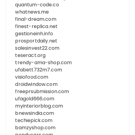
quantum-code.co
whatnews.me
final-dream.com
finest-replica.net
gestioneinh.info
prosportdaily.net
salesinvest22.com
teseract.org
trendy-ama-shop.com
ufabett732m7.com
visiofood.com
droidwindow.com
freeprsubmission.com
ufagold666.com
myinteriorblog.com
bnewsindia.com
techiepick.com
bamzyshop.com
pondycars.com