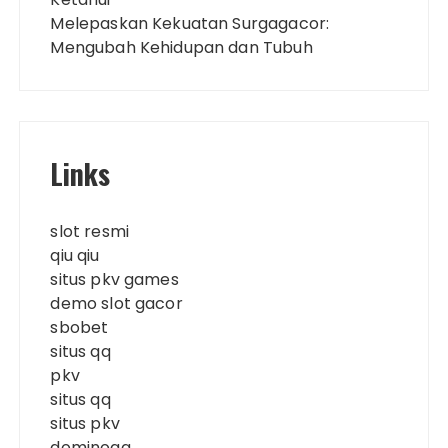
Melepaskan Kekuatan Surgagacor:
Mengubah Kehidupan dan Tubuh
Links
slot resmi
qiu qiu
situs pkv games
demo slot gacor
sbobet
situs qq
pkv
situs qq
situs pkv
dominoqq