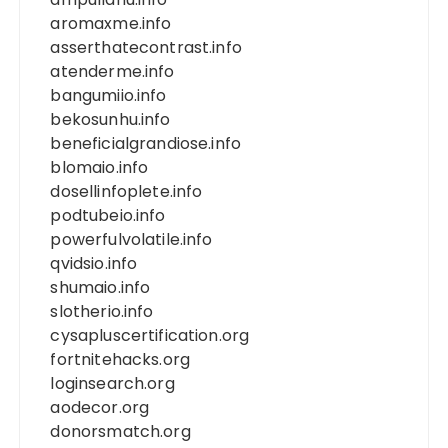
aromaxme.info
asserthatecontrast.info
atenderme.info
bangumiio.info
bekosunhu.info
beneficialgrandiose.info
blomaio.info
dosellinfoplete.info
podtubeio.info
powerfulvolatile.info
qvidsio.info
shumaio.info
slotherio.info
cysapluscertification.org
fortnitehacks.org
loginsearch.org
aodecor.org
donorsmatch.org