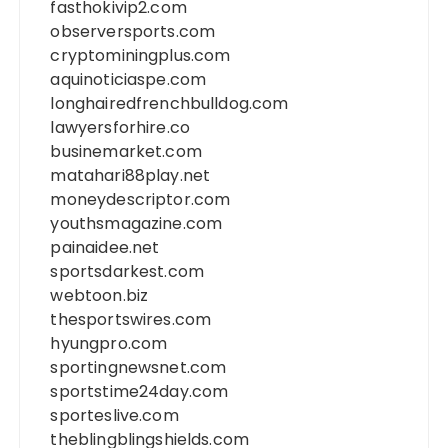
fasthokivip2.com
observersports.com
cryptominingplus.com
aquinoticiaspe.com
longhairedfrenchbulldog.com
lawyersforhire.co
businemarket.com
matahari88play.net
moneydescriptor.com
youthsmagazine.com
painaidee.net
sportsdarkest.com
webtoon.biz
thesportswires.com
hyungpro.com
sportingnewsnet.com
sportstime24day.com
sporteslive.com
theblingblingshields.com