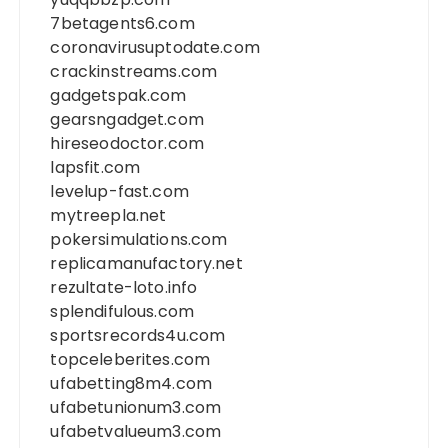
7betagents6.com
coronavirusuptodate.com
crackinstreams.com
gadgetspak.com
gearsngadget.com
hireseodoctor.com
lapsfit.com
levelup-fast.com
mytreepla.net
pokersimulations.com
replicamanufactory.net
rezultate-loto.info
splendifulous.com
sportsrecords4u.com
topceleberites.com
ufabetting8m4.com
ufabetunionum3.com
ufabetvalueum3.com