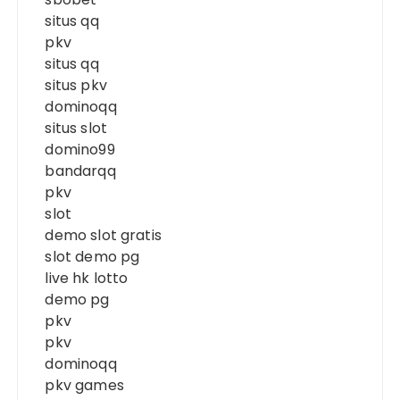
situs qq
pkv
situs qq
situs pkv
dominoqq
situs slot
domino99
bandarqq
pkv
slot
demo slot gratis
slot demo pg
live hk lotto
demo pg
pkv
pkv
dominoqq
pkv games