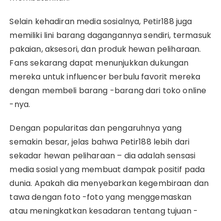
Selain kehadiran media sosialnya, Petir188 juga
memiliki lini barang dagangannya sendiri, termasuk
pakaian, aksesori, dan produk hewan peliharaan.
Fans sekarang dapat menunjukkan dukungan
mereka untuk influencer berbulu favorit mereka
dengan membeli barang -barang dari toko online
-nya.
Dengan popularitas dan pengaruhnya yang
semakin besar, jelas bahwa Petir188 lebih dari
sekadar hewan peliharaan – dia adalah sensasi
media sosial yang membuat dampak positif pada
dunia. Apakah dia menyebarkan kegembiraan dan
tawa dengan foto -foto yang menggemaskan
atau meningkatkan kesadaran tentang tujuan -