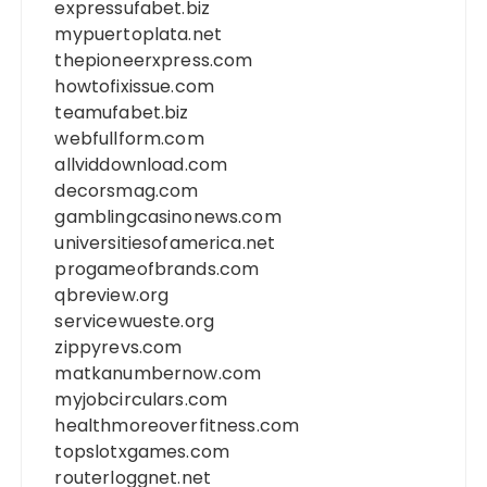
expressufabet.biz
mypuertoplata.net
thepioneerxpress.com
howtofixissue.com
teamufabet.biz
webfullform.com
allviddownload.com
decorsmag.com
gamblingcasinonews.com
universitiesofamerica.net
progameofbrands.com
qbreview.org
servicewueste.org
zippyrevs.com
matkanumbernow.com
myjobcirculars.com
healthmoreoverfitness.com
topslotxgames.com
routerloggnet.net