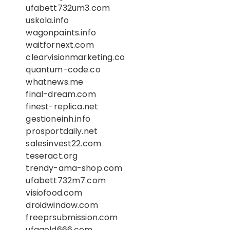
ufabett732um3.com
uskola.info
wagonpaints.info
waitfornext.com
clearvisionmarketing.co
quantum-code.co
whatnews.me
final-dream.com
finest-replica.net
gestioneinh.info
prosportdaily.net
salesinvest22.com
teseract.org
trendy-ama-shop.com
ufabett732m7.com
visiofood.com
droidwindow.com
freeprsubmission.com
ufagold666.com