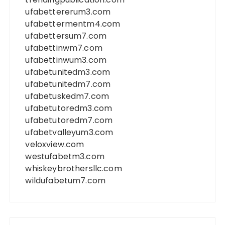
ufabettererum3.com
ufabettermentm4.com
ufabettersum7.com
ufabettinwm7.com
ufabettinwum3.com
ufabetunitedm3.com
ufabetunitedm7.com
ufabetuskedm7.com
ufabetutoredm3.com
ufabetutoredm7.com
ufabetvalleyum3.com
veloxview.com
westufabetm3.com
whiskeybrothersllc.com
wildufabetum7.com