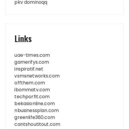
pkv dominoqq
Links
uae-times.com
gamerifys.com
inspiratif.net
vsmsnetworks.com
offthem.com
ibommatv.com
techporfit.com
bekasionline.com
nbusinessplan.com
greenlife360.com
cantshoutitout.com