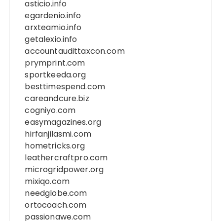
asticio.info
egardenio.info
arxteamio.info
getalexio.info
accountaudittaxcon.com
prymprint.com
sportkeeda.org
besttimespend.com
careandcure.biz
cogniyo.com
easymagazines.org
hirfanjilasmi.com
hometricks.org
leathercraftpro.com
microgridpower.org
mixiqo.com
needglobe.com
ortocoach.com
passionawe.com