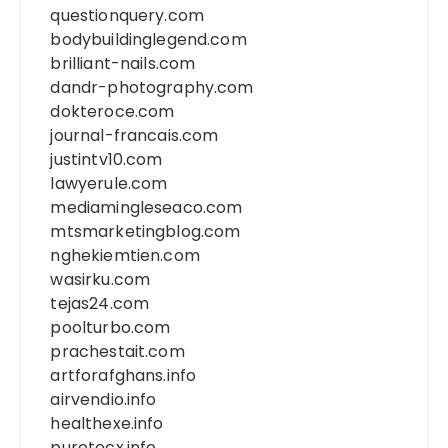
questionquery.com
bodybuildinglegend.com
brilliant-nails.com
dandr-photography.com
dokteroce.com
journal-francais.com
justintv10.com
lawyerule.com
mediamingleseaco.com
mtsmarketingblog.com
nghekiemtien.com
wasirku.com
tejas24.com
poolturbo.com
prachestait.com
artforafghans.info
airvendio.info
healthexe.info
puretecx.info