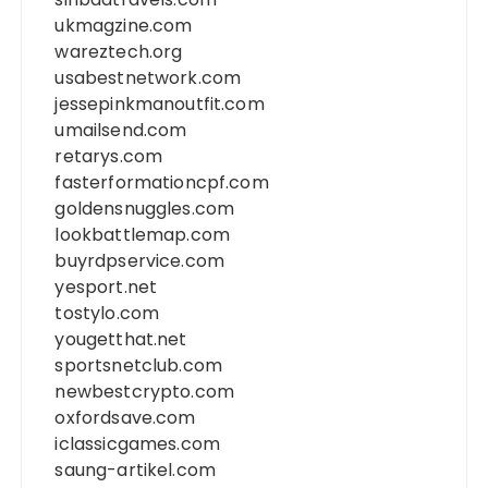
ukmagzine.com
wareztech.org
usabestnetwork.com
jessepinkmanoutfit.com
umailsend.com
retarys.com
fasterformationcpf.com
goldensnuggles.com
lookbattlemap.com
buyrdpservice.com
yesport.net
tostylo.com
yougetthat.net
sportsnetclub.com
newbestcrypto.com
oxfordsave.com
iclassicgames.com
saung-artikel.com