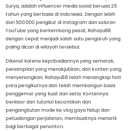
Surya, adalah influencer media sosial berusia 25
tahun yang berbasis di Indonesia. Dengan lebih
dari 500.000 pengikut di Instagram dan saluran
YouTube yang berkembang pesat, Rahayu88
dengan cepat menjadi salah satu pengaruh yang
paling dicari di wilayah tersebut.
Dikenal karena kepribadiannya yang semarak,
penampilan yang menakjubkan, dan konten yang
menyenangkan, Rahayu88 telah menangkap hati
para pengikutnya dan telah membangun basis
penggemar yang kuat dan setia. Kontennya
berkisar dari tutorial kecantikan dan
pengangkutan mode ke vlog gaya hidup dan
petualangan perjalanan, membuatnya menarik
bagi berbagai penonton.