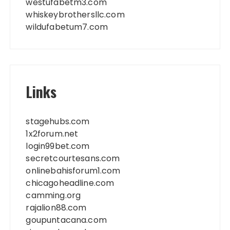
westufabetm3.com
whiskeybrothersllc.com
wildufabetum7.com
Links
stagehubs.com
1x2forum.net
login99bet.com
secretcourtesans.com
onlinebahisforum1.com
chicagoheadline.com
camming.org
rajalion88.com
goupuntacana.com