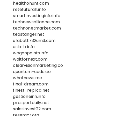
healthohunt.com
retefuturah.info
smartinvestinginfo.info
technewsalliance.com
technonetmarket.com
tedstanger.net
ufabett732um3.com
uskola.info
wagonpaints.info
waitfornext.com
clearvisionmarketing.co
quantum-code.co
whatnews.me
final-dream.com
finest-replica.net
gestioneinh.info
prosportdaily.net
salesinvest22.com
teseract.org