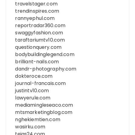
travelstager.com
trendinspires.com
rannyephul.com
reportradar360.com
swaggyfashion.com
taraftariumtv10.com
questionquery.com
bodybuildinglegend.com
brilliant-nails.com
dandr-photography.com
dokteroce.com
journal-francais.com
justintv10.com
lawyerule.com
mediamingleseaco.com
mtsmarketingblog.com
nghekiemtien.com
wasirku.com
tejas24.com