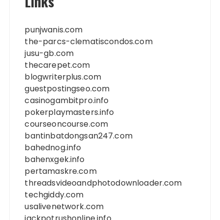
Links
punjwanis.com
the-parcs-clematiscondos.com
jusu-gb.com
thecarepet.com
blogwriterplus.com
guestpostingseo.com
casinogambitpro.info
pokerplaymasters.info
courseoncourse.com
bantinbatdongsan247.com
bahednog.info
bahenxgek.info
pertamaskre.com
threadsvideoandphotodownloader.com
techgiddy.com
usalivenetwork.com
jackpotrushonline.info