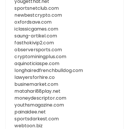
yougetthat.net
sportsnetclub.com
newbestcrypto.com
oxfordsave.com
iclassicgames.com
saung-artikel.com
fasthokivip2.com
observersports.com
cryptominingplus.com
aquinoticiaspe.com
longhairedfrenchbulldog.com
lawyersforhire.co
businemarket.com
matahari88play.net
moneydescriptor.com
youthsmagazine.com
painaidee.net
sportsdarkest.com
webtoon.biz