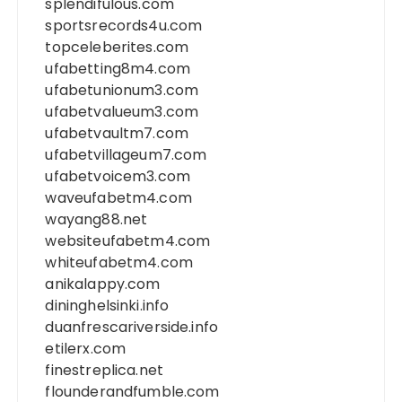
splendifulous.com
sportsrecords4u.com
topceleberites.com
ufabetting8m4.com
ufabetunionum3.com
ufabetvalueum3.com
ufabetvaultm7.com
ufabetvillageum7.com
ufabetvoicem3.com
waveufabetm4.com
wayang88.net
websiteufabetm4.com
whiteufabetm4.com
anikalappy.com
dininghelsinki.info
duanfrescariverside.info
etilerx.com
finestreplica.net
flounderandfumble.com