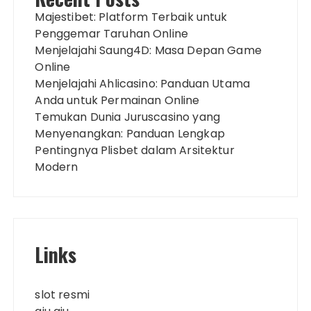
Majestibet: Platform Terbaik untuk
Penggemar Taruhan Online
Menjelajahi Saung4D: Masa Depan Game
Online
Menjelajahi Ahlicasino: Panduan Utama
Anda untuk Permainan Online
Temukan Dunia Juruscasino yang
Menyenangkan: Panduan Lengkap
Pentingnya Plisbet dalam Arsitektur
Modern
Links
slot resmi