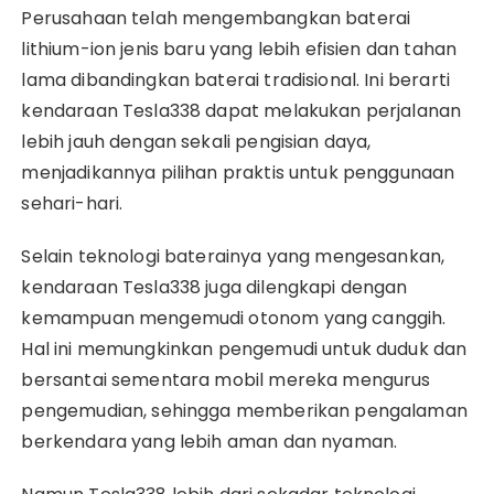
Perusahaan telah mengembangkan baterai
lithium-ion jenis baru yang lebih efisien dan tahan
lama dibandingkan baterai tradisional. Ini berarti
kendaraan Tesla338 dapat melakukan perjalanan
lebih jauh dengan sekali pengisian daya,
menjadikannya pilihan praktis untuk penggunaan
sehari-hari.
Selain teknologi baterainya yang mengesankan,
kendaraan Tesla338 juga dilengkapi dengan
kemampuan mengemudi otonom yang canggih.
Hal ini memungkinkan pengemudi untuk duduk dan
bersantai sementara mobil mereka mengurus
pengemudian, sehingga memberikan pengalaman
berkendara yang lebih aman dan nyaman.