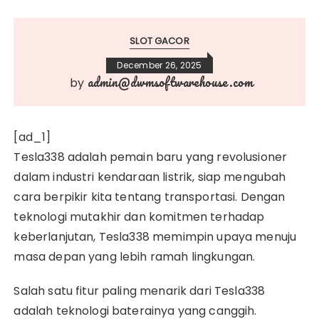
SLOT GACOR
December 26, 2025
admin@dwmsoftwarehouse.com
by
[ad_1]
Tesla338 adalah pemain baru yang revolusioner
dalam industri kendaraan listrik, siap mengubah
cara berpikir kita tentang transportasi. Dengan
teknologi mutakhir dan komitmen terhadap
keberlanjutan, Tesla338 memimpin upaya menuju
masa depan yang lebih ramah lingkungan.
Salah satu fitur paling menarik dari Tesla338
adalah teknologi baterainya yang canggih.