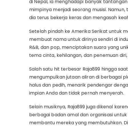
di Nepal, ia menghadapi banyak tantangan
mimpinya menjadi seorang musisi. Namun, 
dia terus bekerja keras dan mengasah keah
Setelah pindah ke Amerika Serikat untuk m
membuat nama untuk dirinya sendiri di ind
R&B, dan pop, menciptakan suara yang uni
tema cinta, kehilangan, dan penemuan diri,
Salah satu hit terbesar Raja899 hingga saat
mengumpulkan jutaan aliran di berbagai pl
halus dan pedih, menarik pendengar den
impian Anda dan tidak pernah menyerah.
Selain musiknya, Raja899 juga dikenal karen
berbagai badan amal dan organisasi untu
membantu mereka yang membutuhkan. Di