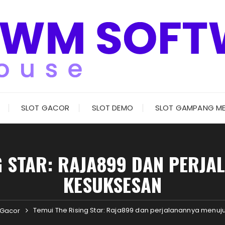
SLOT GACOR
SLOT DEMO
SLOT GAMPANG M
G STAR: RAJA899 DAN PERJ
KESUKSESAN
Temui The Rising Star: Raja899 dan perjalanannya menuj
 Gacor