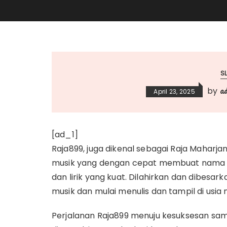
S
a
by
April 23, 2025
[ad_1]
Raja899, juga dikenal sebagai Raja Maharjan
musik yang dengan cepat membuat nama un
dan lirik yang kuat. Dilahirkan dan dibesark
musik dan mulai menulis dan tampil di usia
Perjalanan Raja899 menuju kesuksesan sama