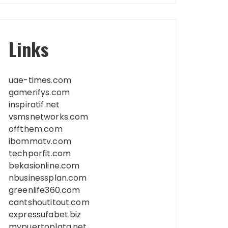
Links
uae-times.com
gamerifys.com
inspiratif.net
vsmsnetworks.com
offthem.com
ibommatv.com
techporfit.com
bekasionline.com
nbusinessplan.com
greenlife360.com
cantshoutitout.com
expressufabet.biz
mypuertoplata.net