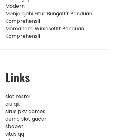
Modern
Menjelajahi Fitur Bunga99: Panduan
Komprehensif
Memahami Winlose99: Panduan
Komprehensif
Links
slot resmi
qiu qiu
situs pkv games
demo slot gacor
sbobet
situs qq