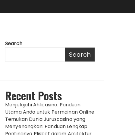
Search
Search
Recent Posts
Menjelajahi Ahlicasino: Panduan
Utama Anda untuk Permainan Online
Temukan Dunia Juruscasino yang
Menyenangkan: Panduan Lengkap
Pentingnya Plisbet dalam Arsitektur