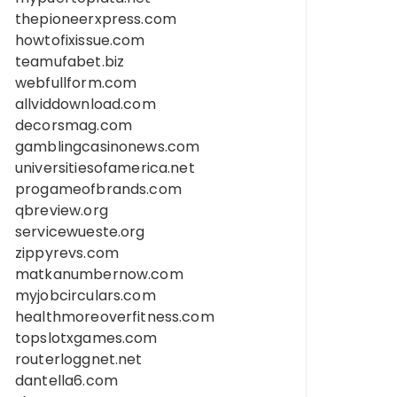
thepioneerxpress.com
howtofixissue.com
teamufabet.biz
webfullform.com
allviddownload.com
decorsmag.com
gamblingcasinonews.com
universitiesofamerica.net
progameofbrands.com
qbreview.org
servicewueste.org
zippyrevs.com
matkanumbernow.com
myjobcirculars.com
healthmoreoverfitness.com
topslotxgames.com
routerloggnet.net
dantella6.com