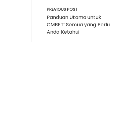
Post
PREVIOUS POST
navigation
Panduan Utama untuk
CMBET: Semua yang Perlu
Anda Ketahui