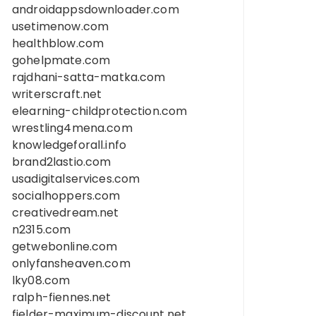
androidappsdownloader.com
usetimenow.com
healthblow.com
gohelpmate.com
rajdhani-satta-matka.com
writerscraft.net
elearning-childprotection.com
wrestling4mena.com
knowledgeforall.info
brand2lastio.com
usadigitalservices.com
socialhoppers.com
creativedream.net
n2315.com
getwebonline.com
onlyfansheaven.com
lky08.com
ralph-fiennes.net
fielder-maximum-discount.net