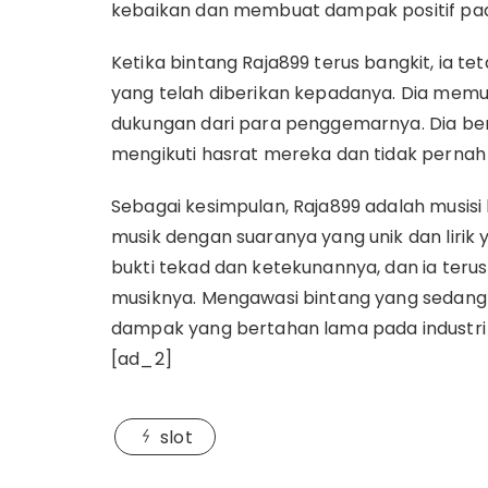
kebaikan dan membuat dampak positif pad
Ketika bintang Raja899 terus bangkit, ia 
yang telah diberikan kepadanya. Dia memuji
dukungan dari para penggemarnya. Dia ber
mengikuti hasrat mereka dan tidak perna
Sebagai kesimpulan, Raja899 adalah musis
musik dengan suaranya yang unik dan lirik
bukti tekad dan ketekunannya, dan ia teru
musiknya. Mengawasi bintang yang sedang n
dampak yang bertahan lama pada industri
[ad_2]
slot