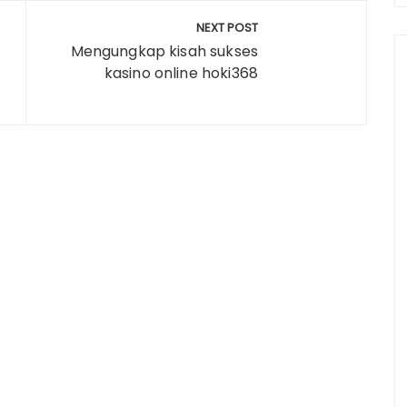
NEXT POST
Mengungkap kisah sukses
kasino online hoki368