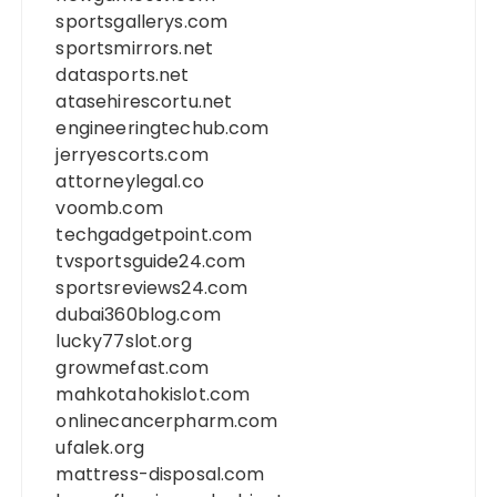
sportsgallerys.com
sportsmirrors.net
datasports.net
atasehirescortu.net
engineeringtechub.com
jerryescorts.com
attorneylegal.co
voomb.com
techgadgetpoint.com
tvsportsguide24.com
sportsreviews24.com
dubai360blog.com
lucky77slot.org
growmefast.com
mahkotahokislot.com
onlinecancerpharm.com
ufalek.org
mattress-disposal.com