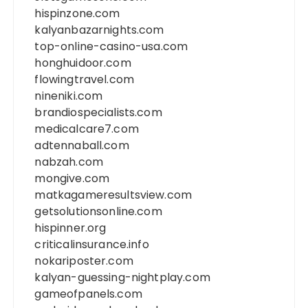
hispinzone.com
kalyanbazarnights.com
top-online-casino-usa.com
honghuidoor.com
flowingtravel.com
nineniki.com
brandiospecialists.com
medicalcare7.com
adtennaball.com
nabzah.com
mongive.com
matkagameresultsview.com
getsolutionsonline.com
hispinner.org
criticalinsurance.info
nokariposter.com
kalyan-guessing-nightplay.com
gameofpanels.com