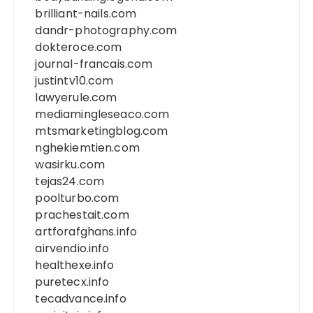
brilliant-nails.com
dandr-photography.com
dokteroce.com
journal-francais.com
justintv10.com
lawyerule.com
mediamingleseaco.com
mtsmarketingblog.com
nghekiemtien.com
wasirku.com
tejas24.com
poolturbo.com
prachestait.com
artforafghans.info
airvendio.info
healthexe.info
puretecx.info
tecadvance.info