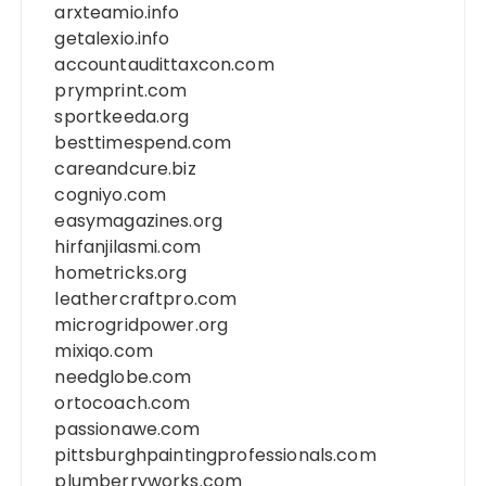
arxteamio.info
getalexio.info
accountaudittaxcon.com
prymprint.com
sportkeeda.org
besttimespend.com
careandcure.biz
cogniyo.com
easymagazines.org
hirfanjilasmi.com
hometricks.org
leathercraftpro.com
microgridpower.org
mixiqo.com
needglobe.com
ortocoach.com
passionawe.com
pittsburghpaintingprofessionals.com
plumberryworks.com