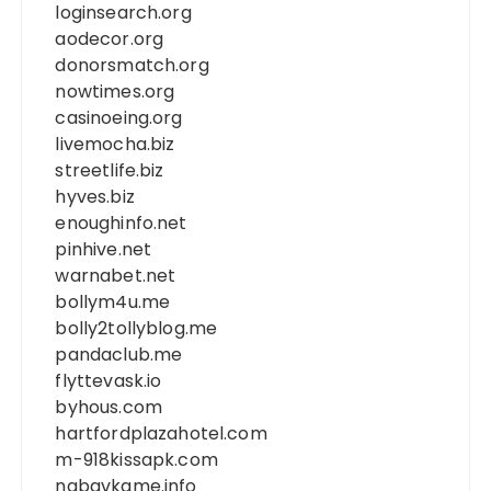
loginsearch.org
aodecor.org
donorsmatch.org
nowtimes.org
casinoeing.org
livemocha.biz
streetlife.biz
hyves.biz
enoughinfo.net
pinhive.net
warnabet.net
bollym4u.me
bolly2tollyblog.me
pandaclub.me
flyttevask.io
byhous.com
hartfordplazahotel.com
m-918kissapk.com
nabavkame.info