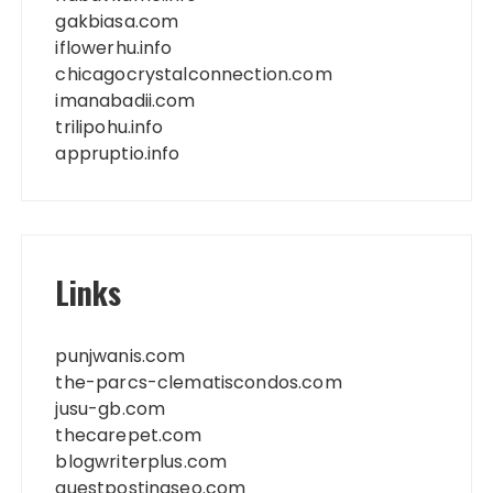
gakbiasa.com
iflowerhu.info
chicagocrystalconnection.com
imanabadii.com
trilipohu.info
appruptio.info
Links
punjwanis.com
the-parcs-clematiscondos.com
jusu-gb.com
thecarepet.com
blogwriterplus.com
guestpostingseo.com