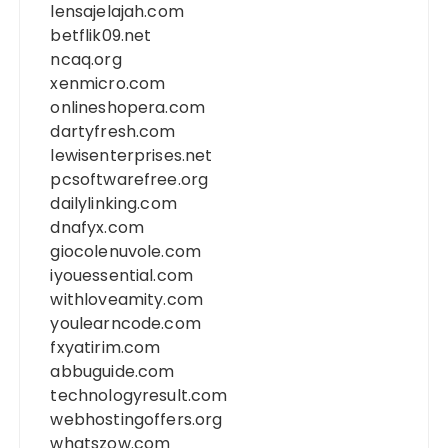
lensajelajah.com
betflik09.net
ncaq.org
xenmicro.com
onlineshopera.com
dartyfresh.com
lewisenterprises.net
pcsoftwarefree.org
dailylinking.com
dnafyx.com
giocolenuvole.com
iyouessential.com
withloveamity.com
youlearncode.com
fxyatirim.com
abbuguide.com
technologyresult.com
webhostingoffers.org
whatszow.com