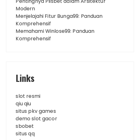
Pentingnya Plisbet dalam Arsitektur
Modern
Menjelajahi Fitur Bunga99: Panduan
Komprehensif
Memahami Winlose99: Panduan
Komprehensif
Links
slot resmi
qiu qiu
situs pkv games
demo slot gacor
sbobet
situs qq