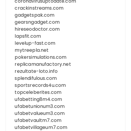
coronavirusuptodate.com
crackinstreams.com
gadgetspak.com
gearsngadget.com
hireseodoctor.com
lapsfit.com
levelup-fast.com
mytreepla.net
pokersimulations.com
replicamanufactory.net
rezultate-loto.info
splendifulous.com
sportsrecords4u.com
topceleberites.com
ufabetting8m4.com
ufabetunionum3.com
ufabetvalueum3.com
ufabetvaultm7.com
ufabetvillageum7.com