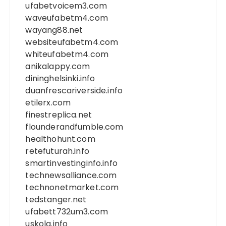
ufabetvoicem3.com
waveufabetm4.com
wayang88.net
websiteufabetm4.com
whiteufabetm4.com
anikalappy.com
dininghelsinki.info
duanfrescariverside.info
etilerx.com
finestreplica.net
flounderandfumble.com
healthohunt.com
retefuturah.info
smartinvestinginfo.info
technewsalliance.com
technonetmarket.com
tedstanger.net
ufabett732um3.com
uskola.info