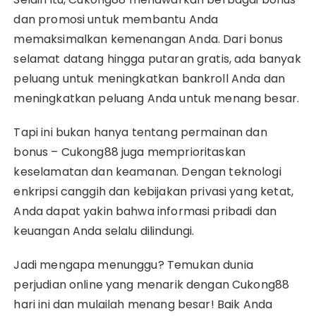
dan promosi untuk membantu Anda
memaksimalkan kemenangan Anda. Dari bonus
selamat datang hingga putaran gratis, ada banyak
peluang untuk meningkatkan bankroll Anda dan
meningkatkan peluang Anda untuk menang besar.
Tapi ini bukan hanya tentang permainan dan
bonus – Cukong88 juga memprioritaskan
keselamatan dan keamanan. Dengan teknologi
enkripsi canggih dan kebijakan privasi yang ketat,
Anda dapat yakin bahwa informasi pribadi dan
keuangan Anda selalu dilindungi.
Jadi mengapa menunggu? Temukan dunia
perjudian online yang menarik dengan Cukong88
hari ini dan mulailah menang besar! Baik Anda