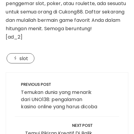
penggemar slot, poker, atau roulette, ada sesuatu
untuk semua orang di Cukong88. Daftar sekarang
dan mulailah bermain game favorit Anda dalam
hitungan menit. Semoga beruntung!
[ad_2]
slot
Post
navigation
PREVIOUS POST
Temukan dunia yang menarik
dari UNO138: pengalaman
kasino online yang harus dicoba
NEXT POST
Temui Pikiran Kreatif Di Balik