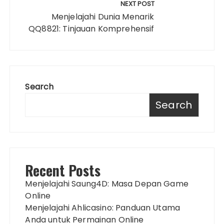
NEXT POST
Menjelajahi Dunia Menarik
QQ8821: Tinjauan Komprehensif
Search
Search
Recent Posts
Menjelajahi Saung4D: Masa Depan Game
Online
Menjelajahi Ahlicasino: Panduan Utama
Anda untuk Permainan Online