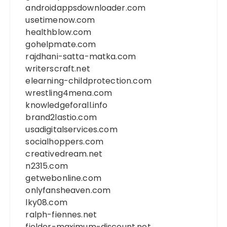
androidappsdownloader.com
usetimenow.com
healthblow.com
gohelpmate.com
rajdhani-satta-matka.com
writerscraft.net
elearning-childprotection.com
wrestling4mena.com
knowledgeforall.info
brand2lastio.com
usadigitalservices.com
socialhoppers.com
creativedream.net
n2315.com
getwebonline.com
onlyfansheaven.com
lky08.com
ralph-fiennes.net
fielder-maximum-discount.net