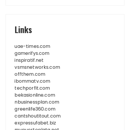
Links
uae-times.com
gamerifys.com
inspiratif.net
vsmsnetworks.com
offthem.com
ibommatv.com
techporfit.com
bekasionline.com
nbusinessplan.com
greenlife360.com
cantshoutitout.com
expressufabet.biz
mypuertoplata.net