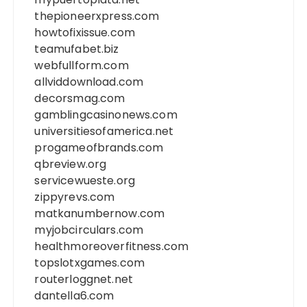
thepioneerxpress.com
howtofixissue.com
teamufabet.biz
webfullform.com
allviddownload.com
decorsmag.com
gamblingcasinonews.com
universitiesofamerica.net
progameofbrands.com
qbreview.org
servicewueste.org
zippyrevs.com
matkanumbernow.com
myjobcirculars.com
healthmoreoverfitness.com
topslotxgames.com
routerloggnet.net
dantella6.com