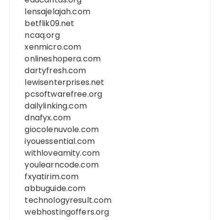
lensajelajah.com
betflik09.net
ncaq.org
xenmicro.com
onlineshopera.com
dartyfresh.com
lewisenterprises.net
pcsoftwarefree.org
dailylinking.com
dnafyx.com
giocolenuvole.com
iyouessential.com
withloveamity.com
youlearncode.com
fxyatirim.com
abbuguide.com
technologyresult.com
webhostingoffers.org