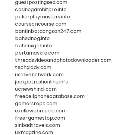
guestpostingseo.com
casinogambitpro.info
pokerplaymasters.info
courseoncourse.com
bantinbatdongsan247.com
bahednog.info
bahenxgek.info
pertamaskre.com
threadsvideoandphotodownloader.com
techgiddy.com
usalivenetwork.com
jackpotrushonline.info
ucnewshindi.com
freecellphonedatabase.com
gamersrope.com
exellewebmedia.com
free-gamestop.com
sinbadtravels.com
ukmagzine.com