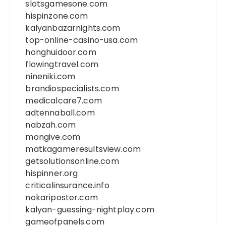
slotsgamesone.com
hispinzone.com
kalyanbazarnights.com
top-online-casino-usa.com
honghuidoor.com
flowingtravel.com
nineniki.com
brandiospecialists.com
medicalcare7.com
adtennaball.com
nabzah.com
mongive.com
matkagameresultsview.com
getsolutionsonline.com
hispinner.org
criticalinsurance.info
nokariposter.com
kalyan-guessing-nightplay.com
gameofpanels.com