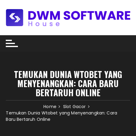
Skip
to
content
TEMUKAN DUNIA WTOBET YANG
MENYENANGKAN: CARA BARU
BERTARUH ONLINE
Home
Slot Gacor
Temukan Dunia Wtobet yang Menyenangkan: Cara
Baru Bertaruh Online