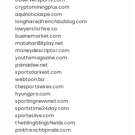
cryptominingplus.com
aquinoticiaspe.com
longhairedfrenchbulldog.com
lawyersforhire.co
businemarket.com
matahari88play.net
moneydescriptor.com
youthsmagazine.com
painaidee.net
sportsdarkest.com
webtoon.biz
thesportswires.com
hyungpro.com
sportingnewsnet.com
sportstime24day.com
sporteslive.com
theblingblingshields.com
pinkfrenchtipnails.com