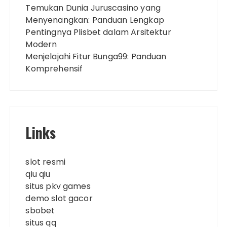
Temukan Dunia Juruscasino yang
Menyenangkan: Panduan Lengkap
Pentingnya Plisbet dalam Arsitektur
Modern
Menjelajahi Fitur Bunga99: Panduan
Komprehensif
Links
slot resmi
qiu qiu
situs pkv games
demo slot gacor
sbobet
situs qq