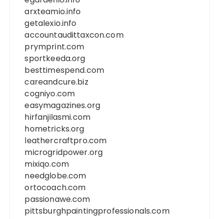
arxteamio.info
getalexio.info
accountaudittaxcon.com
prymprint.com
sportkeeda.org
besttimespend.com
careandcure.biz
cogniyo.com
easymagazines.org
hirfanjilasmi.com
hometricks.org
leathercraftpro.com
microgridpower.org
mixiqo.com
needglobe.com
ortocoach.com
passionawe.com
pittsburghpaintingprofessionals.com