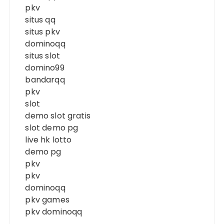
pkv
situs qq
situs pkv
dominoqq
situs slot
domino99
bandarqq
pkv
slot
demo slot gratis
slot demo pg
live hk lotto
demo pg
pkv
pkv
dominoqq
pkv games
pkv dominoqq