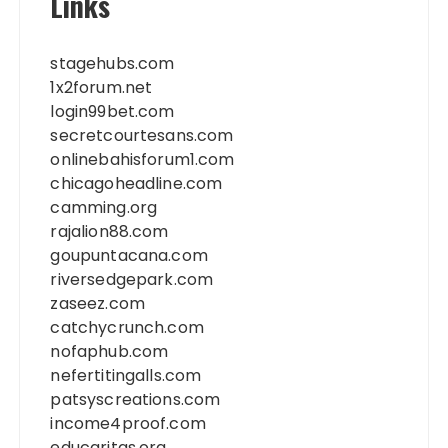
Links
stagehubs.com
1x2forum.net
login99bet.com
secretcourtesans.com
onlinebahisforum1.com
chicagoheadline.com
camming.org
rajalion88.com
goupuntacana.com
riversedgepark.com
zaseez.com
catchycrunch.com
nofaphub.com
nefertitingalls.com
patsyscreations.com
income4proof.com
educaritas.org