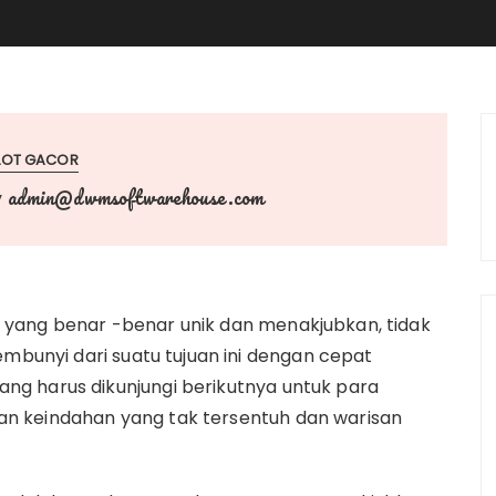
LOT GACOR
admin@dwmsoftwarehouse.com
y
yang benar -benar unik dan menakjubkan, tidak
embunyi dari suatu tujuan ini dengan cepat
g harus dikunjungi berikutnya untuk para
n keindahan yang tak tersentuh dan warisan