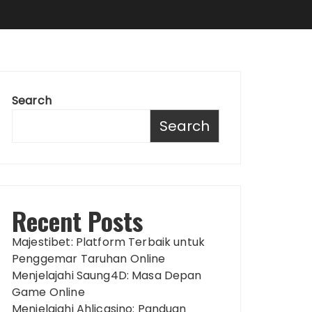
Search
Search
Recent Posts
Majestibet: Platform Terbaik untuk
Penggemar Taruhan Online
Menjelajahi Saung4D: Masa Depan
Game Online
Menjelajahi Ahlicasino: Panduan