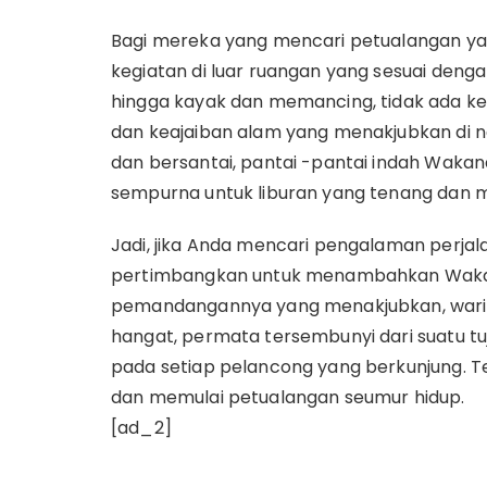
Bagi mereka yang mencari petualangan ya
kegiatan di luar ruangan yang sesuai denga
hingga kayak dan memancing, tidak ada k
dan keajaiban alam yang menakjubkan di ne
dan bersantai, pantai -pantai indah Wa
sempurna untuk liburan yang tenang dan 
Jadi, jika Anda mencari pengalaman perjal
pertimbangkan untuk menambahkan Wakan
pemandangannya yang menakjubkan, wari
hangat, permata tersembunyi dari suatu tu
pada setiap pelancong yang berkunjung. 
dan memulai petualangan seumur hidup.
[ad_2]