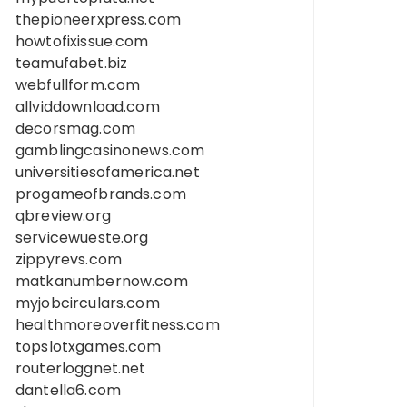
thepioneerxpress.com
howtofixissue.com
teamufabet.biz
webfullform.com
allviddownload.com
decorsmag.com
gamblingcasinonews.com
universitiesofamerica.net
progameofbrands.com
qbreview.org
servicewueste.org
zippyrevs.com
matkanumbernow.com
myjobcirculars.com
healthmoreoverfitness.com
topslotxgames.com
routerloggnet.net
dantella6.com