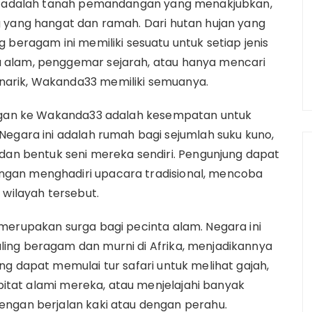
a33 adalah tanah pemandangan yang menakjubkan,
g yang hangat dan ramah. Dari hutan hujan yang
 beragam ini memiliki sesuatu untuk setiap jenis
 alam, penggemar sejarah, atau hanya mencari
arik, Wakanda33 memiliki semuanya.
ungan ke Wakanda33 adalah kesempatan untuk
Negara ini adalah rumah bagi sejumlah suku kuno,
 dan bentuk seni mereka sendiri. Pengunjung dapat
gan menghadiri upacara tradisional, mencoba
 wilayah tersebut.
merupakan surga bagi pecinta alam. Negara ini
ing beragam dan murni di Afrika, menjadikannya
g dapat memulai tur safari untuk melihat gajah,
abitat alami mereka, atau menjelajahi banyak
engan berjalan kaki atau dengan perahu.