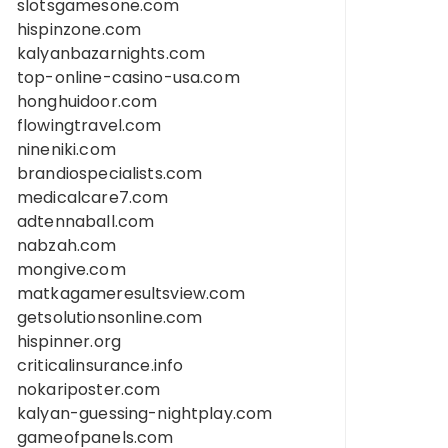
slotsgamesone.com
hispinzone.com
kalyanbazarnights.com
top-online-casino-usa.com
honghuidoor.com
flowingtravel.com
nineniki.com
brandiospecialists.com
medicalcare7.com
adtennaball.com
nabzah.com
mongive.com
matkagameresultsview.com
getsolutionsonline.com
hispinner.org
criticalinsurance.info
nokariposter.com
kalyan-guessing-nightplay.com
gameofpanels.com