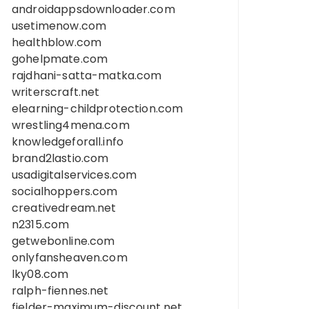
androidappsdownloader.com
usetimenow.com
healthblow.com
gohelpmate.com
rajdhani-satta-matka.com
writerscraft.net
elearning-childprotection.com
wrestling4mena.com
knowledgeforall.info
brand2lastio.com
usadigitalservices.com
socialhoppers.com
creativedream.net
n2315.com
getwebonline.com
onlyfansheaven.com
lky08.com
ralph-fiennes.net
fielder-maximum-discount.net