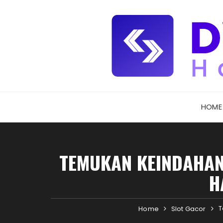
Skip
to
content
HOME
TEMUKAN KEINDAHAN
H
T
Home
Slot Gacor