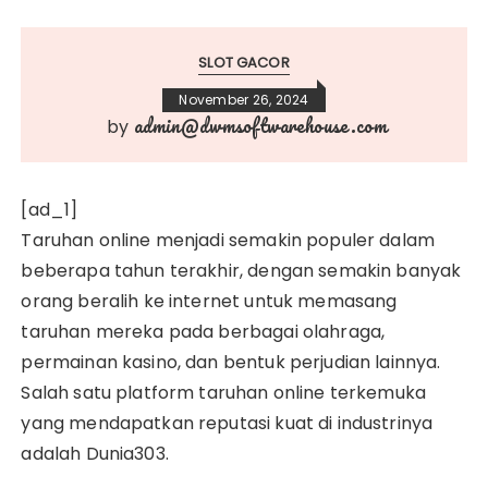
SLOT GACOR
November 26, 2024
admin@dwmsoftwarehouse.com
by
[ad_1]
Taruhan online menjadi semakin populer dalam
beberapa tahun terakhir, dengan semakin banyak
orang beralih ke internet untuk memasang
taruhan mereka pada berbagai olahraga,
permainan kasino, dan bentuk perjudian lainnya.
Salah satu platform taruhan online terkemuka
yang mendapatkan reputasi kuat di industrinya
adalah Dunia303.