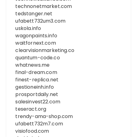
technonetmarket.com
tedstanger.net
ufabett732um3.com
uskola.info
wagonpaints.info
waitfornext.com
clearvisionmarketing.co
quantum-code.co
whatnews.me
final-dream.com
finest-replica.net
gestioneinh.info
prosportdaily.net
salesinvest22.com
teseract.org
trendy-ama-shop.com
ufabett732m7.com
visiofood.com