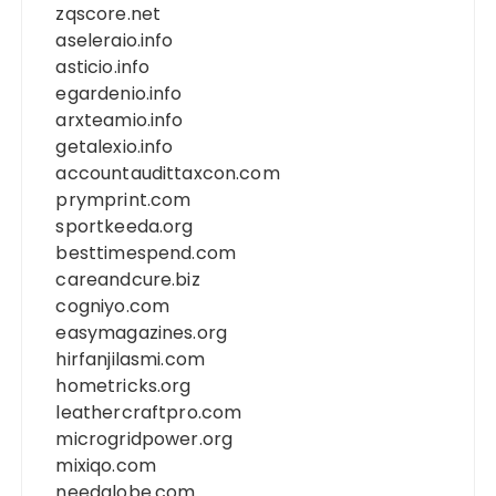
zqscore.net
aseleraio.info
asticio.info
egardenio.info
arxteamio.info
getalexio.info
accountaudittaxcon.com
prymprint.com
sportkeeda.org
besttimespend.com
careandcure.biz
cogniyo.com
easymagazines.org
hirfanjilasmi.com
hometricks.org
leathercraftpro.com
microgridpower.org
mixiqo.com
needglobe.com