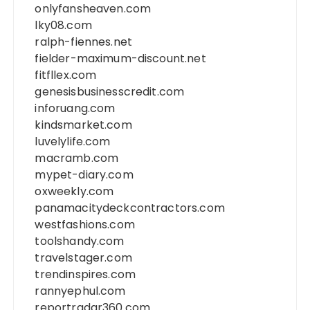
onlyfansheaven.com
lky08.com
ralph-fiennes.net
fielder-maximum-discount.net
fitfllex.com
genesisbusinesscredit.com
inforuang.com
kindsmarket.com
luvelylife.com
macramb.com
mypet-diary.com
oxweekly.com
panamacitydeckcontractors.com
westfashions.com
toolshandy.com
travelstager.com
trendinspires.com
rannyephul.com
reportradar360.com