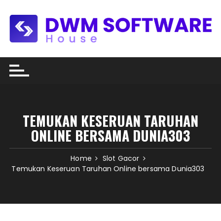
Skip
to
content
TEMUKAN KESERUAN TARUHAN
ONLINE BERSAMA DUNIA303
Home
Slot Gacor
Temukan Keseruan Taruhan Online bersama Dunia303