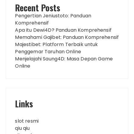
Recent Posts
Pengertian Jeniustoto: Panduan
Komprehensif
Apa itu Dewi4D? Panduan Komprehensif
Memahami Gajibet: Panduan Komprehensif
Majestibet: Platform Terbaik untuk
Penggemar Taruhan Online
Menjelajahi Saung4D: Masa Depan Game
Online
Links
slot resmi
qiu qiu