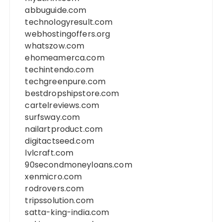
abbuguide.com
technologyresult.com
webhostingoffers.org
whatszow.com
ehomeamerca.com
techintendo.com
techgreenpure.com
bestdropshipstore.com
cartelreviews.com
surfsway.com
nailartproduct.com
digitactseed.com
lvlcraft.com
90secondmoneyloans.com
xenmicro.com
rodrovers.com
tripssolution.com
satta-king-india.com