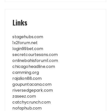
Links
stagehubs.com
1x2forum.net
login99bet.com
secretcourtesans.com
onlinebahisforum1.com
chicagoheadline.com
camming.org
rajalion88.com
goupuntacana.com
riversedgepark.com
zaseez.com
catchycrunch.com
nofaphub.com