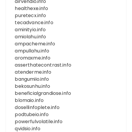
airvendio.info
healthexe.info
puretecx.info
tecadvance.info
aminityio.info
amiolahu.info
ampacheme.info
ampullahu.info
aromaxme.info
asserthatecontrast.info
atenderme.info
bangumiio.info
bekosunhu.info
beneficialgrandiose.info
blomaio.info
dosellinfoplete.info
podtubeio.info
powerfulvolatile.info
qvidsio.info