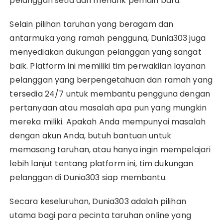
pelanggan setia dan menarik pemain baru.
Selain pilihan taruhan yang beragam dan
antarmuka yang ramah pengguna, Dunia303 juga
menyediakan dukungan pelanggan yang sangat
baik. Platform ini memiliki tim perwakilan layanan
pelanggan yang berpengetahuan dan ramah yang
tersedia 24/7 untuk membantu pengguna dengan
pertanyaan atau masalah apa pun yang mungkin
mereka miliki. Apakah Anda mempunyai masalah
dengan akun Anda, butuh bantuan untuk
memasang taruhan, atau hanya ingin mempelajari
lebih lanjut tentang platform ini, tim dukungan
pelanggan di Dunia303 siap membantu.
Secara keseluruhan, Dunia303 adalah pilihan
utama bagi para pecinta taruhan online yang