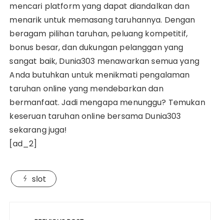
mencari platform yang dapat diandalkan dan
menarik untuk memasang taruhannya. Dengan
beragam pilihan taruhan, peluang kompetitif,
bonus besar, dan dukungan pelanggan yang
sangat baik, Dunia303 menawarkan semua yang
Anda butuhkan untuk menikmati pengalaman
taruhan online yang mendebarkan dan
bermanfaat. Jadi mengapa menunggu? Temukan
keseruan taruhan online bersama Dunia303
sekarang juga!
[ad_2]
slot
Post