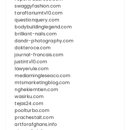
swaggyfashion.com
taraftariumtv10.com
questionquery.com
bodybuildinglegend.com
brilliant-nails.com
dandr-photography.com
dokteroce.com
journal-francais.com
justintv10.com
lawyerule.com
mediamingleseaco.com
mtsmarketingblog.com
nghekiemtien.com
wasirku.com
tejas24.com
poolturbo.com
prachestait.com
artforafghans.info