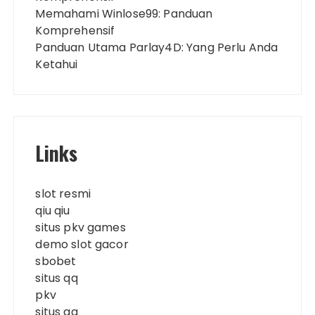
Memahami Winlose99: Panduan
Komprehensif
Panduan Utama Parlay4D: Yang Perlu Anda
Ketahui
Links
slot resmi
qiu qiu
situs pkv games
demo slot gacor
sbobet
situs qq
pkv
situs qq