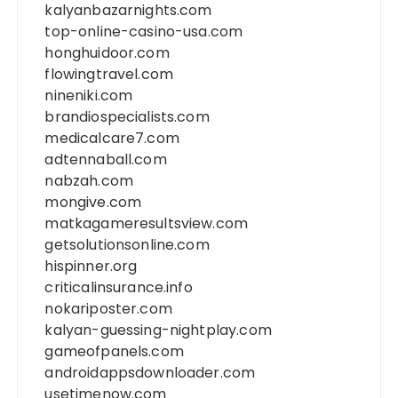
kalyanbazarnights.com
top-online-casino-usa.com
honghuidoor.com
flowingtravel.com
nineniki.com
brandiospecialists.com
medicalcare7.com
adtennaball.com
nabzah.com
mongive.com
matkagameresultsview.com
getsolutionsonline.com
hispinner.org
criticalinsurance.info
nokariposter.com
kalyan-guessing-nightplay.com
gameofpanels.com
androidappsdownloader.com
usetimenow.com