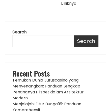
Uniknya
Search
Search
Recent Posts
Temukan Dunia Juruscasino yang
Menyenangkan: Panduan Lengkap
Pentingnya Plisbet dalam Arsitektur
Modern
Menjelajahi Fitur Bunga99: Panduan
Komprehensif