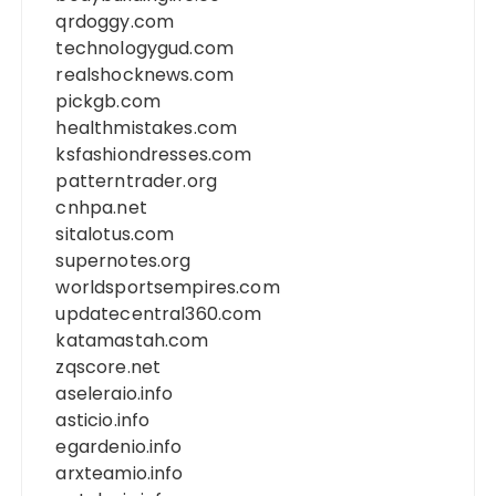
qrdoggy.com
technologygud.com
realshocknews.com
pickgb.com
healthmistakes.com
ksfashiondresses.com
patterntrader.org
cnhpa.net
sitalotus.com
supernotes.org
worldsportsempires.com
updatecentral360.com
katamastah.com
zqscore.net
aseleraio.info
asticio.info
egardenio.info
arxteamio.info