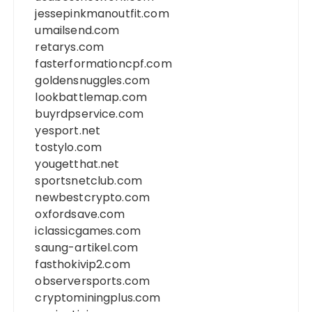
jessepinkmanoutfit.com
umailsend.com
retarys.com
fasterformationcpf.com
goldensnuggles.com
lookbattlemap.com
buyrdpservice.com
yesport.net
tostylo.com
yougetthat.net
sportsnetclub.com
newbestcrypto.com
oxfordsave.com
iclassicgames.com
saung-artikel.com
fasthokivip2.com
observersports.com
cryptominingplus.com