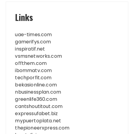
Links
uae-times.com
gamerifys.com
inspiratif.net
vsmsnetworks.com
offthem.com
ibommatv.com
techporfit.com
bekasionline.com
nbusinessplan.com
greenlife360.com
cantshoutitout.com
expressufabet.biz
mypuertoplata.net
thepioneerxpress.com