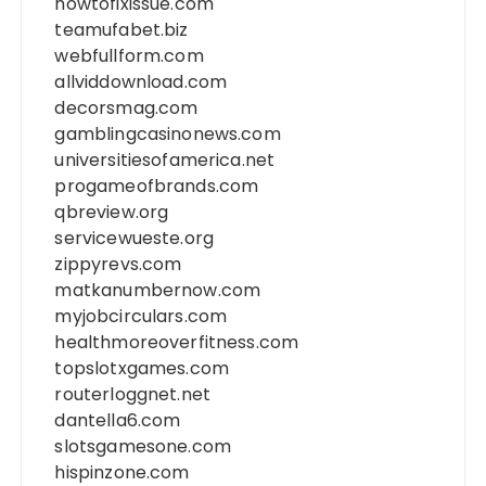
howtofixissue.com
teamufabet.biz
webfullform.com
allviddownload.com
decorsmag.com
gamblingcasinonews.com
universitiesofamerica.net
progameofbrands.com
qbreview.org
servicewueste.org
zippyrevs.com
matkanumbernow.com
myjobcirculars.com
healthmoreoverfitness.com
topslotxgames.com
routerloggnet.net
dantella6.com
slotsgamesone.com
hispinzone.com