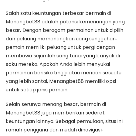
Salah satu keuntungan terbesar bermain di
Menangbet88 adalah potensi kemenangan yang
besar. Dengan beragam permainan untuk dipilih
dan peluang memenangkan uang sungguhan,
pemain memiliki peluang untuk pergi dengan
membawa sejumlah uang tunai yang banyak di
saku mereka. Apakah Anda lebih menyukai
permainan berisiko tinggi atau mencari sesuatu
yang lebih santai, Menangbet88 memiliki opsi
untuk setiap jenis pemain.
Selain serunya menang besar, bermain di
Menangbet88 juga memberikan sederet
keuntungan lainnya. Sebagai permulaan, situs ini
ramah pengguna dan mudah dinavigasi,