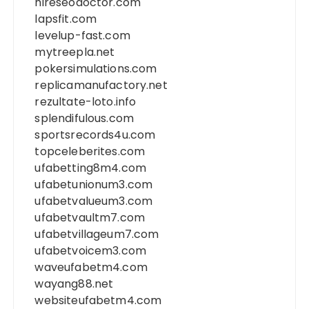
hireseodoctor.com
lapsfit.com
levelup-fast.com
mytreepla.net
pokersimulations.com
replicamanufactory.net
rezultate-loto.info
splendifulous.com
sportsrecords4u.com
topceleberites.com
ufabetting8m4.com
ufabetunionum3.com
ufabetvalueum3.com
ufabetvaultm7.com
ufabetvillageum7.com
ufabetvoicem3.com
waveufabetm4.com
wayang88.net
websiteufabetm4.com