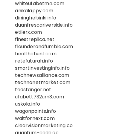
whiteufabetm4.com
anikalappy.com
dininghelsinki.info
duanfrescariverside.info
etilerx.com
finestreplica.net
flounderandfumble.com
healthohunt.com
retefuturah.info
smartinvestinginfo.info
technewsalliance.com
technonetmarket.com
tedstanger.net
ufabett732um3.com
uskola.info
wagonpaints.info
waitfornext.com
clearvisionmarketing.co
quantum-code.co