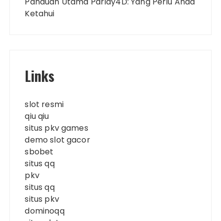
Panduan Utama Parlay4D: Yang Perlu Anda
Ketahui
Links
slot resmi
qiu qiu
situs pkv games
demo slot gacor
sbobet
situs qq
pkv
situs qq
situs pkv
dominoqq