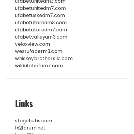
ufabetunitedm3.com
ufabetunitedm7.com
ufabetuskedm7.com
ufabetutoredm3.com
ufabetutoredm7.com
ufabetvalleyum3.com
veloxview.com
westufabetm3.com
whiskeybrothersllc.com
wildufabetum7.com
Links
stagehubs.com
1x2forum.net