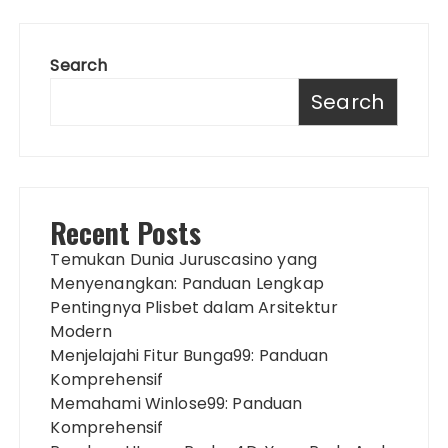
Search
Search
Recent Posts
Temukan Dunia Juruscasino yang
Menyenangkan: Panduan Lengkap
Pentingnya Plisbet dalam Arsitektur
Modern
Menjelajahi Fitur Bunga99: Panduan
Komprehensif
Memahami Winlose99: Panduan
Komprehensif