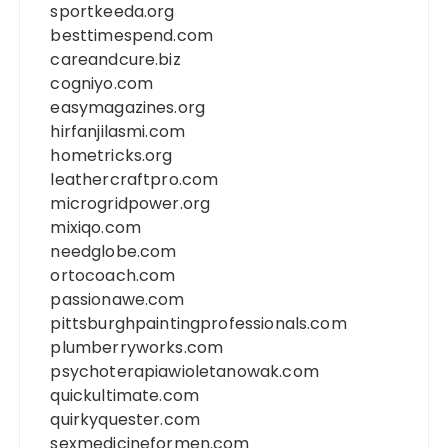
sportkeeda.org
besttimespend.com
careandcure.biz
cogniyo.com
easymagazines.org
hirfanjilasmi.com
hometricks.org
leathercraftpro.com
microgridpower.org
mixiqo.com
needglobe.com
ortocoach.com
passionawe.com
pittsburghpaintingprofessionals.com
plumberryworks.com
psychoterapiawioletanowak.com
quickultimate.com
quirkyquester.com
sexmedicineformen.com