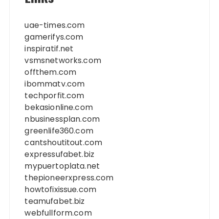
uae-times.com
gamerifys.com
inspiratif.net
vsmsnetworks.com
offthem.com
ibommatv.com
techporfit.com
bekasionline.com
nbusinessplan.com
greenlife360.com
cantshoutitout.com
expressufabet.biz
mypuertoplata.net
thepioneerxpress.com
howtofixissue.com
teamufabet.biz
webfullform.com