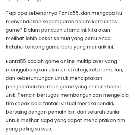
Tapi apa sebenarnya Fanta55, dan mengapa itu
menyebabkan kegemparan dalam komunitas
game? Dalam panduan utama ini, kita akan
melihat lebih dekat semua yang perlu Anda
ketahui tentang game baru yang menarik ini.
Fanta55 adalah game online multiplayer yang
menggabungkan elemen strategi, keterampilan,
dan keberuntungan untuk menciptakan
pengalaman bermain game yang benar -benar
unik. Pemain bertugas membangun dan mengelola
tim sepak bola fantasi virtual mereka sendiri,
bersaing dengan pemain lain dari seluruh dunia
untuk melihat siapa yang dapat menciptakan tim
yang paling sukses.