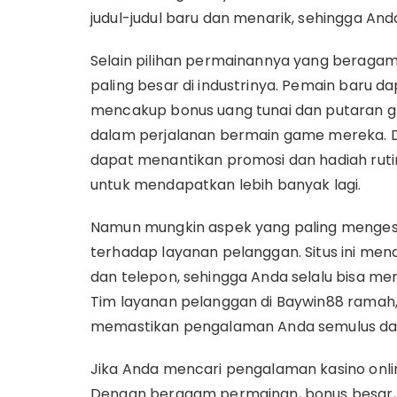
judul-judul baru dan menarik, sehingga And
Selain pilihan permainannya yang beraga
paling besar di industrinya. Pemain bar
mencakup bonus uang tunai dan putaran g
dalam perjalanan bermain game mereka. D
dapat menantikan promosi dan hadiah rut
untuk mendapatkan lebih banyak lagi.
Namun mungkin aspek yang paling menges
terhadap layanan pelanggan. Situs ini mena
dan telepon, sehingga Anda selalu bisa 
Tim layanan pelanggan di Baywin88 ramah,
memastikan pengalaman Anda semulus d
Jika Anda mencari pengalaman kasino onlin
Dengan beragam permainan, bonus besar, 