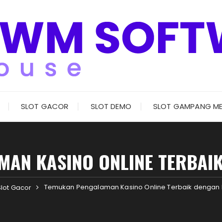
SLOT GACOR
SLOT DEMO
SLOT GAMPANG M
AN KASINO ONLINE TERBAI
Temukan Pengalaman Kasino Online Terbaik dengan
Slot Gacor