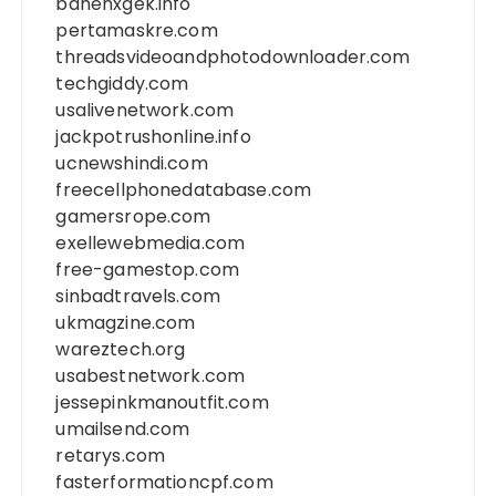
bahenxgek.info
pertamaskre.com
threadsvideoandphotodownloader.com
techgiddy.com
usalivenetwork.com
jackpotrushonline.info
ucnewshindi.com
freecellphonedatabase.com
gamersrope.com
exellewebmedia.com
free-gamestop.com
sinbadtravels.com
ukmagzine.com
wareztech.org
usabestnetwork.com
jessepinkmanoutfit.com
umailsend.com
retarys.com
fasterformationcpf.com