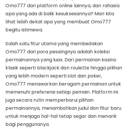
Omo777 dari platform online lainnya, dan rahasia
apa yang ada di balik kesuksesannya? Mari kita
lihat lebih dekat apa yang membuat Omo777
begitu istimewa.
Salah satu fitur utama yang membedakan
Omo777 dari para pesaingnya adalah koleksi
permainannya yang luas. Dari permainan kasino
klasik seperti blackjack dan roulette hingga pilihan
yang lebih modern seperti slot dan poker,
Omo777 menawarkan beragam permainan untuk
memenuhi preferensi setiap pemain. Platform ini
juga secara rutin memperbarui pilihan
permainannya, menambahkan judul dan fitur baru
untuk menjaga hal-hal tetap segar dan menarik
bagi penggunanya.