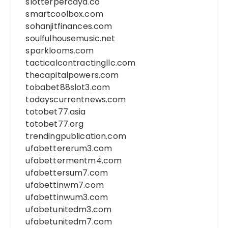
slotterpercaya.co
smartcoolbox.com
sohanjitfinances.com
soulfulhousemusic.net
sparklooms.com
tacticalcontractingllc.com
thecapitalpowers.com
tobabet88slot3.com
todayscurrentnews.com
totobet77.asia
totobet77.org
trendingpublication.com
ufabettererum3.com
ufabettermentm4.com
ufabettersum7.com
ufabettinwm7.com
ufabettinwum3.com
ufabetunitedm3.com
ufabetunitedm7.com