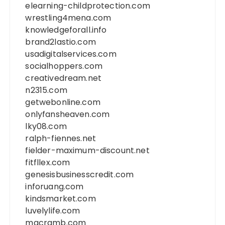
elearning-childprotection.com
wrestling4mena.com
knowledgeforall.info
brand2lastio.com
usadigitalservices.com
socialhoppers.com
creativedream.net
n2315.com
getwebonline.com
onlyfansheaven.com
lky08.com
ralph-fiennes.net
fielder-maximum-discount.net
fitfllex.com
genesisbusinesscredit.com
inforuang.com
kindsmarket.com
luvelylife.com
macramb.com