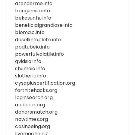
atenderme.info
bangumiio.info
bekosunhu.info
beneficialgrandiose.info
blomaio.info
dosellinfoplete.info
podtubeio.info
powerfulvolatile.info
qvidsio.info
shumaio.info
slotherio.info
cysapluscertification.org
fortnitehacks.org
loginsearch.org
aodecor.org
donorsmatch.org
nowtimes.org
casinoeing.org
livemocha.biz