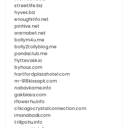
streetlife.biz
hyves.biz
enoughinfo.net
pinhive.net
warnabet.net
bollym4u.me
bolly2tollyblog.me
pandaclub.me
flyttevask.io
byhous.com
hartfordplazahotel.com
m-918kissapk.com
nabavkame.info
gakbiasa.com
iflowerhu.info
chicagocrystalconnection.com
imanabadii.com
trilipohu.info