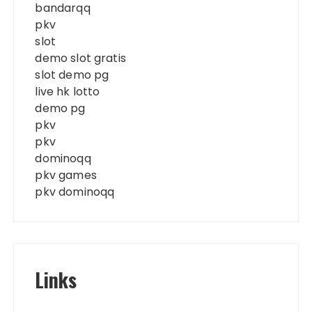
bandarqq
pkv
slot
demo slot gratis
slot demo pg
live hk lotto
demo pg
pkv
pkv
dominoqq
pkv games
pkv dominoqq
Links