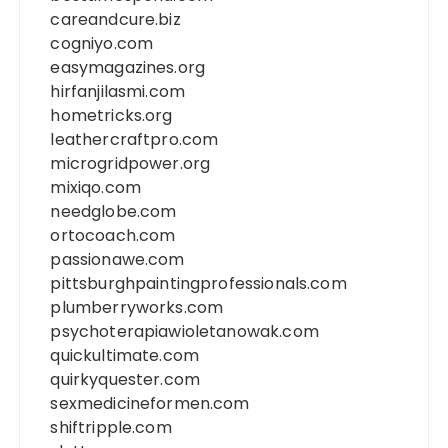
careandcure.biz
cogniyo.com
easymagazines.org
hirfanjilasmi.com
hometricks.org
leathercraftpro.com
microgridpower.org
mixiqo.com
needglobe.com
ortocoach.com
passionawe.com
pittsburghpaintingprofessionals.com
plumberryworks.com
psychoterapiawioletanowak.com
quickultimate.com
quirkyquester.com
sexmedicineformen.com
shiftripple.com