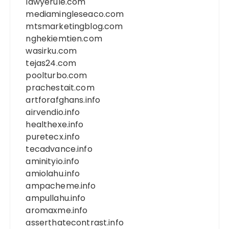
lawyerule.com
mediamingleseaco.com
mtsmarketingblog.com
nghekiemtien.com
wasirku.com
tejas24.com
poolturbo.com
prachestait.com
artforafghans.info
airvendio.info
healthexe.info
puretecx.info
tecadvance.info
aminityio.info
amiolahu.info
ampacheme.info
ampullahu.info
aromaxme.info
asserthatecontrast.info