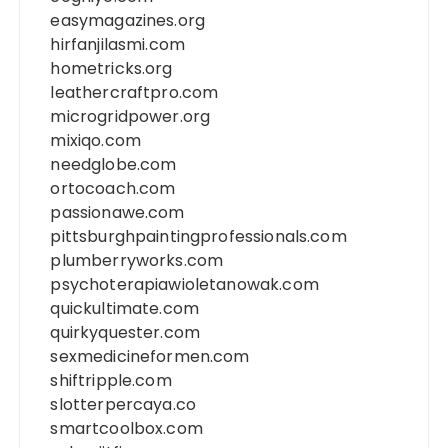
easymagazines.org
hirfanjilasmi.com
hometricks.org
leathercraftpro.com
microgridpower.org
mixiqo.com
needglobe.com
ortocoach.com
passionawe.com
pittsburghpaintingprofessionals.com
plumberryworks.com
psychoterapiawioletanowak.com
quickultimate.com
quirkyquester.com
sexmedicineformen.com
shiftripple.com
slotterpercaya.co
smartcoolbox.com