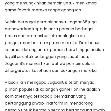
yang memungkinkan pemain untuk menikmati
game favorit mereka tanpa gangguan.
Selain berbagai permainannya, Jagoan88 juga
menawarkan kepada para pemain berbagai
bonus dan promosi untuk meningkatkan
pengalaman bermain game mereka. Dari bonus
selamat datang untuk pemain baru hingga hadiah
loyalitas untuk pelanggan yang sudah ada,
Jagoan88 memastikan bahwa pemain selalu
dihargai atas kesetiaan dan dukungan mereka.
Alasan lain mengapa Jagoan88 telah menjadi
pilihan populer di kalangan gamer online adalah
komitmennya terhadap permainan yang
bertanggung jawab. Platform ini mendorong
pemain untuk bermain secara bertanggung jawab