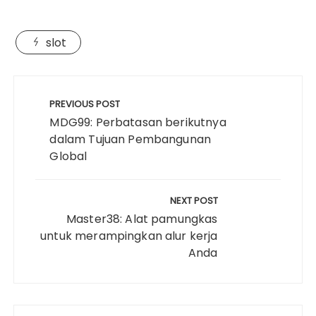
slot
Post
navigation
PREVIOUS POST
MDG99: Perbatasan berikutnya
dalam Tujuan Pembangunan
Global
NEXT POST
Master38: Alat pamungkas
untuk merampingkan alur kerja
Anda