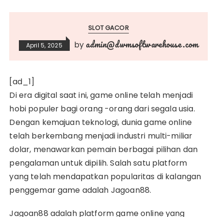
SLOT GACOR
admin@dwmsoftwarehouse.com
by
April 5, 2025
[ad_1]
Di era digital saat ini, game online telah menjadi
hobi populer bagi orang -orang dari segala usia.
Dengan kemajuan teknologi, dunia game online
telah berkembang menjadi industri multi-miliar
dolar, menawarkan pemain berbagai pilihan dan
pengalaman untuk dipilih. Salah satu platform
yang telah mendapatkan popularitas di kalangan
penggemar game adalah Jagoan88.
Jagoan88 adalah platform game online yang