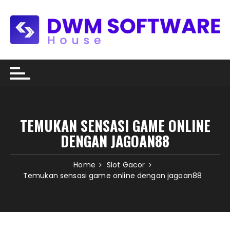
Skip
to
content
TEMUKAN SENSASI GAME ONLINE
DENGAN JAGOAN88
Home
Slot Gacor
Temukan sensasi game online dengan jagoan88