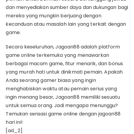
dan menyediakan sumber daya dan dukungan bagi
mereka yang mungkin berjuang dengan
kecanduan atau masalah lain yang terkait dengan
game.
Secara keseluruhan, Jagoan88 adalah platform
game online terkemuka yang menawarkan
berbagai macam game, fitur menarik, dan bonus
yang murah hati untuk dinikmati pemain. Apakah
Anda seorang gamer biasa yang ingin
menghabiskan waktu atau pemain serius yang
ingin menang besar, Jagoan88 memiliki sesuatu
untuk semua orang. Jadi mengapa menunggu?
Temukan sensasi game online dengan jagoan88
hari ini!
[ad_2]