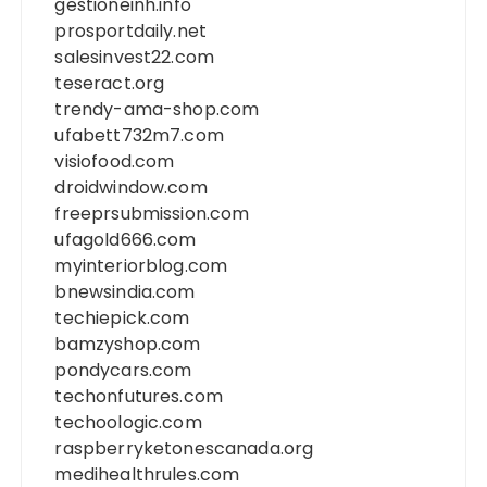
gestioneinh.info
prosportdaily.net
salesinvest22.com
teseract.org
trendy-ama-shop.com
ufabett732m7.com
visiofood.com
droidwindow.com
freeprsubmission.com
ufagold666.com
myinteriorblog.com
bnewsindia.com
techiepick.com
bamzyshop.com
pondycars.com
techonfutures.com
techoologic.com
raspberryketonescanada.org
medihealthrules.com