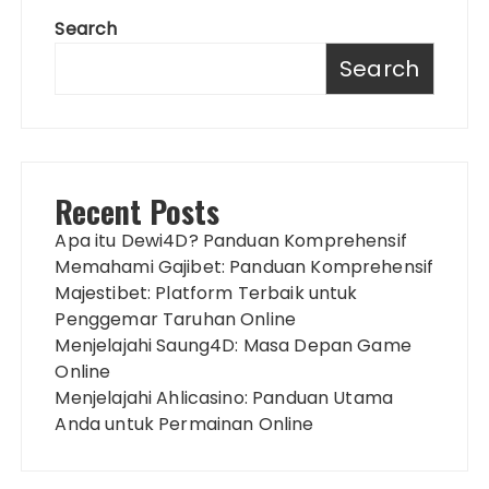
Search
Search
Recent Posts
Apa itu Dewi4D? Panduan Komprehensif
Memahami Gajibet: Panduan Komprehensif
Majestibet: Platform Terbaik untuk
Penggemar Taruhan Online
Menjelajahi Saung4D: Masa Depan Game
Online
Menjelajahi Ahlicasino: Panduan Utama
Anda untuk Permainan Online