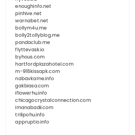
enoughinfo.net
pinhive.net
warnabet.net
bollym4u.me
bolly2tollyblog.me
pandaclub.me
flyttevask.io
byhous.com
hartfordplazahotel.com
m-918kissapk.com
nabavkame.info
gakbiasa.com
iflowerhu.info
chicagocrystalconnection.com
imanabadii.com
trilipohu.info
appruptio.info