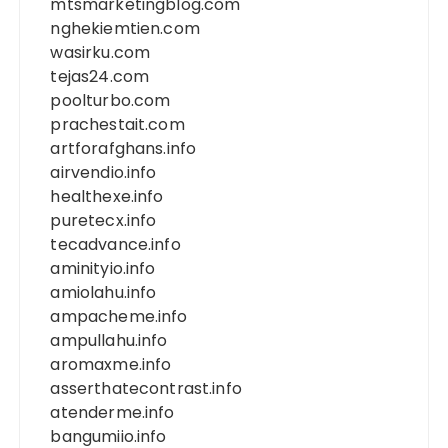
mtsmarketingblog.com
nghekiemtien.com
wasirku.com
tejas24.com
poolturbo.com
prachestait.com
artforafghans.info
airvendio.info
healthexe.info
puretecx.info
tecadvance.info
aminityio.info
amiolahu.info
ampacheme.info
ampullahu.info
aromaxme.info
asserthatecontrast.info
atenderme.info
bangumiio.info