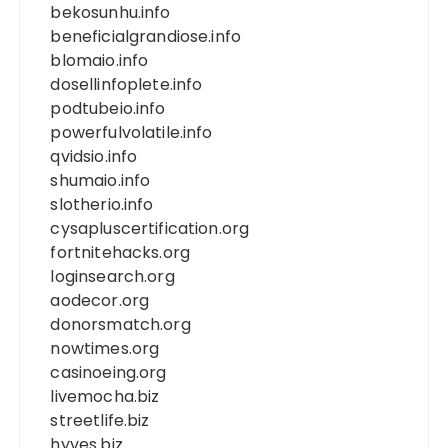
bekosunhu.info
beneficialgrandiose.info
blomaio.info
dosellinfoplete.info
podtubeio.info
powerfulvolatile.info
qvidsio.info
shumaio.info
slotherio.info
cysapluscertification.org
fortnitehacks.org
loginsearch.org
aodecor.org
donorsmatch.org
nowtimes.org
casinoeing.org
livemocha.biz
streetlife.biz
hyves.biz