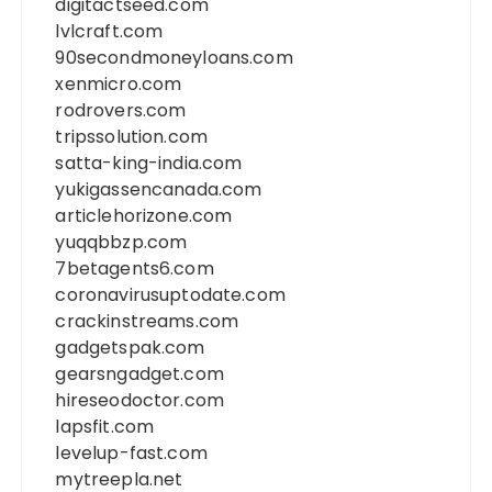
digitactseed.com
lvlcraft.com
90secondmoneyloans.com
xenmicro.com
rodrovers.com
tripssolution.com
satta-king-india.com
yukigassencanada.com
articlehorizone.com
yuqqbbzp.com
7betagents6.com
coronavirusuptodate.com
crackinstreams.com
gadgetspak.com
gearsngadget.com
hireseodoctor.com
lapsfit.com
levelup-fast.com
mytreepla.net