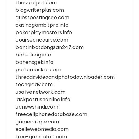
thecarepet.com
blogwriterplus.com
guestpostingseo.com
casinogambitpro.info
pokerplaymasters.info
courseoncourse.com
bantinbatdongsan247.com
bahednog.info
bahenxgek.info
pertamaskre.com
threadsvideoandphotodownloader.com
techgiddy.com
usalivenetwork.com
jackpotrushonline.info
ucnewshindi.com
freecellphonedatabase.com
gamersrope.com
exellewebmedia.com
free-gamestop.com