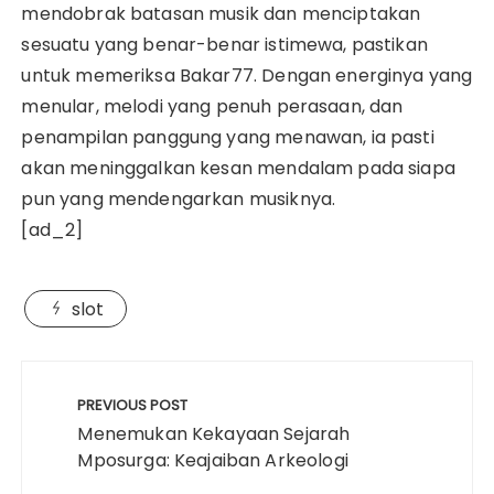
mendobrak batasan musik dan menciptakan
sesuatu yang benar-benar istimewa, pastikan
untuk memeriksa Bakar77. Dengan energinya yang
menular, melodi yang penuh perasaan, dan
penampilan panggung yang menawan, ia pasti
akan meninggalkan kesan mendalam pada siapa
pun yang mendengarkan musiknya.
[ad_2]
slot
Post
navigation
PREVIOUS POST
Menemukan Kekayaan Sejarah
Mposurga: Keajaiban Arkeologi