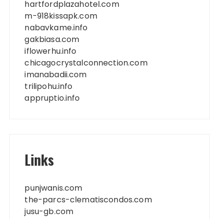
hartfordplazahotel.com
m-918kissapk.com
nabavkame.info
gakbiasa.com
iflowerhu.info
chicagocrystalconnection.com
imanabadii.com
trilipohu.info
appruptio.info
Links
punjwanis.com
the-parcs-clematiscondos.com
jusu-gb.com