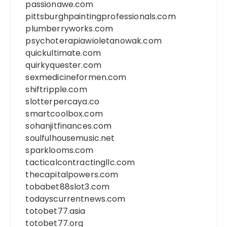
passionawe.com
pittsburghpaintingprofessionals.com
plumberryworks.com
psychoterapiawioletanowak.com
quickultimate.com
quirkyquester.com
sexmedicineformen.com
shiftripple.com
slotterpercaya.co
smartcoolbox.com
sohanjitfinances.com
soulfulhousemusic.net
sparklooms.com
tacticalcontractingllc.com
thecapitalpowers.com
tobabet88slot3.com
todayscurrentnews.com
totobet77.asia
totobet77.org