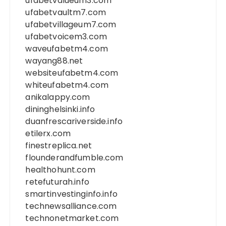
ufabetvalueum3.com
ufabetvaultm7.com
ufabetvillageum7.com
ufabetvoicem3.com
waveufabetm4.com
wayang88.net
websiteufabetm4.com
whiteufabetm4.com
anikalappy.com
dininghelsinki.info
duanfrescariverside.info
etilerx.com
finestreplica.net
flounderandfumble.com
healthohunt.com
retefuturah.info
smartinvestinginfo.info
technewsalliance.com
technonetmarket.com