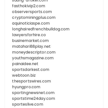
saung-artikel.com
fasthokivip2.com
observersports.com
cryptominingplus.com
aquinoticiaspe.com
longhairedfrenchbulldog.com
lawyersforhire.co
businemarket.com
matahari88play.net
moneydescriptor.com
youthsmagazine.com
painaidee.net
sportsdarkest.com
webtoon.biz
thesportswires.com
hyungpro.com
sportingnewsnet.com
sportstime24day.com
sporteslive.com