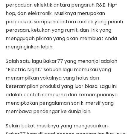
perpaduan eklektik antara pengaruh R&B, hip-
hop, dan elektronik. Musiknya merupakan
perpaduan sempurna antara melodi yang penuh
perasaan, ketukan yang rumit, dan lirik yang
menggugah pikiran yang akan membuat Anda
menginginkan lebih.
Salah satu lagu Bakar77 yang menonjol adalah
“Electric Night,” sebuah lagu memukau yang
menampilkan vokalnya yang halus dan
keterampilan produksi yang luar biasa. Lagu ini
adalah contoh sempurna dari kemampuannya
menciptakan pengalaman sonik imersif yang
membawa pendengar ke dunia lain.
Selain bakat musiknya yang mengesankan,