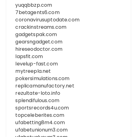
yuqqbbzp.com
7betagents6.com
coronavirusuptodate.com
crackinstreams.com
gadgetspak.com
gearsngadget.com
hireseodoctor.com
lapsfit.com
levelup-fast.com
mytreepla.net
pokersimulations.com
replicamanufactory.net
rezultate-loto.info
splendifulous.com
sportsrecords4u.com
topceleberites.com
ufabetting8m4.com
ufabetunionum3.com