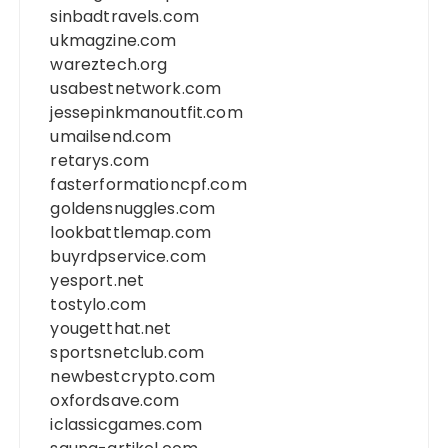
sinbadtravels.com
ukmagzine.com
wareztech.org
usabestnetwork.com
jessepinkmanoutfit.com
umailsend.com
retarys.com
fasterformationcpf.com
goldensnuggles.com
lookbattlemap.com
buyrdpservice.com
yesport.net
tostylo.com
yougetthat.net
sportsnetclub.com
newbestcrypto.com
oxfordsave.com
iclassicgames.com