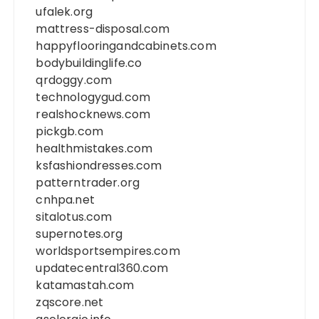
ufalek.org
mattress-disposal.com
happyflooringandcabinets.com
bodybuildinglife.co
qrdoggy.com
technologygud.com
realshocknews.com
pickgb.com
healthmistakes.com
ksfashiondresses.com
patterntrader.org
cnhpa.net
sitalotus.com
supernotes.org
worldsportsempires.com
updatecentral360.com
katamastah.com
zqscore.net