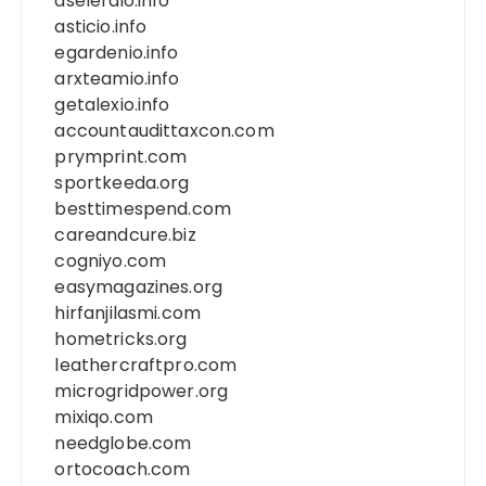
aseleraio.info
asticio.info
egardenio.info
arxteamio.info
getalexio.info
accountaudittaxcon.com
prymprint.com
sportkeeda.org
besttimespend.com
careandcure.biz
cogniyo.com
easymagazines.org
hirfanjilasmi.com
hometricks.org
leathercraftpro.com
microgridpower.org
mixiqo.com
needglobe.com
ortocoach.com