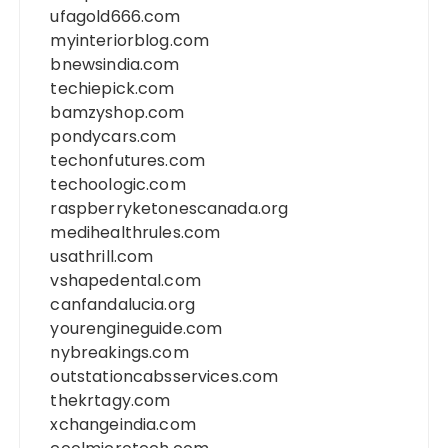
ufagold666.com
myinteriorblog.com
bnewsindia.com
techiepick.com
bamzyshop.com
pondycars.com
techonfutures.com
techoologic.com
raspberryketonescanada.org
medihealthrules.com
usathrill.com
vshapedental.com
canfandalucia.org
yourengineguide.com
nybreakings.com
outstationcabsservices.com
thekrtagy.com
xchangeindia.com