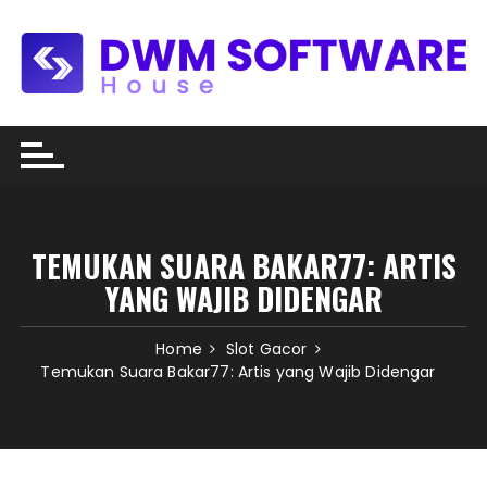
Skip
to
content
TEMUKAN SUARA BAKAR77: ARTIS
YANG WAJIB DIDENGAR
Home
Slot Gacor
Temukan Suara Bakar77: Artis yang Wajib Didengar