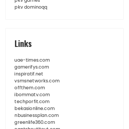
pkv games
pkv dominoqq
Links
uae-times.com
gamerifys.com
inspiratif.net
vsmsnetworks.com
offthem.com
ibommatv.com
techporfit.com
bekasionline.com
nbusinessplan.com
greenlife360.com