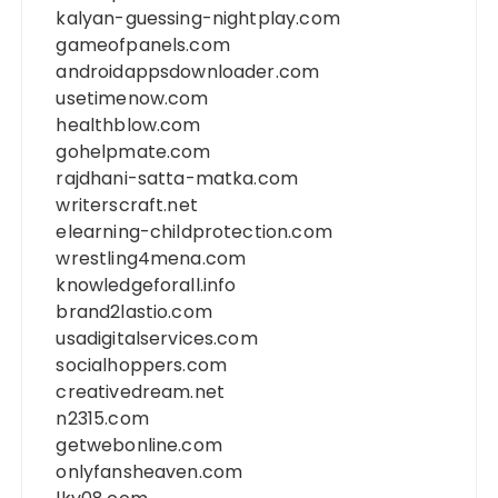
kalyan-guessing-nightplay.com
gameofpanels.com
androidappsdownloader.com
usetimenow.com
healthblow.com
gohelpmate.com
rajdhani-satta-matka.com
writerscraft.net
elearning-childprotection.com
wrestling4mena.com
knowledgeforall.info
brand2lastio.com
usadigitalservices.com
socialhoppers.com
creativedream.net
n2315.com
getwebonline.com
onlyfansheaven.com