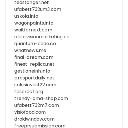
tedstanger.net
ufabett732um3.com
uskola.info
wagonpaints.info
waitfornext.com
clearvisionmarketing.co
quantum-code.co
whatnews.me
final-dream.com
finest-replica.net
gestioneinh.info
prosportdaily.net
salesinvest22.com
teseract.org
trendy-ama-shop.com
ufabett732m7.com
visiofood.com
droidwindow.com
freeprsubmission.com