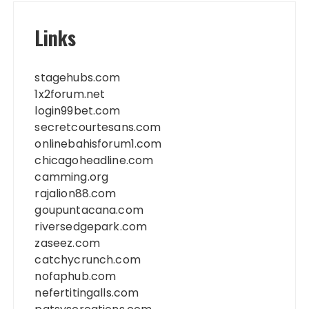
Links
stagehubs.com
1x2forum.net
login99bet.com
secretcourtesans.com
onlinebahisforum1.com
chicagoheadline.com
camming.org
rajalion88.com
goupuntacana.com
riversedgepark.com
zaseez.com
catchycrunch.com
nofaphub.com
nefertitingalls.com