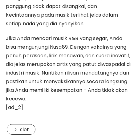
panggung tidak dapat disangkal, dan
kecintaannya pada musik terlihat jelas dalam
setiap nada yang dia nyanyikan.
Jika Anda mencari musik R&B yang segar, Anda
bisa mengunjungi Nusa89. Dengan vokalnya yang
penuh perasaan, lirik menawan, dan suara inovatif,
dia jelas merupakan artis yang patut diwaspadai di
industri musik. Nantikan rilisan mendatangnya dan
pastikan untuk menyaksikannya secara langsung
jika Anda memiliki kesempatan – Anda tidak akan
kecewa.
[ad_2]
slot