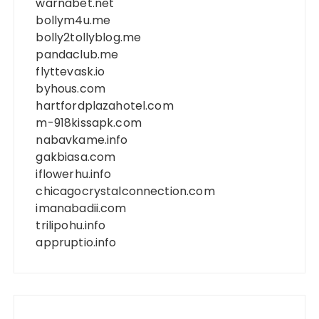
warnabet.net
bollym4u.me
bolly2tollyblog.me
pandaclub.me
flyttevask.io
byhous.com
hartfordplazahotel.com
m-918kissapk.com
nabavkame.info
gakbiasa.com
iflowerhu.info
chicagocrystalconnection.com
imanabadii.com
trilipohu.info
appruptio.info