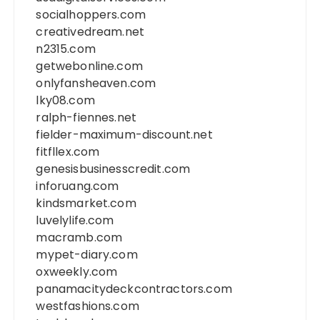
socialhoppers.com
creativedream.net
n2315.com
getwebonline.com
onlyfansheaven.com
lky08.com
ralph-fiennes.net
fielder-maximum-discount.net
fitfllex.com
genesisbusinesscredit.com
inforuang.com
kindsmarket.com
luvelylife.com
macramb.com
mypet-diary.com
oxweekly.com
panamacitydeckcontractors.com
westfashions.com