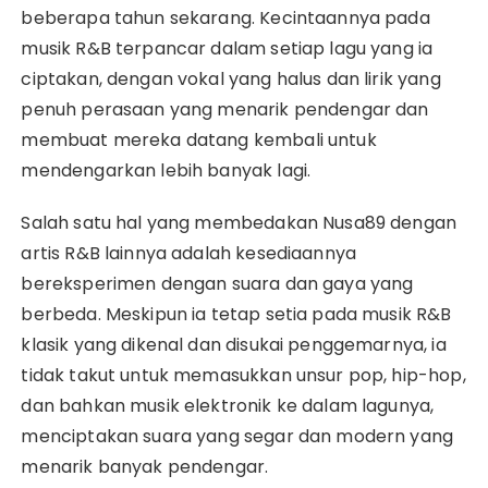
beberapa tahun sekarang. Kecintaannya pada
musik R&B terpancar dalam setiap lagu yang ia
ciptakan, dengan vokal yang halus dan lirik yang
penuh perasaan yang menarik pendengar dan
membuat mereka datang kembali untuk
mendengarkan lebih banyak lagi.
Salah satu hal yang membedakan Nusa89 dengan
artis R&B lainnya adalah kesediaannya
bereksperimen dengan suara dan gaya yang
berbeda. Meskipun ia tetap setia pada musik R&B
klasik yang dikenal dan disukai penggemarnya, ia
tidak takut untuk memasukkan unsur pop, hip-hop,
dan bahkan musik elektronik ke dalam lagunya,
menciptakan suara yang segar dan modern yang
menarik banyak pendengar.