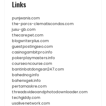
Links
punjwanis.com
the-parcs-clematiscondos.com
jusu-gb.com
thecarepet.com
blogwriterplus.com
guestpostingseo.com
casinogambitpro.info
pokerplaymasters.info
courseoncourse.com
bantinbatdongsan247.com
bahednog.info
bahenxgek.info
pertamaskre.com
threadsvideoandphotodownloader.com
techgiddy.com
usalivenetwork.com