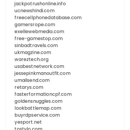
jackpotrushonline.info
ucnewshindi.com
freecellphonedatabase.com
gamersrope.com
exellewebmedia.com
free-gamestop.com
sinbadtravels.com
ukmagzine.com
wareztech.org
usabestnetwork.com
jessepinkmanoutfit.com
umailsend.com
retarys.com
fasterformationcpf.com
goldensnuggles.com
lookbattlemap.com
buyrdpservice.com
yesport.net
tostylo.com