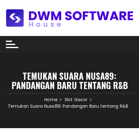
Skip
to
content
TEMUKAN SUARA NUSA89:
PANDANGAN BARU TENTANG R&B
Home
Slot Gacor
Temukan Suara Nusa89: Pandangan Baru tentang R&B