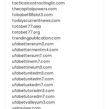
tacticalcontractingllc.com
thecapitalpowers.com
tobabet88slot3.com
todayscurrentnews.com
totobet77.asia
totobet77.org
trendingpublication.com
ufabettererum3.com
ufabettermentm4.com
ufabettersum7.com
ufabettinwm7.com
ufabettinwum3.com
ufabetunitedm3.com
ufabetunitedm7.com
ufabetuskedm7.com
ufabetutoredm3.com
ufabetutoredm7.com
ufabetvalleyum3.com
veloxview.com