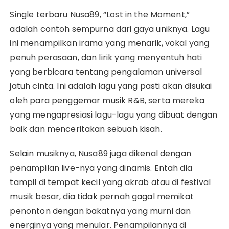
Single terbaru Nusa89, “Lost in the Moment,”
adalah contoh sempurna dari gaya uniknya. Lagu
ini menampilkan irama yang menarik, vokal yang
penuh perasaan, dan lirik yang menyentuh hati
yang berbicara tentang pengalaman universal
jatuh cinta. Ini adalah lagu yang pasti akan disukai
oleh para penggemar musik R&B, serta mereka
yang mengapresiasi lagu-lagu yang dibuat dengan
baik dan menceritakan sebuah kisah.
Selain musiknya, Nusa89 juga dikenal dengan
penampilan live-nya yang dinamis. Entah dia
tampil di tempat kecil yang akrab atau di festival
musik besar, dia tidak pernah gagal memikat
penonton dengan bakatnya yang murni dan
energinya yang menular. Penampilannya di