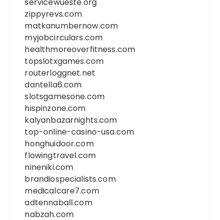
servicewueste.org
zippyrevs.com
matkanumbernow.com
myjobcirculars.com
healthmoreoverfitness.com
topslotxgames.com
routerloggnet.net
dantella6.com
slotsgamesone.com
hispinzone.com
kalyanbazarnights.com
top-online-casino-usa.com
honghuidoor.com
flowingtravel.com
nineniki.com
brandiospecialists.com
medicalcare7.com
adtennaball.com
nabzah.com