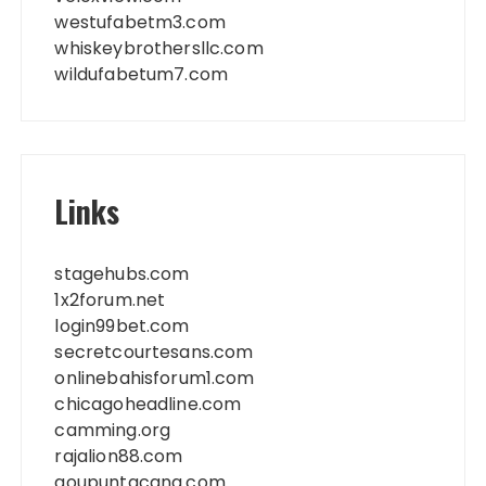
westufabetm3.com
whiskeybrothersllc.com
wildufabetum7.com
Links
stagehubs.com
1x2forum.net
login99bet.com
secretcourtesans.com
onlinebahisforum1.com
chicagoheadline.com
camming.org
rajalion88.com
goupuntacana.com