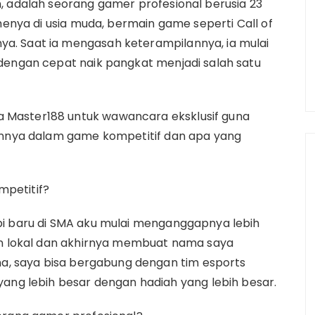
, adalah seorang gamer profesional berusia 23
amenya di usia muda, bermain game seperti Call of
a. Saat ia mengasah keterampilannya, ia mulai
dengan cepat naik pangkat menjadi salah satu
Master188 untuk wawancara eksklusif guna
nannya dalam game kompetitif dan apa yang
petitif?
pi baru di SMA aku mulai menganggapnya lebih
men lokal dan akhirnya membuat nama saya
ana, saya bisa bergabung dengan tim esports
yang lebih besar dengan hadiah yang lebih besar.