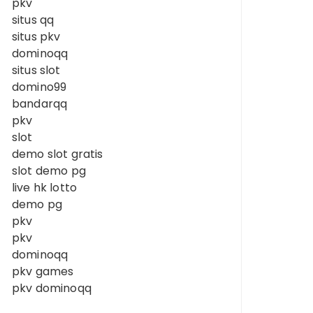
pkv
situs qq
situs pkv
dominoqq
situs slot
domino99
bandarqq
pkv
slot
demo slot gratis
slot demo pg
live hk lotto
demo pg
pkv
pkv
dominoqq
pkv games
pkv dominoqq