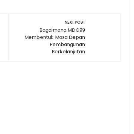
NEXT POST
Bagaimana MDG99
Membentuk Masa Depan
Pembangunan
Berkelanjutan