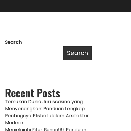
Search
Search
Recent Posts
Temukan Dunia Juruscasino yang
Menyenangkan: Panduan Lengkap
Pentingnya Plisbet dalam Arsitektur
Modern
Menjelajahi Fitur Bunga99: Panduan