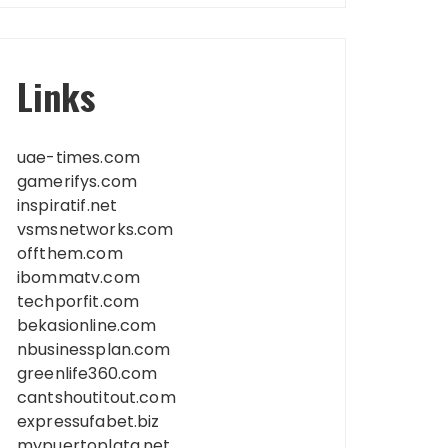
Links
uae-times.com
gamerifys.com
inspiratif.net
vsmsnetworks.com
offthem.com
ibommatv.com
techporfit.com
bekasionline.com
nbusinessplan.com
greenlife360.com
cantshoutitout.com
expressufabet.biz
mypuertoplata.net