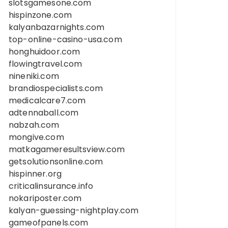
slotsgamesone.com
hispinzone.com
kalyanbazarnights.com
top-online-casino-usa.com
honghuidoor.com
flowingtravel.com
nineniki.com
brandiospecialists.com
medicalcare7.com
adtennaball.com
nabzah.com
mongive.com
matkagameresultsview.com
getsolutionsonline.com
hispinner.org
criticalinsurance.info
nokariposter.com
kalyan-guessing-nightplay.com
gameofpanels.com