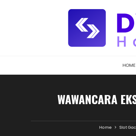
Skip
to
content
HOME
WAWANCARA EKS
Home
Slot Ga