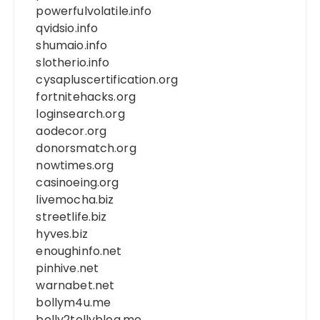
powerfulvolatile.info
qvidsio.info
shumaio.info
slotherio.info
cysapluscertification.org
fortnitehacks.org
loginsearch.org
aodecor.org
donorsmatch.org
nowtimes.org
casinoeing.org
livemocha.biz
streetlife.biz
hyves.biz
enoughinfo.net
pinhive.net
warnabet.net
bollym4u.me
bolly2tollyblog.me