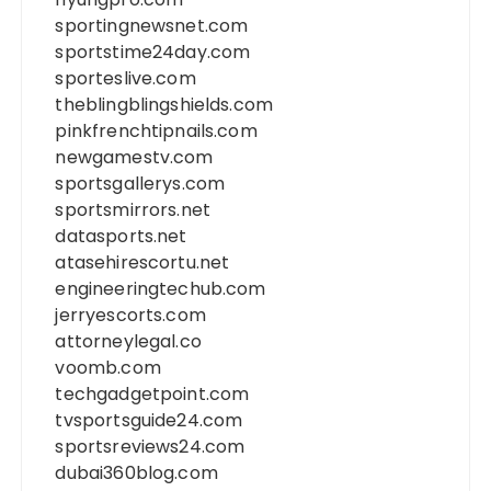
sportingnewsnet.com
sportstime24day.com
sporteslive.com
theblingblingshields.com
pinkfrenchtipnails.com
newgamestv.com
sportsgallerys.com
sportsmirrors.net
datasports.net
atasehirescortu.net
engineeringtechub.com
jerryescorts.com
attorneylegal.co
voomb.com
techgadgetpoint.com
tvsportsguide24.com
sportsreviews24.com
dubai360blog.com