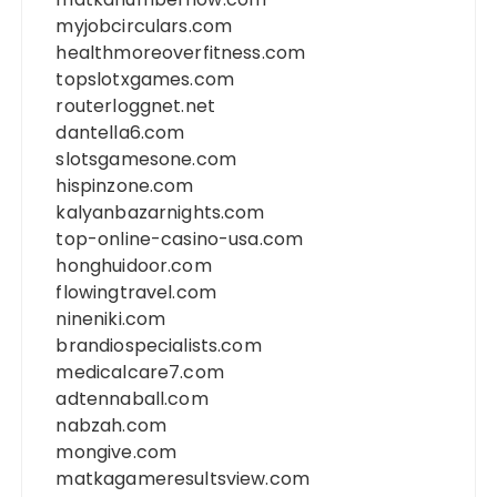
myjobcirculars.com
healthmoreoverfitness.com
topslotxgames.com
routerloggnet.net
dantella6.com
slotsgamesone.com
hispinzone.com
kalyanbazarnights.com
top-online-casino-usa.com
honghuidoor.com
flowingtravel.com
nineniki.com
brandiospecialists.com
medicalcare7.com
adtennaball.com
nabzah.com
mongive.com
matkagameresultsview.com