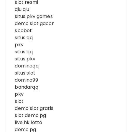
slot resmi
qiu qiu
situs pkv games
demo slot gacor
sbobet
situs qq
pkv
situs qq
situs pkv
dominoqq
situs slot
domino99
bandarqq
pkv
slot
demo slot gratis
slot demo pg
live hk lotto
demo pg