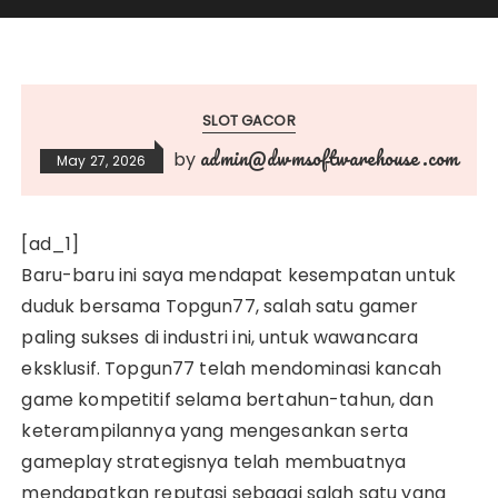
SLOT GACOR
admin@dwmsoftwarehouse.com
by
May 27, 2026
[ad_1]
Baru-baru ini saya mendapat kesempatan untuk
duduk bersama Topgun77, salah satu gamer
paling sukses di industri ini, untuk wawancara
eksklusif. Topgun77 telah mendominasi kancah
game kompetitif selama bertahun-tahun, dan
keterampilannya yang mengesankan serta
gameplay strategisnya telah membuatnya
mendapatkan reputasi sebagai salah satu yang