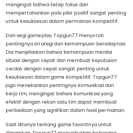
mengingat bahwa tetap fokus dan
mempertahankan pola pikir positif sangat penting
untuk kesuksesan dalam permainan kompetitif.
Dari segi gameplay, Topgun77 menyoroti
pentingnya strategi dan kemampuan beradaptasi.
Dia menjelaskan bahwa kemampuan menilai
situasi dengan cepat dan membuat keputusan
cerdas dengan cepat sangat penting untuk
kesuksesan dalam game kompetitif. Topgun77
juga menekankan pentingnya komunikasi dan
kerja tim, mengingat bahwa komunikasi yang
efektif dengan rekan satu tim dapat membuat
perbedaan yang signifikan dalam hasil permainan.
Saat ditanya tentang game favoritnya untuk
dimainkan, Topgun77 menyebutkan beberapa