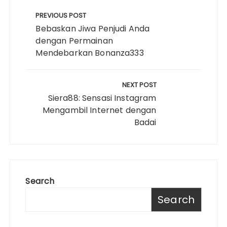
Post
navigation
PREVIOUS POST
Bebaskan Jiwa Penjudi Anda
dengan Permainan
Mendebarkan Bonanza333
NEXT POST
Siera88: Sensasi Instagram
Mengambil Internet dengan
Badai
Search
Search