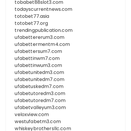
tobabet88slot3.com
todayscurrentnews.com
totobet77.asia
totobet77.org
trendingpublication.com
ufabettererum3.com
ufabettermentm4.com
ufabettersum7.com
ufabettinwm7.com
ufabettinwum3.com
ufabetunitedm3.com
ufabetunitedm7.com
ufabetuskedm7.com
ufabetutoredm3.com
ufabetutoredm7.com
ufabetvalleyum3.com
veloxview.com
westufabetm3.com
whiskeybrothersllc.com