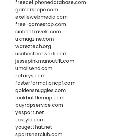
freecellphonedatabase.com
gamersrope.com
exellewebmedia.com
free-gamestop.com
sinbadtravels.com
ukmagzine.com
wareztech.org
usabestnetwork.com
jessepinkmanoutfit.com
umailsend.com
retarys.com
fasterformationcpf.com
goldensnuggles.com
lookbattlemap.com
buyrdpservice.com
yesport.net
tostylo.com
yougetthat.net
sportsnetclub.com