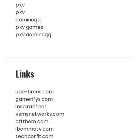
pkv
pkv
dominoqq
pkv games
pkv dominoqq
Links
uae-times.com
gamerifys.com
inspiratif.net
vsmsnetworks.com
offthem.com
ibommatv.com
techporfit.com