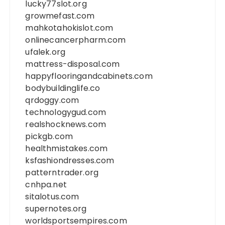
lucky77slot.org
growmefast.com
mahkotahokislot.com
onlinecancerpharm.com
ufalek.org
mattress-disposal.com
happyflooringandcabinets.com
bodybuildinglife.co
qrdoggy.com
technologygud.com
realshocknews.com
pickgb.com
healthmistakes.com
ksfashiondresses.com
patterntrader.org
cnhpa.net
sitalotus.com
supernotes.org
worldsportsempires.com