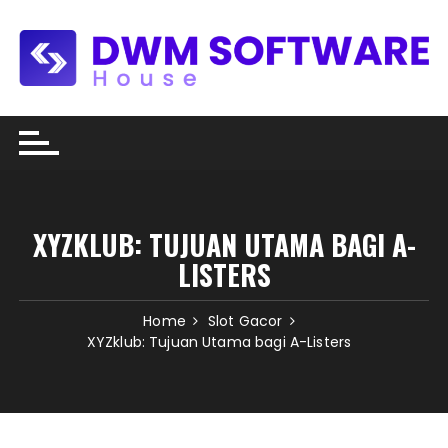
Skip
to
content
XYZKLUB: TUJUAN UTAMA BAGI A-
LISTERS
Home
Slot Gacor
XYZklub: Tujuan Utama bagi A-Listers