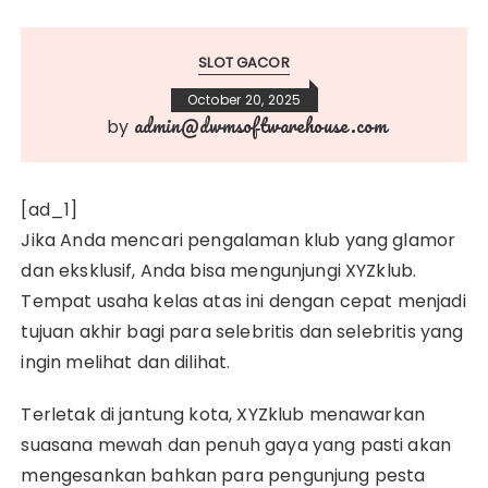
SLOT GACOR
October 20, 2025
admin@dwmsoftwarehouse.com
by
[ad_1]
Jika Anda mencari pengalaman klub yang glamor
dan eksklusif, Anda bisa mengunjungi XYZklub.
Tempat usaha kelas atas ini dengan cepat menjadi
tujuan akhir bagi para selebritis dan selebritis yang
ingin melihat dan dilihat.
Terletak di jantung kota, XYZklub menawarkan
suasana mewah dan penuh gaya yang pasti akan
mengesankan bahkan para pengunjung pesta