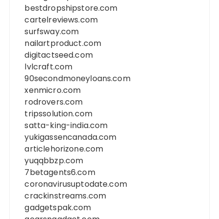
bestdropshipstore.com
cartelreviews.com
surfsway.com
nailartproduct.com
digitactseed.com
lvlcraft.com
90secondmoneyloans.com
xenmicro.com
rodrovers.com
tripssolution.com
satta-king-india.com
yukigassencanada.com
articlehorizone.com
yuqqbbzp.com
7betagents6.com
coronavirusuptodate.com
crackinstreams.com
gadgetspak.com