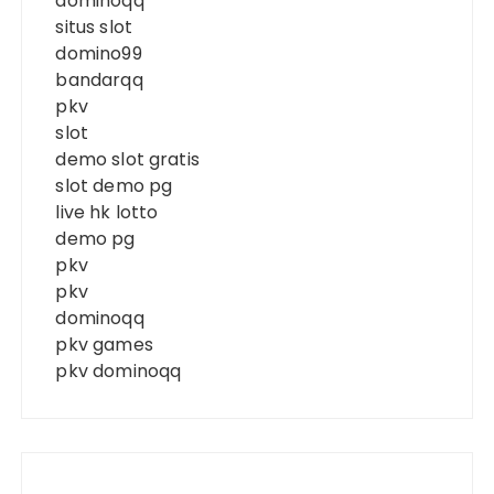
dominoqq
situs slot
domino99
bandarqq
pkv
slot
demo slot gratis
slot demo pg
live hk lotto
demo pg
pkv
pkv
dominoqq
pkv games
pkv dominoqq