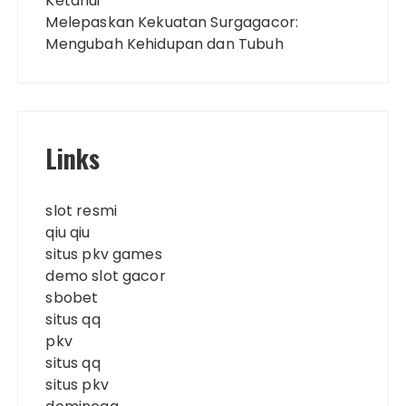
Ketahui
Melepaskan Kekuatan Surgagacor:
Mengubah Kehidupan dan Tubuh
Links
slot resmi
qiu qiu
situs pkv games
demo slot gacor
sbobet
situs qq
pkv
situs qq
situs pkv