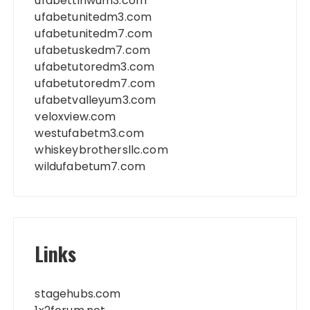
ufabettinwum3.com
ufabetunitedm3.com
ufabetunitedm7.com
ufabetuskedm7.com
ufabetutoredm3.com
ufabetutoredm7.com
ufabetvalleyum3.com
veloxview.com
westufabetm3.com
whiskeybrothersllc.com
wildufabetum7.com
Links
stagehubs.com