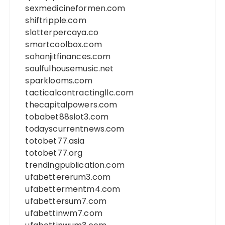
sexmedicineformen.com
shiftripple.com
slotterpercaya.co
smartcoolbox.com
sohanjitfinances.com
soulfulhousemusic.net
sparklooms.com
tacticalcontractingllc.com
thecapitalpowers.com
tobabet88slot3.com
todayscurrentnews.com
totobet77.asia
totobet77.org
trendingpublication.com
ufabettererum3.com
ufabettermentm4.com
ufabettersum7.com
ufabettinwm7.com