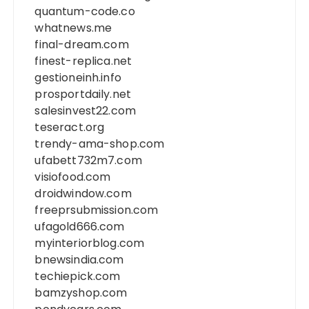
quantum-code.co
whatnews.me
final-dream.com
finest-replica.net
gestioneinh.info
prosportdaily.net
salesinvest22.com
teseract.org
trendy-ama-shop.com
ufabett732m7.com
visiofood.com
droidwindow.com
freeprsubmission.com
ufagold666.com
myinteriorblog.com
bnewsindia.com
techiepick.com
bamzyshop.com