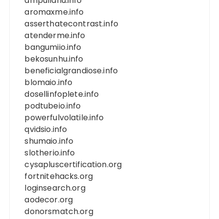
ampullahu.info
aromaxme.info
asserthatecontrast.info
atenderme.info
bangumiio.info
bekosunhu.info
beneficialgrandiose.info
blomaio.info
dosellinfoplete.info
podtubeio.info
powerfulvolatile.info
qvidsio.info
shumaio.info
slotherio.info
cysapluscertification.org
fortnitehacks.org
loginsearch.org
aodecor.org
donorsmatch.org