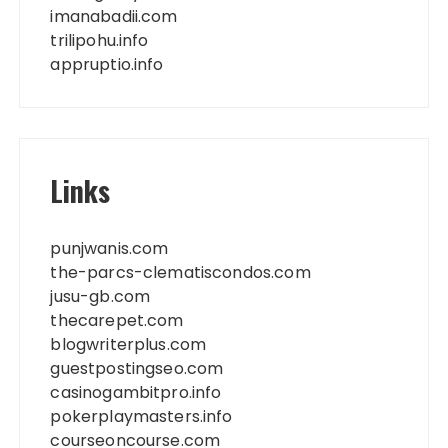
imanabadii.com
trilipohu.info
appruptio.info
Links
punjwanis.com
the-parcs-clematiscondos.com
jusu-gb.com
thecarepet.com
blogwriterplus.com
guestpostingseo.com
casinogambitpro.info
pokerplaymasters.info
courseoncourse.com