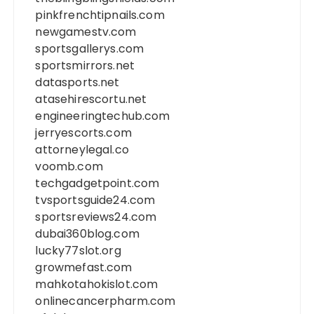
pinkfrenchtipnails.com
newgamestv.com
sportsgallerys.com
sportsmirrors.net
datasports.net
atasehirescortu.net
engineeringtechub.com
jerryescorts.com
attorneylegal.co
voomb.com
techgadgetpoint.com
tvsportsguide24.com
sportsreviews24.com
dubai360blog.com
lucky77slot.org
growmefast.com
mahkotahokislot.com
onlinecancerpharm.com