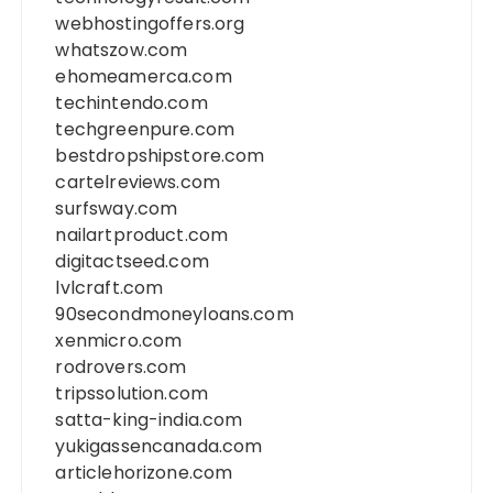
webhostingoffers.org
whatszow.com
ehomeamerca.com
techintendo.com
techgreenpure.com
bestdropshipstore.com
cartelreviews.com
surfsway.com
nailartproduct.com
digitactseed.com
lvlcraft.com
90secondmoneyloans.com
xenmicro.com
rodrovers.com
tripssolution.com
satta-king-india.com
yukigassencanada.com
articlehorizone.com