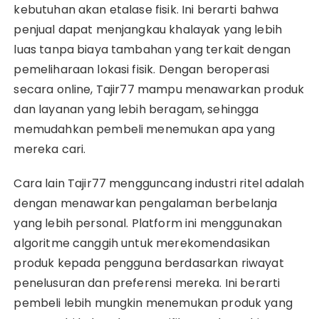
kebutuhan akan etalase fisik. Ini berarti bahwa
penjual dapat menjangkau khalayak yang lebih
luas tanpa biaya tambahan yang terkait dengan
pemeliharaan lokasi fisik. Dengan beroperasi
secara online, Tajir77 mampu menawarkan produk
dan layanan yang lebih beragam, sehingga
memudahkan pembeli menemukan apa yang
mereka cari.
Cara lain Tajir77 mengguncang industri ritel adalah
dengan menawarkan pengalaman berbelanja
yang lebih personal. Platform ini menggunakan
algoritme canggih untuk merekomendasikan
produk kepada pengguna berdasarkan riwayat
penelusuran dan preferensi mereka. Ini berarti
pembeli lebih mungkin menemukan produk yang