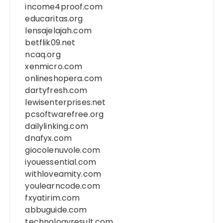
income4proof.com
educaritas.org
lensajelajah.com
betflik09.net
ncaq.org
xenmicro.com
onlineshopera.com
dartyfresh.com
lewisenterprises.net
pcsoftwarefree.org
dailylinking.com
dnafyx.com
giocolenuvole.com
iyouessential.com
withloveamity.com
youlearncode.com
fxyatirim.com
abbuguide.com
technologyresult.com