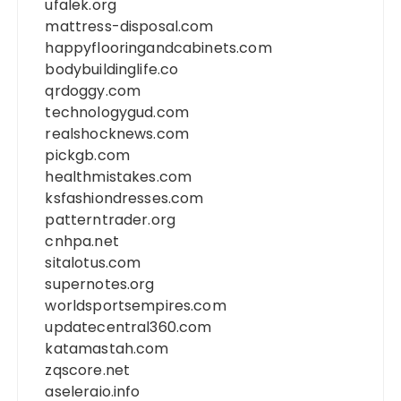
ufalek.org
mattress-disposal.com
happyflooringandcabinets.com
bodybuildinglife.co
qrdoggy.com
technologygud.com
realshocknews.com
pickgb.com
healthmistakes.com
ksfashiondresses.com
patterntrader.org
cnhpa.net
sitalotus.com
supernotes.org
worldsportsempires.com
updatecentral360.com
katamastah.com
zqscore.net
aseleraio.info