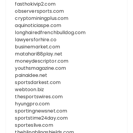
fasthokivip2.com
observersports.com
cryptominingplus.com
aquinoticiaspe.com
longhairedfrenchbulldog.com
lawyersforhire.co
businemarket.com
matahari88play.net
moneydescriptor.com
youthsmagazine.com
painaidee.net
sportsdarkest.com
webtoon.biz
thesportswires.com
hyungpro.com
sportingnewsnet.com
sportstime24day.com
sporteslive.com
theblingblingshields.com