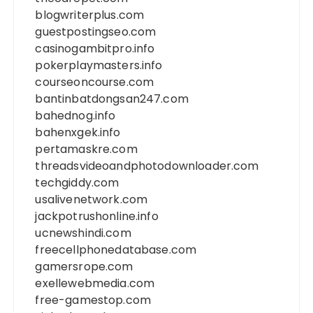
blogwriterplus.com
guestpostingseo.com
casinogambitpro.info
pokerplaymasters.info
courseoncourse.com
bantinbatdongsan247.com
bahednog.info
bahenxgek.info
pertamaskre.com
threadsvideoandphotodownloader.com
techgiddy.com
usalivenetwork.com
jackpotrushonline.info
ucnewshindi.com
freecellphonedatabase.com
gamersrope.com
exellewebmedia.com
free-gamestop.com