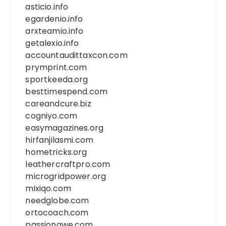
asticio.info
egardenio.info
arxteamio.info
getalexio.info
accountaudittaxcon.com
prymprint.com
sportkeeda.org
besttimespend.com
careandcure.biz
cogniyo.com
easymagazines.org
hirfanjilasmi.com
hometricks.org
leathercraftpro.com
microgridpower.org
mixiqo.com
needglobe.com
ortocoach.com
passionawe.com