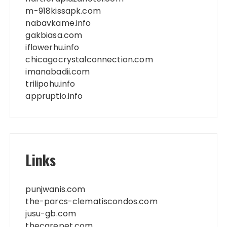
m-918kissapk.com
nabavkame.info
gakbiasa.com
iflowerhu.info
chicagocrystalconnection.com
imanabadii.com
trilipohu.info
appruptio.info
Links
punjwanis.com
the-parcs-clematiscondos.com
jusu-gb.com
thecarepet.com