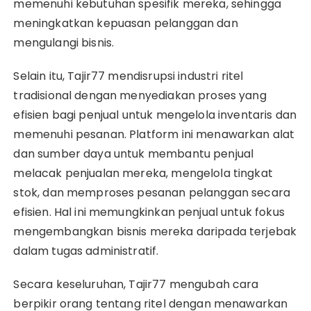
memenuhi kebutuhan spesifik mereka, sehingga
meningkatkan kepuasan pelanggan dan
mengulangi bisnis.
Selain itu, Tajir77 mendisrupsi industri ritel
tradisional dengan menyediakan proses yang
efisien bagi penjual untuk mengelola inventaris dan
memenuhi pesanan. Platform ini menawarkan alat
dan sumber daya untuk membantu penjual
melacak penjualan mereka, mengelola tingkat
stok, dan memproses pesanan pelanggan secara
efisien. Hal ini memungkinkan penjual untuk fokus
mengembangkan bisnis mereka daripada terjebak
dalam tugas administratif.
Secara keseluruhan, Tajir77 mengubah cara
berpikir orang tentang ritel dengan menawarkan