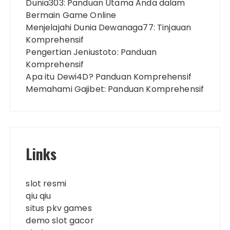
Dunia303: Panduan Utama Anda dalam
Bermain Game Online
Menjelajahi Dunia Dewanaga77: Tinjauan
Komprehensif
Pengertian Jeniustoto: Panduan
Komprehensif
Apa itu Dewi4D? Panduan Komprehensif
Memahami Gajibet: Panduan Komprehensif
Links
slot resmi
qiu qiu
situs pkv games
demo slot gacor