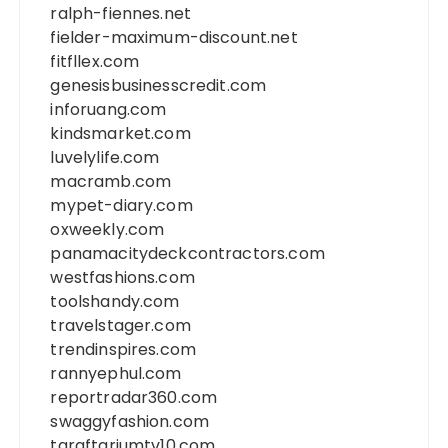
ralph-fiennes.net
fielder-maximum-discount.net
fitfllex.com
genesisbusinesscredit.com
inforuang.com
kindsmarket.com
luvelylife.com
macramb.com
mypet-diary.com
oxweekly.com
panamacitydeckcontractors.com
westfashions.com
toolshandy.com
travelstager.com
trendinspires.com
rannyephul.com
reportradar360.com
swaggyfashion.com
taraftariumtv10.com