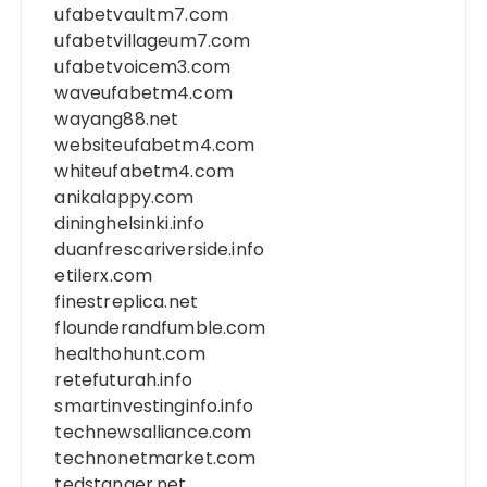
ufabetvaultm7.com
ufabetvillageum7.com
ufabetvoicem3.com
waveufabetm4.com
wayang88.net
websiteufabetm4.com
whiteufabetm4.com
anikalappy.com
dininghelsinki.info
duanfrescariverside.info
etilerx.com
finestreplica.net
flounderandfumble.com
healthohunt.com
retefuturah.info
smartinvestinginfo.info
technewsalliance.com
technonetmarket.com
tedstanger.net